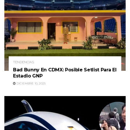
TENDENCIAS
Bad Bunny En CDMX: Posible Setlist Para El
Estadio GNP
DICIEMBRE 10, 2025