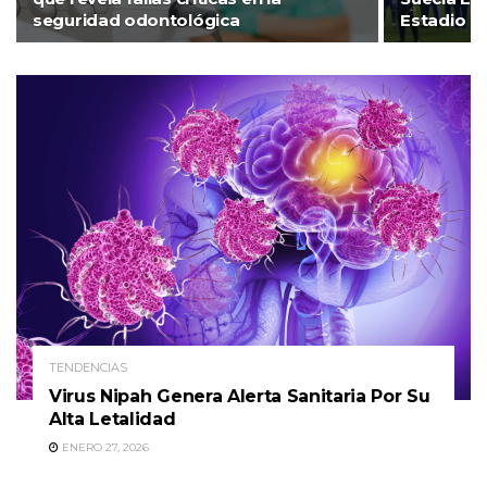
seguridad odontológica
Estadio B
TENDENCIAS
Virus Nipah Genera Alerta Sanitaria Por Su
Alta Letalidad
ENERO 27, 2026