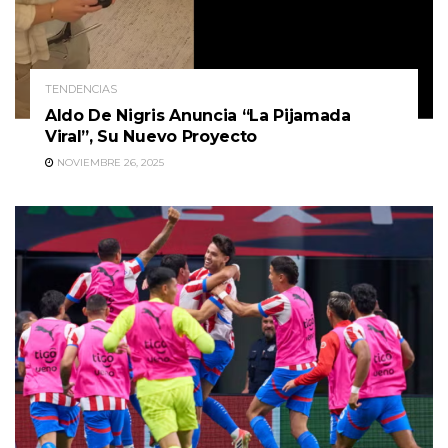
TENDENCIAS
Aldo De Nigris Anuncia “La Pijamada
Viral”, Su Nuevo Proyecto
NOVIEMBRE 26, 2025