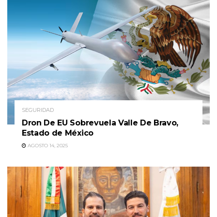
SEGURIDAD
Dron De EU Sobrevuela Valle De Bravo,
Estado de México
AGOSTO 14, 2025