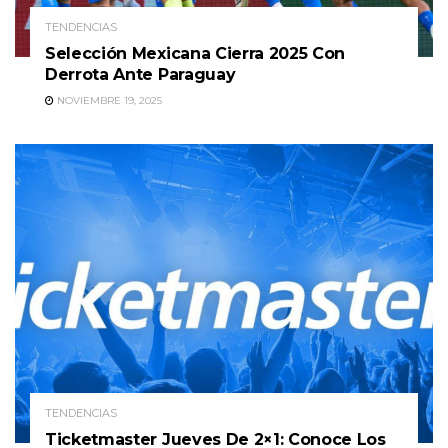
TENDENCIAS
Selección Mexicana Cierra 2025 Con
Derrota Ante Paraguay
NOVIEMBRE 19, 2025
TENDENCIAS
Ticketmaster Jueves De 2×1: Conoce Los