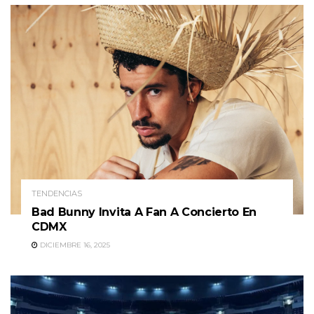
TENDENCIAS
Bad Bunny Invita A Fan A Concierto En
CDMX
DICIEMBRE 16, 2025