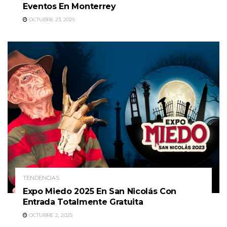
Eventos En Monterrey
OCTUBRE 23, 2025
TENDENCIAS
Expo Miedo 2025 En San Nicolás Con
Entrada Totalmente Gratuita
OCTUBRE 2, 2025