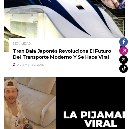
MOVILIDAD
Tren Bala Japonés Revoluciona El Futuro
Del Transporte Moderno Y Se Hace Viral
DICIEMBRE 3, 2025