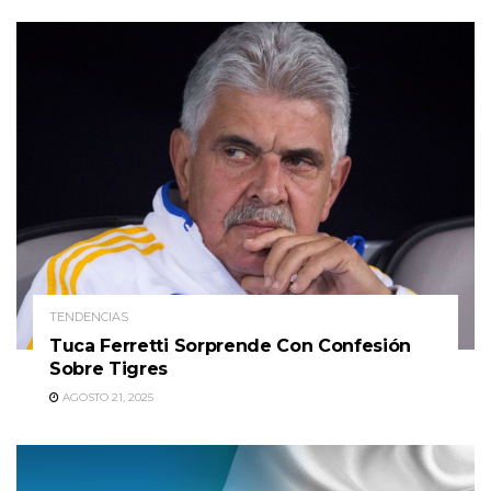
TENDENCIAS
Tuca Ferretti Sorprende Con Confesión
Sobre Tigres
AGOSTO 21, 2025