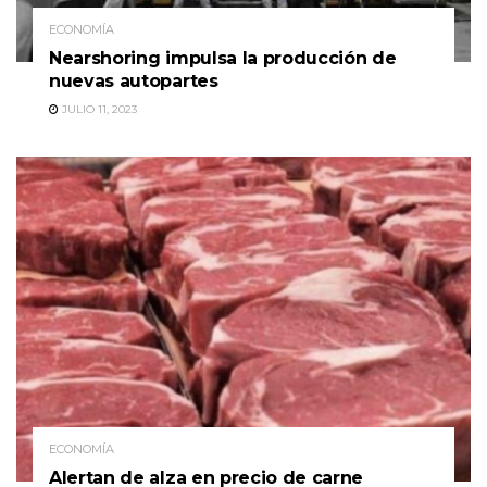
ECONOMÍA
Nearshoring impulsa la producción de
nuevas autopartes
JULIO 11, 2023
ECONOMÍA
Alertan de alza en precio de carne