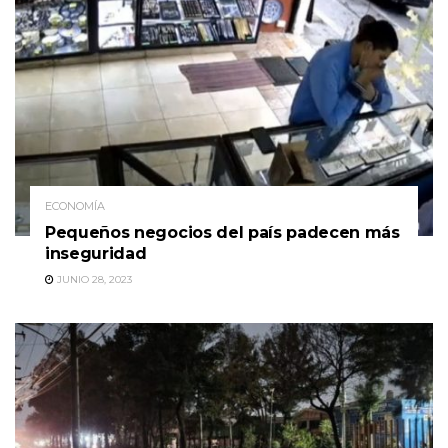
ECONOMÍA
Pequeños negocios del país padecen más
inseguridad
JUNIO 28, 2023