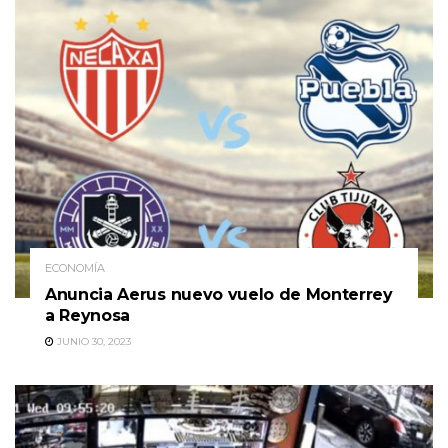
ECONOMÍA
Anuncia Aerus nuevo vuelo de Monterrey
a Reynosa
JUNIO 30, 2023