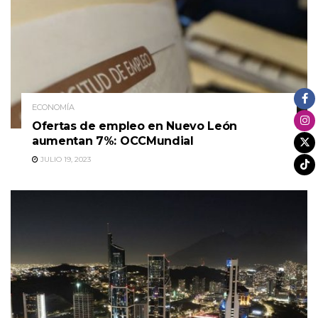
ECONOMÍA
Ofertas de empleo en Nuevo León
aumentan 7%: OCCMundial
JULIO 19, 2023