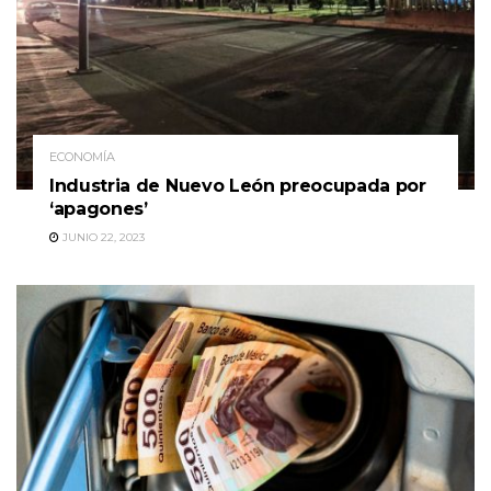
ECONOMÍA
Industria de Nuevo León preocupada por
‘apagones’
JUNIO 22, 2023