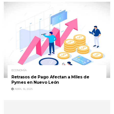
ECONOMÍA
Retrasos de Pago Afectan a Miles de
Pymes en Nuevo León
ABRIL 16, 2025