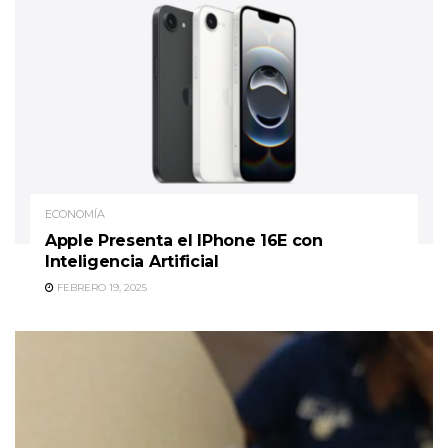
ECONOMÍA
Apple Presenta el IPhone 16E con
Inteligencia Artificial
FEBRERO 19, 2025