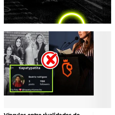
Vínculos entre rivalidades de