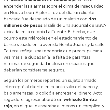
encender las alarmas sobre el clima de inseguridad
en Nuevo León. A plena luz del día, un cliente
bancario fue despojado de un maletín con
dos
millones de pesos
al salir de una sucursal de BBVA
ubicada en la colonia La Fuente. El hecho, que
ocurrió este miércoles en el estacionamiento del
banco situado en la avenida Benito Juárez y la calle
Tolteca, refleja una tendencia que preocupa cada
vez más a la ciudadanía: la falta de garantías
mínimas de seguridad incluso en espacios que
deberían considerarse seguros.
Según los primeros reportes, un sujeto armado
interceptó al cliente en cuanto salió del banco y,
bajo amenazas, lo obligó a entregar el dinero. Acto
seguido, el agresor abordó un
vehículo Sentra
rojo
, en el que lo esperaba al menos un cómplice, y