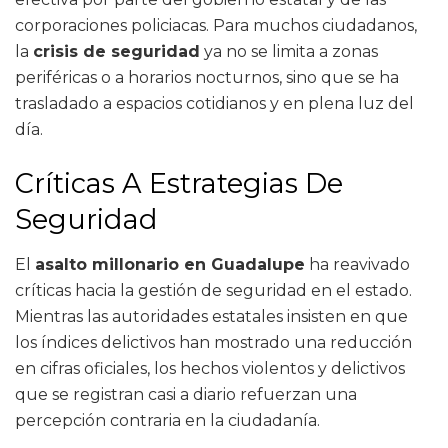
corporaciones policiacas. Para muchos ciudadanos,
la
crisis de seguridad
ya no se limita a zonas
periféricas o a horarios nocturnos, sino que se ha
trasladado a espacios cotidianos y en plena luz del
día.
Críticas A Estrategias De
Seguridad
El
asalto millonario en Guadalupe
ha reavivado
críticas hacia la gestión de seguridad en el estado.
Mientras las autoridades estatales insisten en que
los índices delictivos han mostrado una reducción
en cifras oficiales, los hechos violentos y delictivos
que se registran casi a diario refuerzan una
percepción contraria en la ciudadanía.