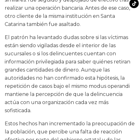
realizar una operación bancaria. Antes de ese caso,
otro cliente de la misma institución en Santa
Catarina también fue asaltado.
El patrón ha levantado dudas sobre si las víctimas
están siendo vigiladas desde el interior de las
sucursales o si los delincuentes cuentan con
información privilegiada para saber quiénes retiran
grandes cantidades de dinero. Aunque las
autoridades no han confirmado esta hipótesis, la
repetición de casos bajo el mismo modus operandi
mantiene la percepción de que la delincuencia
actúa con una organización cada vez más
sofisticada.
Estos hechos han incrementado la preocupación de
la población, que percibe una falta de reacción
efectiva por parte del gobierno estatal y de las