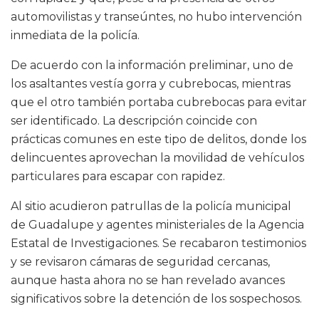
automovilistas y transeúntes, no hubo intervención
inmediata de la policía.
De acuerdo con la información preliminar, uno de
los asaltantes vestía gorra y cubrebocas, mientras
que el otro también portaba cubrebocas para evitar
ser identificado. La descripción coincide con
prácticas comunes en este tipo de delitos, donde los
delincuentes aprovechan la movilidad de vehículos
particulares para escapar con rapidez.
Al sitio acudieron patrullas de la policía municipal
de Guadalupe y agentes ministeriales de la Agencia
Estatal de Investigaciones. Se recabaron testimonios
y se revisaron cámaras de seguridad cercanas,
aunque hasta ahora no se han revelado avances
significativos sobre la detención de los sospechosos.