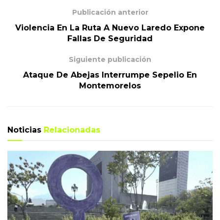
Publicación anterior
Violencia En La Ruta A Nuevo Laredo Expone
Fallas De Seguridad
Siguiente publicación
Ataque De Abejas Interrumpe Sepelio En
Montemorelos
Noticias
Relacionadas