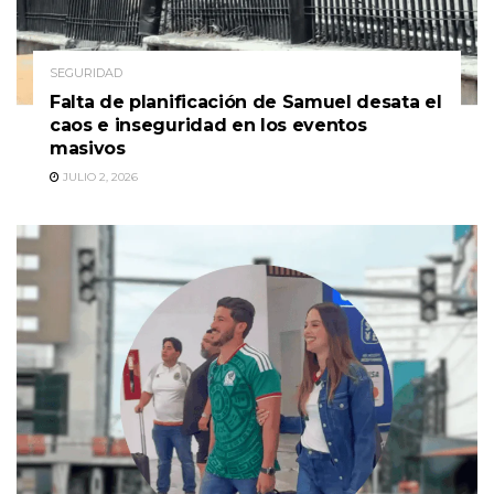
SEGURIDAD
Falta de planificación de Samuel desata el
caos e inseguridad en los eventos
masivos
JULIO 2, 2026