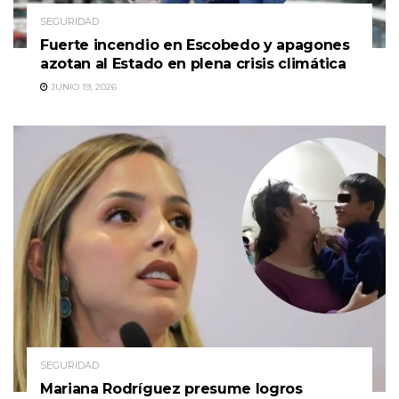
SEGURIDAD
Fuerte incendio en Escobedo y apagones
azotan al Estado en plena crisis climática
JUNIO 19, 2026
SEGURIDAD
Mariana Rodríguez presume logros