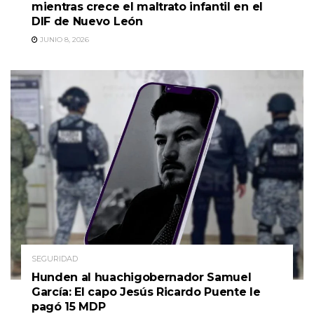
mientras crece el maltrato infantil en el
DIF de Nuevo León
JUNIO 8, 2026
SEGURIDAD
Hunden al huachigobernador Samuel
García: El capo Jesús Ricardo Puente le
pagó 15 MDP