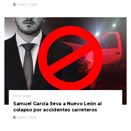
JUNIO 2, 2026
MOVILIDAD
Samuel García lleva a Nuevo León al
colapso por accidentes carreteros
JUNIO 1, 2026