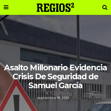
Asalto Millonario Evidencia
Crisis De Seguridad de
Samuel García
septiembre 18, 2025