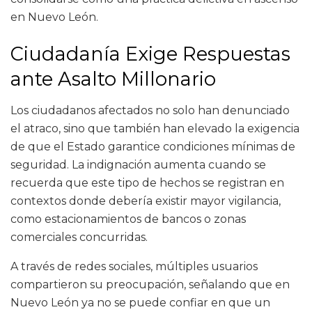
en Nuevo León.
Ciudadanía Exige Respuestas
ante Asalto Millonario
Los ciudadanos afectados no solo han denunciado
el atraco, sino que también han elevado la exigencia
de que el Estado garantice condiciones mínimas de
seguridad. La indignación aumenta cuando se
recuerda que este tipo de hechos se registran en
contextos donde debería existir mayor vigilancia,
como estacionamientos de bancos o zonas
comerciales concurridas.
A través de redes sociales, múltiples usuarios
compartieron su preocupación, señalando que en
Nuevo León ya no se puede confiar en que un