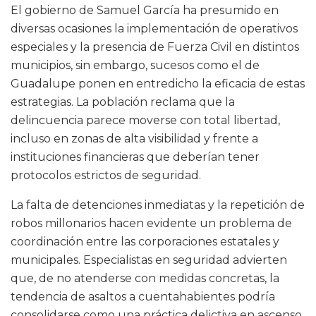
El gobierno de Samuel García ha presumido en
diversas ocasiones la implementación de operativos
especiales y la presencia de Fuerza Civil en distintos
municipios, sin embargo, sucesos como el de
Guadalupe ponen en entredicho la eficacia de estas
estrategias. La población reclama que la
delincuencia parece moverse con total libertad,
incluso en zonas de alta visibilidad y frente a
instituciones financieras que deberían tener
protocolos estrictos de seguridad.
La falta de detenciones inmediatas y la repetición de
robos millonarios hacen evidente un problema de
coordinación entre las corporaciones estatales y
municipales. Especialistas en seguridad advierten
que, de no atenderse con medidas concretas, la
tendencia de asaltos a cuentahabientes podría
consolidarse como una práctica delictiva en ascenso