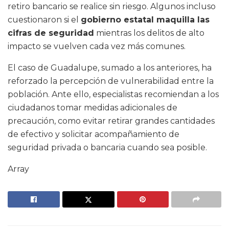
retiro bancario se realice sin riesgo. Algunos incluso
cuestionaron si el
gobierno estatal maquilla las
cifras de seguridad
mientras los delitos de alto
impacto se vuelven cada vez más comunes.
El caso de Guadalupe, sumado a los anteriores, ha
reforzado la percepción de vulnerabilidad entre la
población. Ante ello, especialistas recomiendan a los
ciudadanos tomar medidas adicionales de
precaución, como evitar retirar grandes cantidades
de efectivo y solicitar acompañamiento de
seguridad privada o bancaria cuando sea posible.
Array