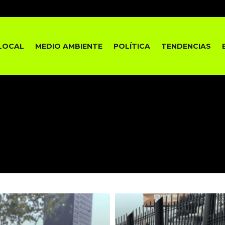
LOCAL
MEDIO AMBIENTE
POLÍTICA
TENDENCIAS