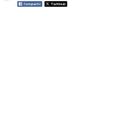
Compartir
Twittear