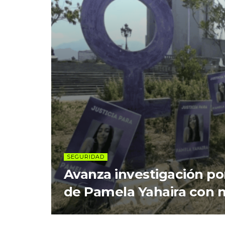
SEGURIDAD
Avanza investigación por
de Pamela Yahaira con 