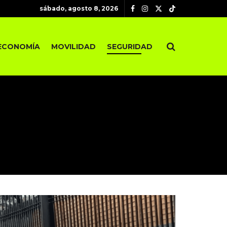
sábado, agosto 8, 2026
ECONOMÍA
MOVILIDAD
SEGURIDAD