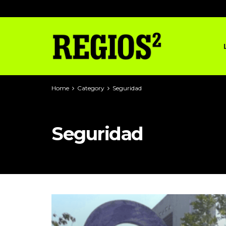
Home
Category
Seguridad
Seguridad