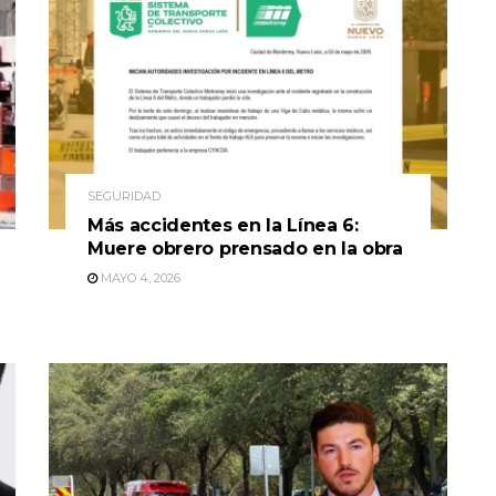
SEGURIDAD
Más accidentes en la Línea 6:
Muere obrero prensado en la obra
MAYO 4, 2026