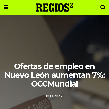
Ofertas de empleo en
Nuevo León aumentan 7%:
OCCMundial
julio 19, 2023