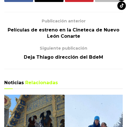
Publicación anterior
Películas de estreno en la Cineteca de Nuevo
León Conarte
Siguiente publicación
Deja Thiago dirección del BdeM
Noticias
Relacionadas