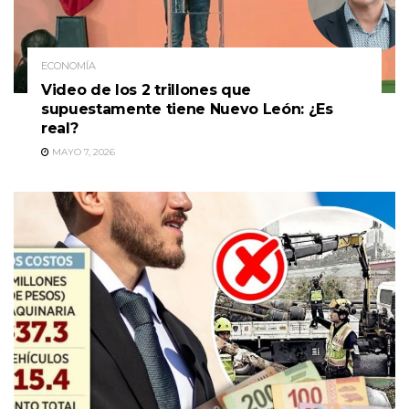
ECONOMÍA
Video de los 2 trillones que
supuestamente tiene Nuevo León: ¿Es
real?
MAYO 7, 2026