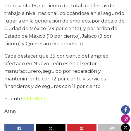
representa 16 por ciento del total de ofertas de
trabajo a nivel nacional, colocándose en el segundo
lugar a en la generación de empleos, por debajo de
Ciudad de México (29 por ciento), y por arriba de
Estado de México (10 por ciento), Jalisco (9 por
ciento) y Querétaro (5 por ciento).
Cabe destacar que 35 por ciento del empleo
ofertado en Nuevo León es en el sector
manufacturero, seguido por reparación y
mantenimiento con 12 por ciento y servicios
financieros y de seguros con 11 por ciento.
Fuente:
MILENIO
Array