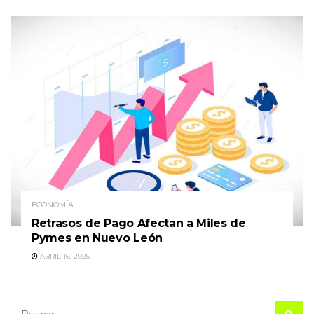
ECONOMÍA
Retrasos de Pago Afectan a Miles de
Pymes en Nuevo León
ABRIL 16, 2025