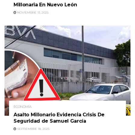
Millonaria En Nuevo León
NOVIEMBRE 13, 2025
ECONOMÍA
Asalto Millonario Evidencia Crisis De
Seguridad de Samuel García
SEPTIEMBRE 18, 2025