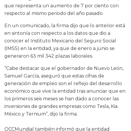
que representa un aumento de 7 por ciento con
respecto al mismo periodo del año pasado.
En un comunicado, la firma dijo que lo anterior está
en sintonía con respecto a los datos que dio a
conocer el Instituto Mexicano del Seguro Social
(IMSS) en la entidad, ya que de enero a junio se
generaron 63 mil 342 plazas laborales.
“Cabe destacar que el gobernador de Nuevo León,
Samuel García, aseguró que estas cifras de
generación de empleo son el reflejo del desarrollo
económico que vive la entidad tras anunciar que en
los primeros seis meses se han dado a conocer las
inversiones de grandes empresas como Tesla, Kia
México y Ternium”, dijo la firma.
OCCMundial también informó que la entidad