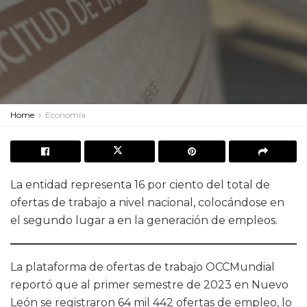
Home
Economía
La entidad representa 16 por ciento del total de
ofertas de trabajo a nivel nacional, colocándose en
el segundo lugar a en la generación de empleos.
La plataforma de ofertas de trabajo OCCMundial
reportó que al primer semestre de 2023 en Nuevo
León se registraron 64 mil 442 ofertas de empleo, lo