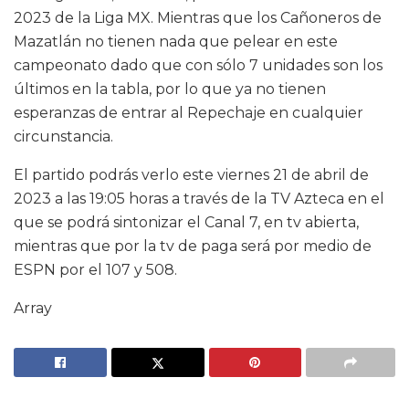
2023 de la Liga MX. Mientras que los Cañoneros de
Mazatlán no tienen nada que pelear en este
campeonato dado que con sólo 7 unidades son los
últimos en la tabla, por lo que ya no tienen
esperanzas de entrar al Repechaje en cualquier
circunstancia.
El partido podrás verlo este viernes 21 de abril de
2023 a las 19:05 horas a través de la TV Azteca en el
que se podrá sintonizar el Canal 7, en tv abierta,
mientras que por la tv de paga será por medio de
ESPN por el 107 y 508.
Array