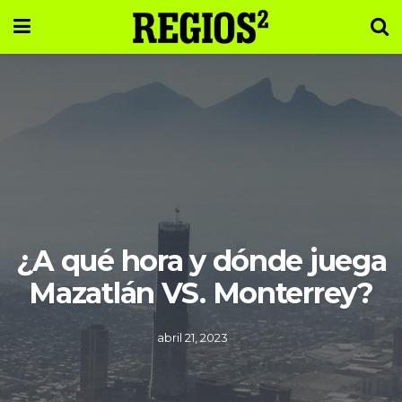
¿A qué hora y dónde juega
Mazatlán VS. Monterrey?
abril 21, 2023