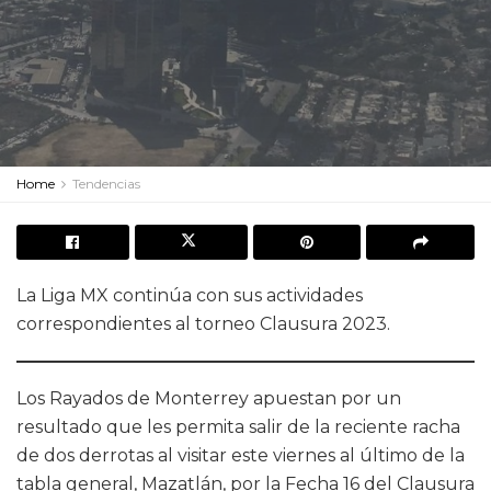
Home
Tendencias
La Liga MX continúa con sus actividades
correspondientes al torneo Clausura 2023.
Los Rayados de Monterrey apuestan por un
resultado que les permita salir de la reciente racha
de dos derrotas al visitar este viernes al último de la
tabla general, Mazatlán, por la Fecha 16 del Clausura