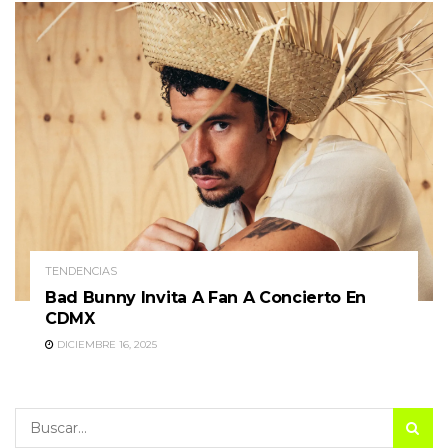
TENDENCIAS
Bad Bunny Invita A Fan A Concierto En
CDMX
DICIEMBRE 16, 2025