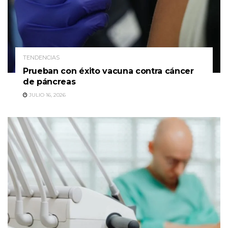
TENDENCIAS
Prueban con éxito vacuna contra cáncer
de páncreas
JULIO 16, 2026