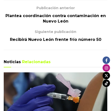
Publicación anterior
Plantea coordinación contra contaminación en
Nuevo León
Siguiente publicación
Recibirá Nuevo León frente frío número 50
Noticias
Relacionadas