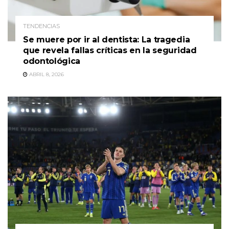
TENDENCIAS
Se muere por ir al dentista: La tragedia
que revela fallas críticas en la seguridad
odontológica
ABRIL 8, 2026