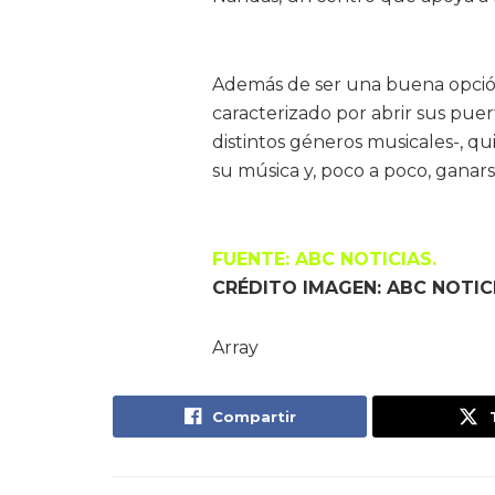
Además de ser una buena opció
caracterizado por abrir sus puer
distintos géneros musicales-, 
su música y, poco a poco, ganars
FUENTE: ABC NOTICIAS.
CRÉDITO IMAGEN: ABC NOTIC
Array
Compartir