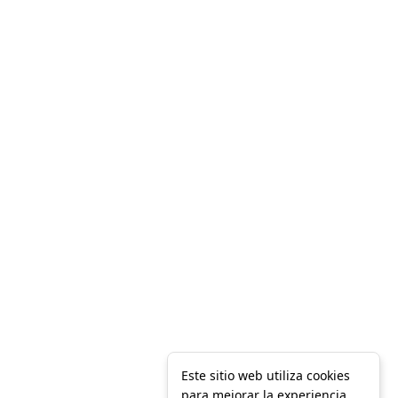
Este sitio web utiliza cookies
para mejorar la experiencia