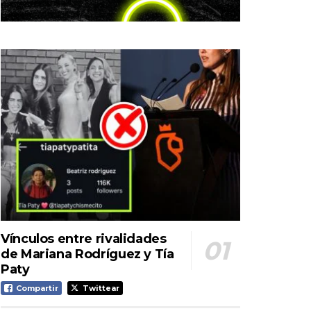
Vínculos entre rivalidades
de Mariana Rodríguez y Tía
Paty
Compartir
Twittear