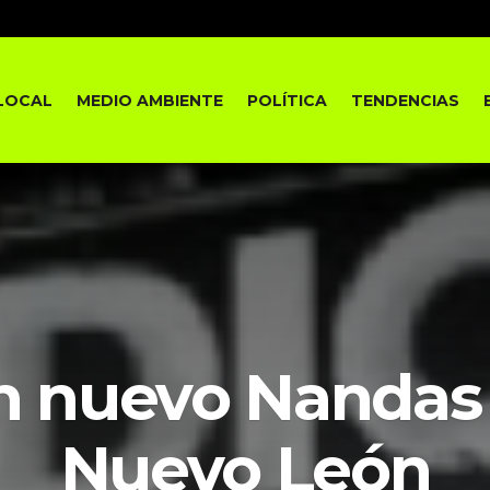
LOCAL
MEDIO AMBIENTE
POLÍTICA
TENDENCIAS
n nuevo Nandas
Nuevo León