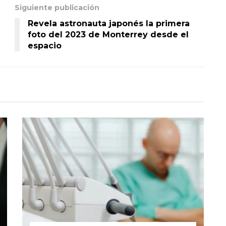
Siguiente publicación
Revela astronauta japonés la primera
foto del 2023 de Monterrey desde el
espacio