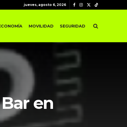
jueves, agosto 6, 2026
ECONOMÍA
MOVILIDAD
SEGURIDAD
 Bar en