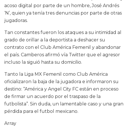
acoso digital por parte de un hombre, José Andrés
‘N’, quien ya tenía tres denuncias por parte de otras
jugadoras.
Tan constantes fueron los ataques a su intimidad al
grado de orillar a la deportista a deshacer su
contrato con el Club América Femenil y abandonar
el país. Camberos afirmó vía Twitter que el agresor
incluso la siguió hasta su domicilio.
Tanto la Liga MX Femenil como Club América
oficializaron la baja de la jugadora e informaron su
destino: “América y Angel City FC están en proceso
de firmar un acuerdo por el traspaso de la
futbolista”. Sin duda, un lamentable caso y una gran
pérdida para el futbol mexicano.
Array