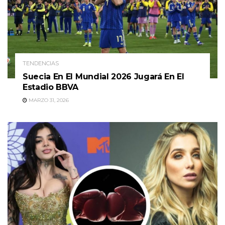
TENDENCIAS
Suecia En El Mundial 2026 Jugará En El
Estadio BBVA
MARZO 31, 2026