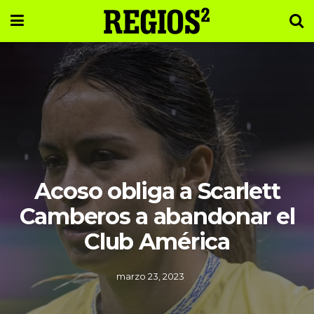
Acoso obliga a Scarlett
Camberos a abandonar el
Club América
marzo 23, 2023