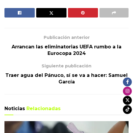
Publicación anterior
Arrancan las eliminatorias UEFA rumbo a la
Eurocopa 2024
Siguiente publicación
Traer agua del Pánuco, sí se va a hacer: Samuel
García
Noticias
Relacionadas