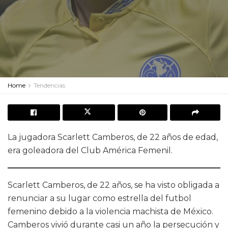
Home
Tendencias
La jugadora Scarlett Camberos, de 22 años de edad,
era goleadora del Club América Femenil.
Scarlett Camberos, de 22 años, se ha visto obligada a
renunciar a su lugar como estrella del futbol
femenino debido a la violencia machista de México.
Camberos vivió durante casi un año la persecución y