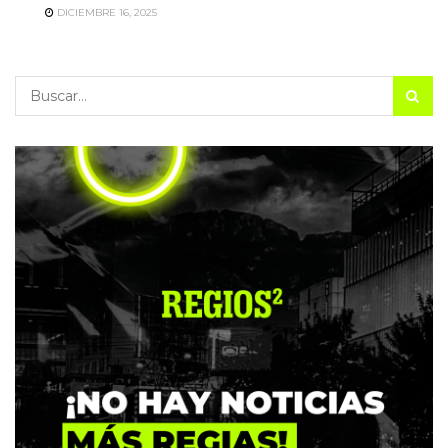
DICIEMBRE 16, 2025