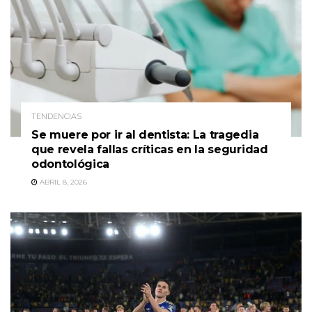
TENDENCIAS
Se muere por ir al dentista: La tragedia
que revela fallas críticas en la seguridad
odontológica
ABRIL 8, 2026