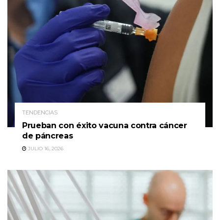
TENDENCIAS
Prueban con éxito vacuna contra cáncer
de páncreas
JULIO 16, 2026