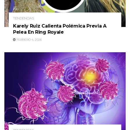
TENDENCIAS
Karely Ruiz Calienta Polémica Previa A
Pelea En Ring Royale
FEBRERO 4, 2026