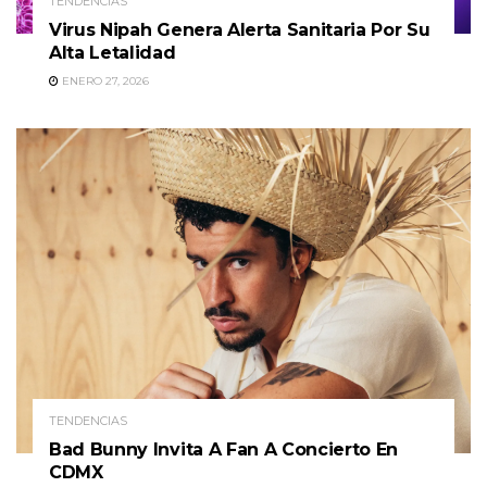
TENDENCIAS
Virus Nipah Genera Alerta Sanitaria Por Su
Alta Letalidad
ENERO 27, 2026
TENDENCIAS
Bad Bunny Invita A Fan A Concierto En
CDMX