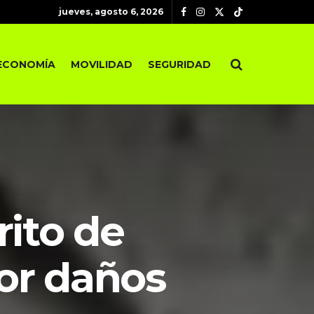
jueves, agosto 6, 2026
ECONOMÍA
MOVILIDAD
SEGURIDAD
rito de
or daños