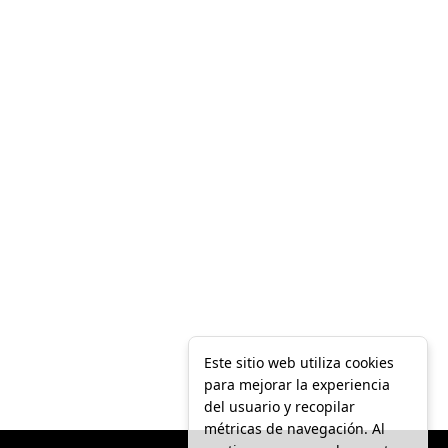
Este sitio web utiliza cookies
para mejorar la experiencia
del usuario y recopilar
métricas de navegación. Al