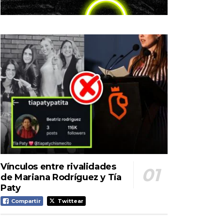
Vínculos entre rivalidades
de Mariana Rodríguez y Tía
Paty
Compartir
Twittear