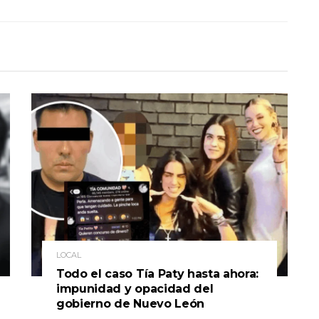
LOCAL
Todo el caso Tía Paty hasta ahora:
impunidad y opacidad del
gobierno de Nuevo León