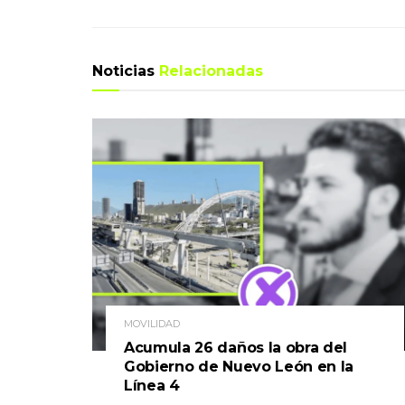
Noticias
Relacionadas
MOVILIDAD
Acumula 26 daños la obra del
Gobierno de Nuevo León en la
Línea 4