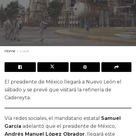
Home
Local
El presidente de México llegará a Nuevo León el
sábado y se prevé que visitará la refinería de
Cadereyta.
Vía redes sociales, el mandatario estatal
Samuel
García
adelantó que el presidente de México,
Andrés Manuel López Obrador
, llegará este