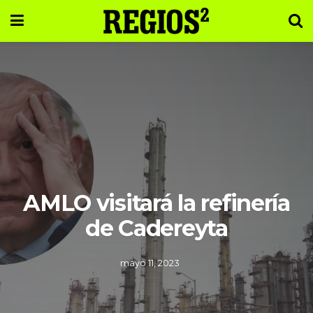
AMLO visitará la refinería
de Cadereyta
mayo 11, 2023