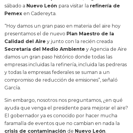
sábado a
Nuevo León
para visitar la
refinería de
Pemex
en Cadereyta.
“Hoy damos un gran paso en materia del aire hoy
presentamos el de nuevo
Plan Maestro de la
Calidad del Aire
y junto con la recién creada
Secretaría del Medio Ambiente
y Agencia de Aire
damos un gran paso histórico donde todas las
empresas incluidas la refinería, incluida las pedreras
y todas la empresas federales se suman a un
compromiso de reducción de emisiones”, señaló
García.
Sin embargo, nosotros nos preguntamos, ¿en qué
ayuda que venga el presidente para mejorar el aire?
El gobernador ya es conocido por hacer mucha
faramalla de eventos que no cambian en nada la
crisis de contaminación
de
Nuevo León
.