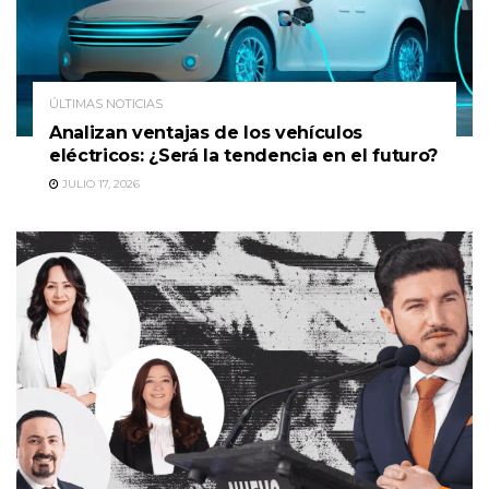
ÚLTIMAS NOTICIAS
Analizan ventajas de los vehículos
eléctricos: ¿Será la tendencia en el futuro?
JULIO 17, 2026