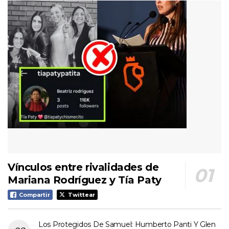
Vínculos entre rivalidades de
Mariana Rodríguez y Tía Paty
Compartir
Twittear
Los Protegidos De Samuel: Humberto Panti Y Glen