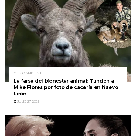
MEDIO AMBIENTE
La farsa del bienestar animal: Tunden a
Mike Flores por foto de cacería en Nuevo
León
JULIO 27, 2026