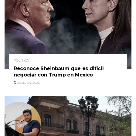
POLÍTICA
Reconoce Sheinbaum que es difícil
negociar con Trump en Mexico
JULIO 24, 2026