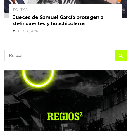
POLÍTICA
Jueces de Samuel García protegen a
delincuentes y huachicoleros
JULIO 16, 2026