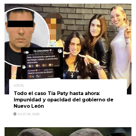
LOCAL
Todo el caso Tía Paty hasta ahora:
impunidad y opacidad del gobierno de
Nuevo León
JULIO 30, 2026