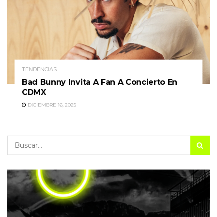
TENDENCIAS
Bad Bunny Invita A Fan A Concierto En
CDMX
DICIEMBRE 16, 2025