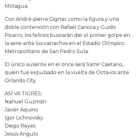
Motagua.
Con André-pierre Gignac como la figura y una
doble contención con Rafael Carioca y Guido
Pizarro, los felinos buscarán dar el primer golpe en
la serie ante los catrachos en el Estadio Olímpico
Metropolitano de San Pedro Sula.
El único ausente en el once será Samir Caetano,
quien fue expulsado en la vuelta de Octavos ante
Orlando City.
ASÍ VA TIGRES:
Nahuel Guzmán
Javier Aquino
Igor Lichnovsky
Diego Reyes
Jesús Angulo