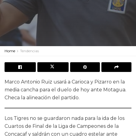
Home
Tendencias
Marco Antonio Ruiz usará a Carioca y Pizarro en la
media cancha para el duelo de hoy ante Motagua.
Checa la alineación del partido.
Los Tigres no se guardaron nada para la ida de los
Cuartos de Final de la Liga de Campeones de la
Concacaf y saldrán con un cuadro estelar ante