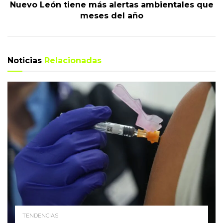
Nuevo León tiene más alertas ambientales que
meses del año
Noticias
Relacionadas
TENDENCIAS