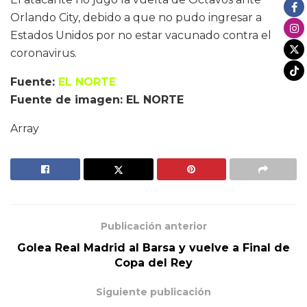
Orlando City, debido a que no pudo ingresar a
Estados Unidos por no estar vacunado contra el
coronavirus.
Fuente:
EL NORTE
Fuente de imagen: EL NORTE
Array
Publicación anterior
Golea Real Madrid al Barsa y vuelve a Final de
Copa del Rey
Siguiente publicación