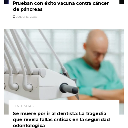
Prueban con éxito vacuna contra cáncer
de páncreas
JULIO 16, 2026
TENDENCIAS
Se muere por ir al dentista: La tragedia
que revela fallas críticas en la seguridad
odontológica