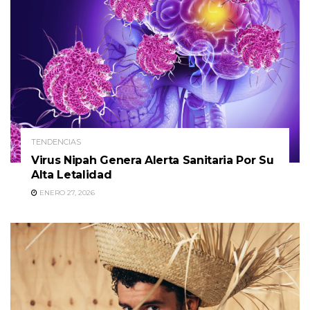
TENDENCIAS
Virus Nipah Genera Alerta Sanitaria Por Su
Alta Letalidad
ENERO 27, 2026