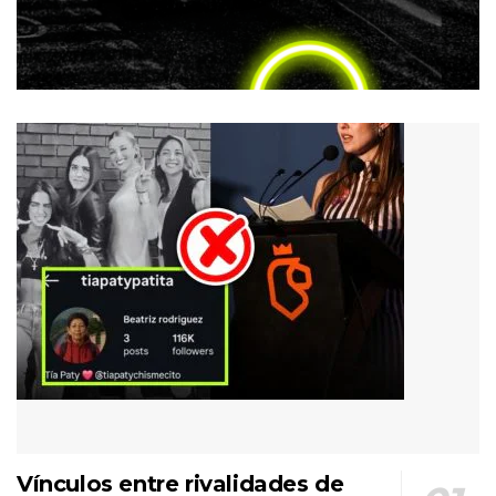
Vínculos entre rivalidades de