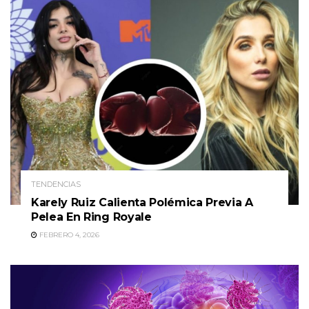
TENDENCIAS
Karely Ruiz Calienta Polémica Previa A
Pelea En Ring Royale
FEBRERO 4, 2026