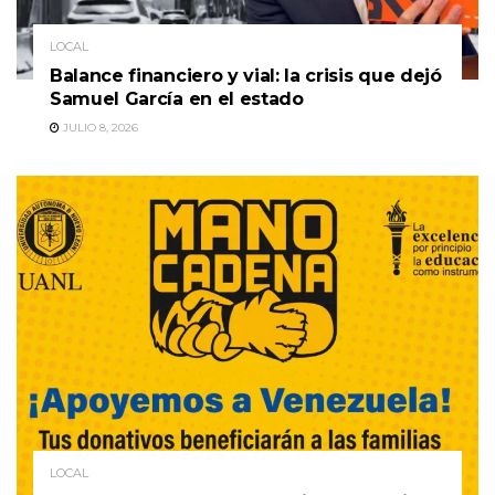
LOCAL
Balance financiero y vial: la crisis que dejó
Samuel García en el estado
JULIO 8, 2026
LOCAL