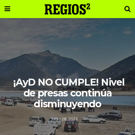
¡AyD NO CUMPLE! Nivel
de presas continúa
disminuyendo
junio 28, 2023