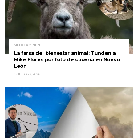
MEDIO AMBIENTE
La farsa del bienestar animal: Tunden a
Mike Flores por foto de cacería en Nuevo
León
JULIO 27, 2026