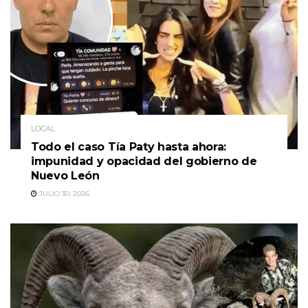
LOCAL
Todo el caso Tía Paty hasta ahora:
impunidad y opacidad del gobierno de
Nuevo León
JULIO 30, 2026