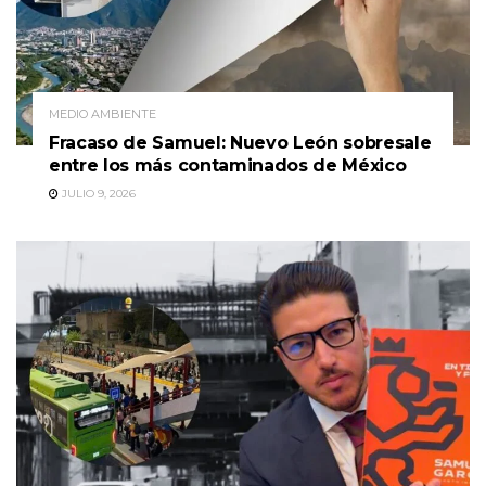
MEDIO AMBIENTE
Fracaso de Samuel: Nuevo León sobresale
entre los más contaminados de México
JULIO 9, 2026