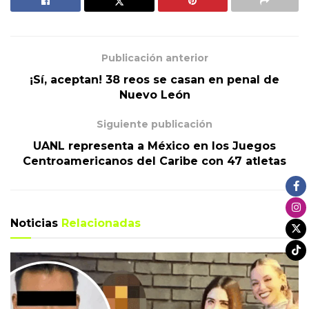
Publicación anterior
¡Sí, aceptan! 38 reos se casan en penal de
Nuevo León
Siguiente publicación
UANL representa a México en los Juegos
Centroamericanos del Caribe con 47 atletas
Noticias
Relacionadas