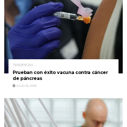
TENDENCIAS
Prueban con éxito vacuna contra cáncer
de páncreas
JULIO 16, 2026