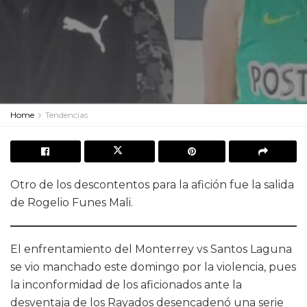
Home
Tendencias
Otro de los descontentos para la afición fue la salida
de Rogelio Funes Mali.
El enfrentamiento del Monterrey vs Santos Laguna
se vio manchado este domingo por la violencia, pues
la inconformidad de los aficionados ante la
desventaja de los Rayados desencadenó una serie