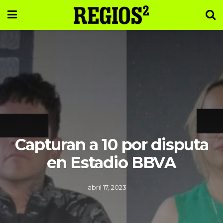
Capturan a 10 por disputa
en Estadio BBVA
abril 17, 2023