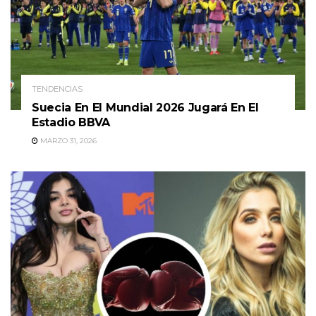
TENDENCIAS
Suecia En El Mundial 2026 Jugará En El
Estadio BBVA
MARZO 31, 2026