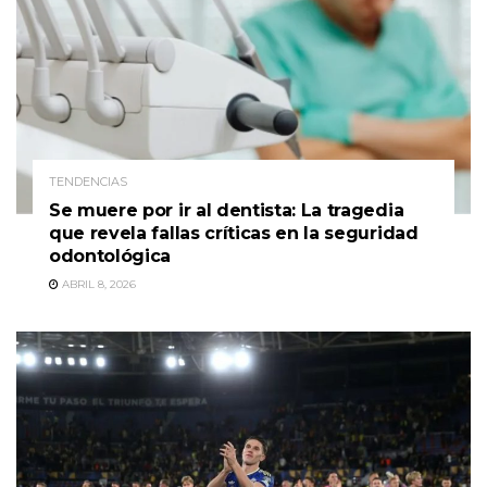
TENDENCIAS
Se muere por ir al dentista: La tragedia
que revela fallas críticas en la seguridad
odontológica
ABRIL 8, 2026