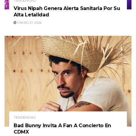
TENDENCIAS
Virus Nipah Genera Alerta Sanitaria Por Su
Alta Letalidad
ENERO 27, 2026
TENDENCIAS
Bad Bunny Invita A Fan A Concierto En
CDMX