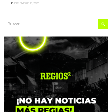
DICIEMBRE 16, 2025