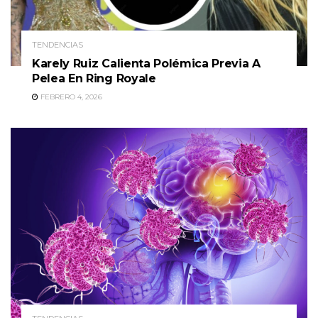
TENDENCIAS
Karely Ruiz Calienta Polémica Previa A
Pelea En Ring Royale
FEBRERO 4, 2026