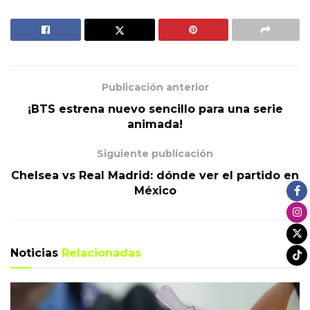
Publicación anterior
¡BTS estrena nuevo sencillo para una serie
animada!
Siguiente publicación
Chelsea vs Real Madrid: dónde ver el partido en
México
Noticias
Relacionadas