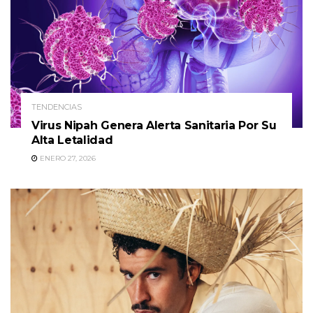
TENDENCIAS
Virus Nipah Genera Alerta Sanitaria Por Su
Alta Letalidad
ENERO 27, 2026