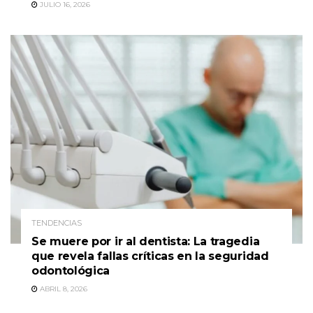
JULIO 16, 2026
TENDENCIAS
Se muere por ir al dentista: La tragedia
que revela fallas críticas en la seguridad
odontológica
ABRIL 8, 2026