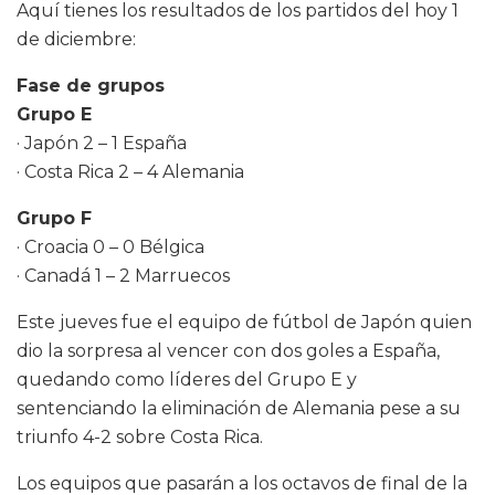
Aquí tienes los resultados de los partidos del hoy 1
de diciembre:
Fase de grupos
Grupo E
· Japón 2 – 1 España
· Costa Rica 2 – 4 Alemania
Grupo F
· Croacia 0 – 0 Bélgica
· Canadá 1 – 2 Marruecos
Este jueves fue el equipo de fútbol de Japón quien
dio la sorpresa al vencer con dos goles a España,
quedando como líderes del Grupo E y
sentenciando la eliminación de Alemania pese a su
triunfo 4-2 sobre Costa Rica.
Los equipos que pasarán a los octavos de final de la