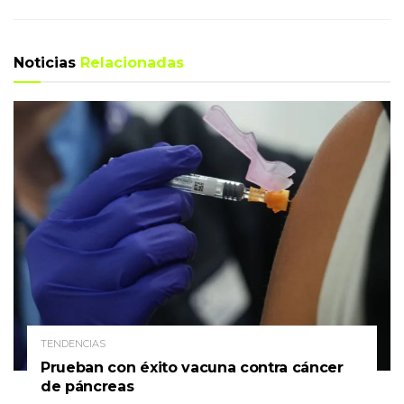
Noticias
Relacionadas
TENDENCIAS
Prueban con éxito vacuna contra cáncer
de páncreas