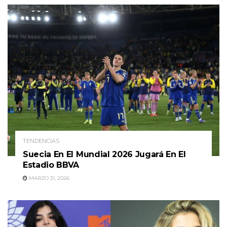
TENDENCIAS
Suecia En El Mundial 2026 Jugará En El
Estadio BBVA
MARZO 31, 2026