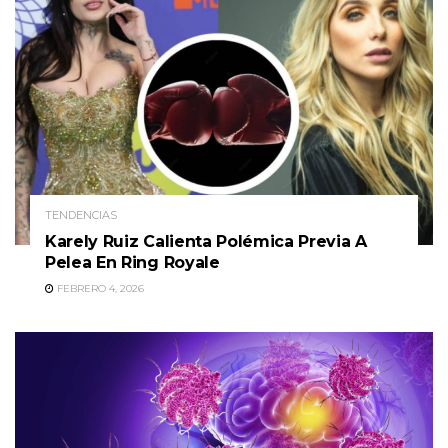
TENDENCIAS
Karely Ruiz Calienta Polémica Previa A
Pelea En Ring Royale
FEBRERO 4, 2026