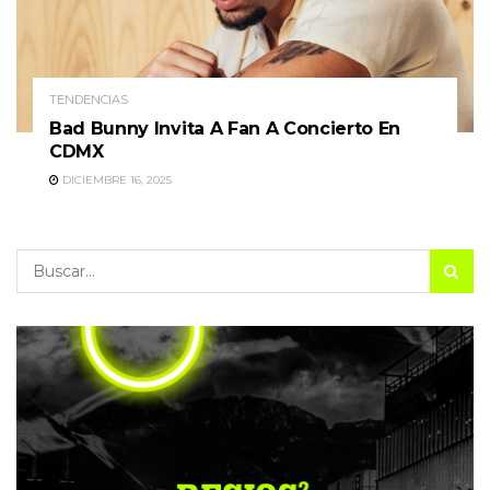
TENDENCIAS
Bad Bunny Invita A Fan A Concierto En
CDMX
DICIEMBRE 16, 2025