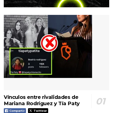
Vínculos entre rivalidades de
Mariana Rodríguez y Tía Paty
Compartir
Twittear