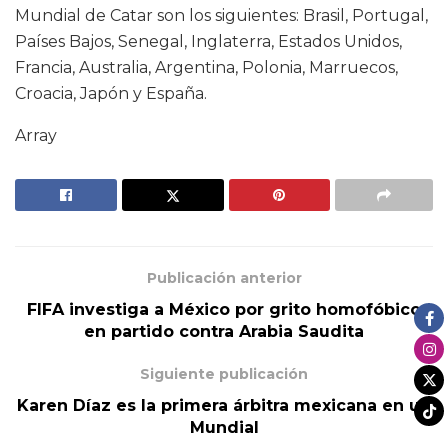
Mundial de Catar son los siguientes: Brasil, Portugal,
Países Bajos, Senegal, Inglaterra, Estados Unidos,
Francia, Australia, Argentina, Polonia, Marruecos,
Croacia, Japón y España.
Array
Publicación anterior
FIFA investiga a México por grito homofóbico
en partido contra Arabia Saudita
Siguiente publicación
Karen Díaz es la primera árbitra mexicana en un
Mundial