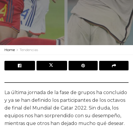
Home
Tendencias
La última jornada de la fase de grupos ha concluido
y ya se han definido los participantes de los octavos
de final del Mundial de Catar 2022. Sin duda, los
equipos nos han sorprendido con su desempeño,
mientras que otros han dejado mucho qué desear.