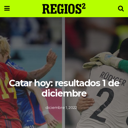
Catar hoy: resultados 1 de
diciembre
diciembre 1, 2022