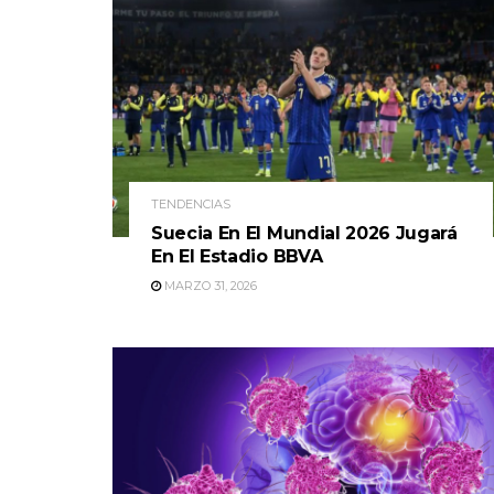
TENDENCIAS
Suecia En El Mundial 2026 Jugará
En El Estadio BBVA
MARZO 31, 2026