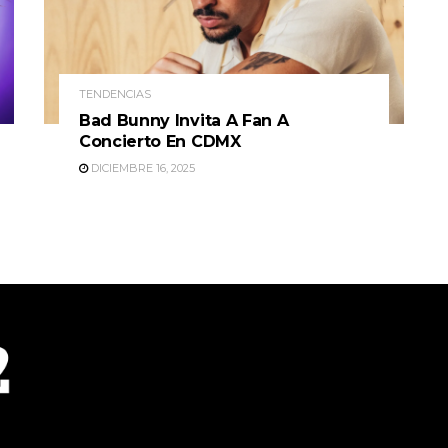
TENDENCIAS
Bad Bunny Invita A Fan A
Concierto En CDMX
DICIEMBRE 16, 2025