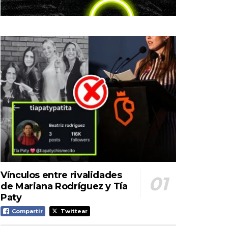
Vínculos entre rivalidades
de Mariana Rodríguez y Tía
Paty
Compartir
Twittear