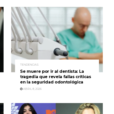
TENDENCIAS
Se muere por ir al dentista: La
tragedia que revela fallas críticas
en la seguridad odontológica
ABRIL 8, 2026