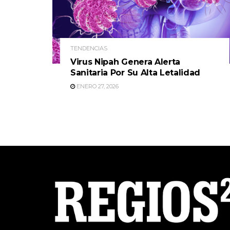
TENDENCIAS
Virus Nipah Genera Alerta
Sanitaria Por Su Alta Letalidad
ENERO 27, 2026