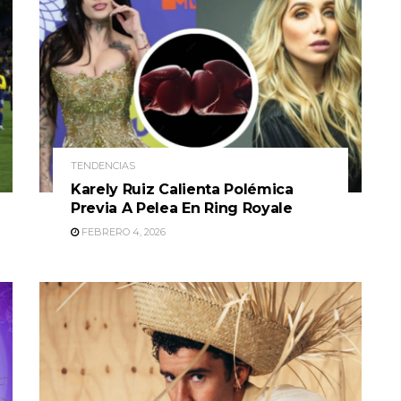
TENDENCIAS
Karely Ruiz Calienta Polémica
Previa A Pelea En Ring Royale
FEBRERO 4, 2026