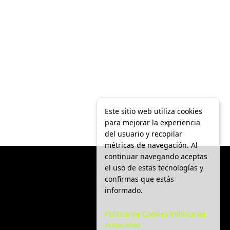
Este sitio web utiliza cookies
para mejorar la experiencia
del usuario y recopilar
métricas de navegación. Al
continuar navegando aceptas
el uso de estas tecnologías y
confirmas que estás
informado.
Política de Cookies
Política de
Privacidad