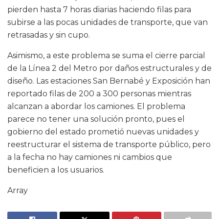
pierden hasta 7 horas diarias haciendo filas para
subirse a las pocas unidades de transporte, que van
retrasadas y sin cupo.
Asimismo, a este problema se suma el cierre parcial
de la Línea 2 del Metro por daños estructurales y de
diseño. Las estaciones San Bernabé y Exposición han
reportado filas de 200 a 300 personas mientras
alcanzan a abordar los camiones. El problema
parece no tener una solución pronto, pues el
gobierno del estado prometió nuevas unidades y
reestructurar el sistema de transporte público, pero
a la fecha no hay camiones ni cambios que
beneficien a los usuarios.
Array