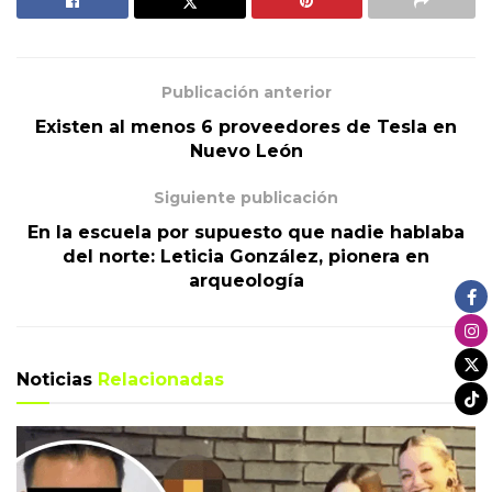
Publicación anterior
Existen al menos 6 proveedores de Tesla en
Nuevo León
Siguiente publicación
En la escuela por supuesto que nadie hablaba
del norte: Leticia González, pionera en
arqueología
Noticias
Relacionadas