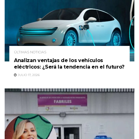
ÚLTIMAS NOTICIAS
Analizan ventajas de los vehículos
eléctricos: ¿Será la tendencia en el futuro?
JULIO 17, 2026