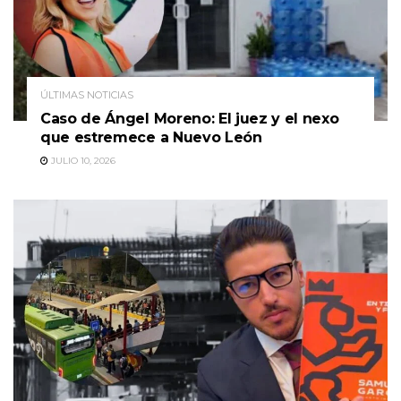
ÚLTIMAS NOTICIAS
Caso de Ángel Moreno: El juez y el nexo
que estremece a Nuevo León
JULIO 10, 2026