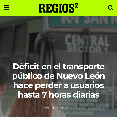
Déficit en el transporte
público de Nuevo León
hace perder a usuarios
hasta 7 horas diarias
enero 23, 2023