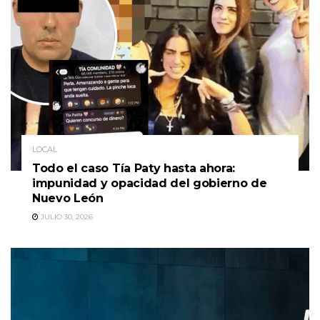
LOCAL
Todo el caso Tía Paty hasta ahora:
impunidad y opacidad del gobierno de
Nuevo León
JULIO 30, 2026