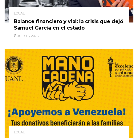
LOCAL
Balance financiero y vial: la crisis que dejó
Samuel García en el estado
JULIO 8, 2026
LOCAL