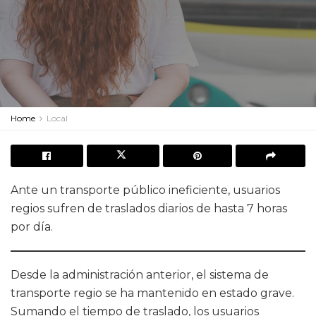
Home
Local
Ante un transporte público ineficiente, usuarios
regios sufren de traslados diarios de hasta 7 horas
por día.
Desde la administración anterior, el sistema de
transporte regio se ha mantenido en estado grave.
Sumando el tiempo de traslado, los usuarios