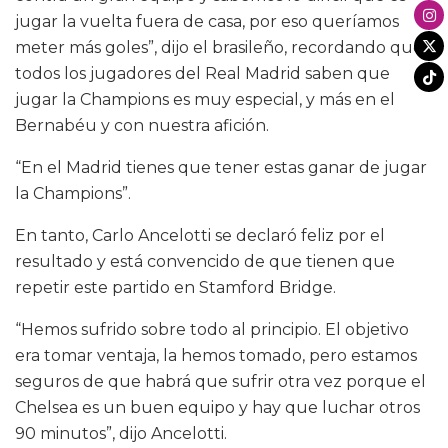
jugar la vuelta fuera de casa, por eso queríamos
meter más goles”, dijo el brasileño, recordando que
todos los jugadores del Real Madrid saben que
jugar la Champions es muy especial, y más en el
Bernabéu y con nuestra afición.
“En el Madrid tienes que tener estas ganar de jugar
la Champions”.
En tanto, Carlo Ancelotti se declaró feliz por el
resultado y está convencido de que tienen que
repetir este partido en Stamford Bridge.
“Hemos sufrido sobre todo al principio. El objetivo
era tomar ventaja, la hemos tomado, pero estamos
seguros de que habrá que sufrir otra vez porque el
Chelsea es un buen equipo y hay que luchar otros
90 minutos”, dijo Ancelotti.