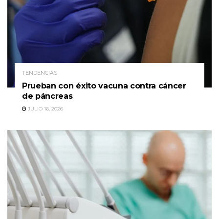
TENDENCIAS
Prueban con éxito vacuna contra cáncer
de páncreas
JULIO 16, 2026