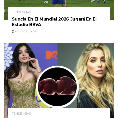
TENDENCIAS
Suecia En El Mundial 2026 Jugará En El
Estadio BBVA
MARZO 31, 2026
TENDENCIAS