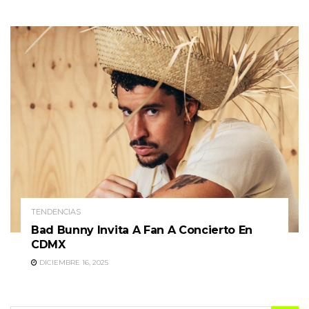
TENDENCIAS
Bad Bunny Invita A Fan A Concierto En
CDMX
DICIEMBRE 16, 2025