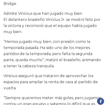
Bridge.
Admite Vinícius que han jugado muy bien
El delantero brasileño Vinícius Jr. se mostró feliz por
la victoria y reconoció que el equipo había jugado
muy bien.
“Hemos jugado muy bien, con presión como la
temporada pasada. Ha sido uno de los mejores
partidos de la temporada, pero falta la segunda
parte, queda mucho”, matizó el brasileño, animando
a tener la cabeza tranquila.
Vinicius aseguró que trataron de aprovechar los
espacios para ampliar la renta de cara al partido de
vuelta.
“Siempre queremos meter más goles, pero jugamos
contra un gran equipo y sabemos lo difícil que es