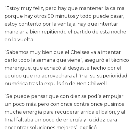
“Estoy muy feliz, pero hay que mantener la calma
porque hay otros 90 minutos y todo puede pasar,
estoy contento por la ventaja, hay que intentar
manejarla bien repitiendo el partido de esta noche
en la vuelta.
“Sabemos muy bien que el Chelsea va a intentar
darlo todo la semana que viene”, aseguró el técnico
merengue, que achacó al desgaste hecho por el
equipo que no aprovechara al final su superioridad
numérica tras la expulsión de Ben Chilwell.
“Se puede pensar que con diez se podía empujar
un poco más, pero con once contra once pusimos
mucha energía para recuperar arriba el balón, y al
final faltaba un poco de energía y lucidez para
encontrar soluciones mejores”, explicó.