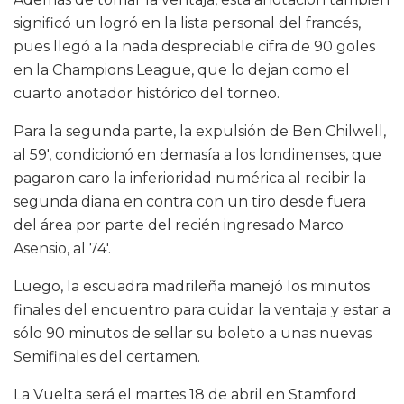
significó un logró en la lista personal del francés,
pues llegó a la nada despreciable cifra de 90 goles
en la Champions League, que lo dejan como el
cuarto anotador histórico del torneo.
Para la segunda parte, la expulsión de Ben Chilwell,
al 59′, condicionó en demasía a los londinenses, que
pagaron caro la inferioridad numérica al recibir la
segunda diana en contra con un tiro desde fuera
del área por parte del recién ingresado Marco
Asensio, al 74′.
Luego, la escuadra madrileña manejó los minutos
finales del encuentro para cuidar la ventaja y estar a
sólo 90 minutos de sellar su boleto a unas nuevas
Semifinales del certamen.
La Vuelta será el martes 18 de abril en Stamford