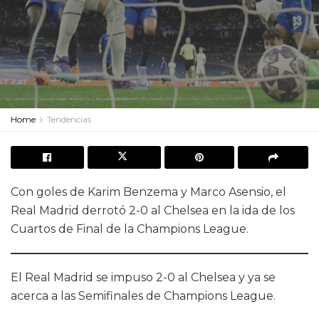
Home
Tendencias
Con goles de Karim Benzema y Marco Asensio, el
Real Madrid derrotó 2-0 al Chelsea en la ida de los
Cuartos de Final de la Champions League.
El Real Madrid se impuso 2-0 al Chelsea y ya se
acerca a las Semifinales de Champions League.