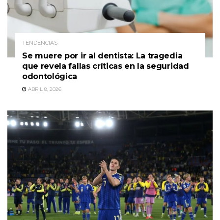
TENDENCIAS
Se muere por ir al dentista: La tragedia
que revela fallas críticas en la seguridad
odontológica
ABRIL 8, 2026