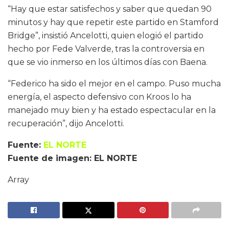
“Hay que estar satisfechos y saber que quedan 90
minutos y hay que repetir este partido en Stamford
Bridge”, insistió Ancelotti, quien elogió el partido
hecho por Fede Valverde, tras la controversia en
que se vio inmerso en los últimos días con Baena.
“Federico ha sido el mejor en el campo. Puso mucha
energía, el aspecto defensivo con Kroos lo ha
manejado muy bien y ha estado espectacular en la
recuperación”, dijo Ancelotti.
Fuente:
EL NORTE
Fuente de imagen: EL NORTE
Array