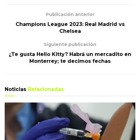
Publicación anterior
Champions League 2023: Real Madrid vs
Chelsea
Siguiente publicación
¿Te gusta Hello Kitty? Habrá un mercadito en
Monterrey; te decimos fechas
Noticias
Relacionadas