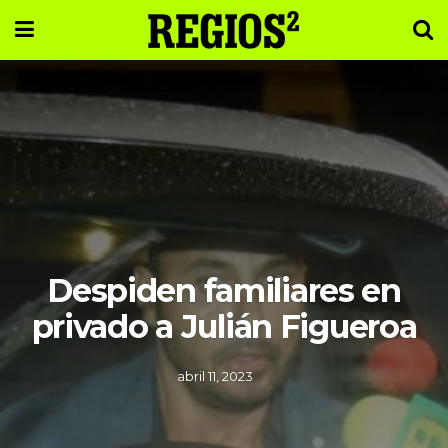
Despiden familiares en
privado a Julián Figueroa
abril 11, 2023