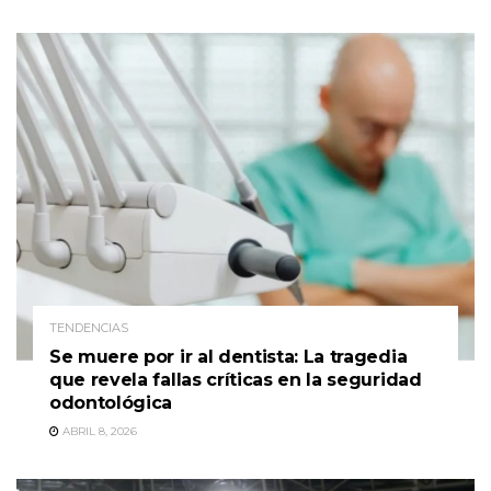
TENDENCIAS
Se muere por ir al dentista: La tragedia
que revela fallas críticas en la seguridad
odontológica
ABRIL 8, 2026