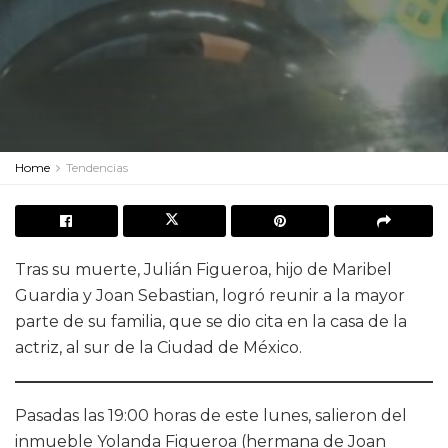
Home
Tendencias
Tras su muerte, Julián Figueroa, hijo de Maribel
Guardia y Joan Sebastian, logró reunir a la mayor
parte de su familia, que se dio cita en la casa de la
actriz, al sur de la Ciudad de México.
Pasadas las 19:00 horas de este lunes, salieron del
inmueble Yolanda Figueroa (hermana de Joan