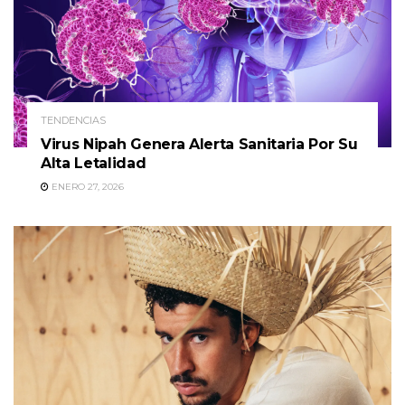
TENDENCIAS
Virus Nipah Genera Alerta Sanitaria Por Su
Alta Letalidad
ENERO 27, 2026