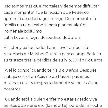
“No somos más que mortales y debemos disfrutar
cada momento”, fue la lección que Federico
aprendió de este trago amargo. De momento, la
familia no tiene cabeza para planear algún
homenaje póstumo.
Latin Lover sí logra despedirse de Julián
El actor y ex luchador Latin Lover arribó a la
residencia de Maribel Guardia para acompañarla en
su tristeza tras la pérdida de su hijo, Julián Figueroa.
“A él lo conocí cuando tenía 8 o 9 años. Después
trabajé con él en Abismo de Pasión, pasamos
muchas cosas y desgraciadamente ya no está con
nosotros.
“Cuando está alguien enfermo estás avisado y ya
sientes que viene eso (la muerte), pero de la noche