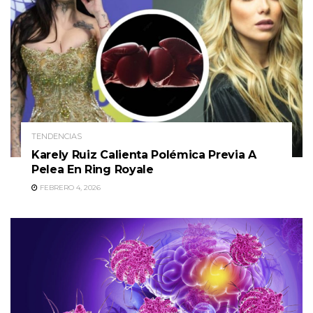
TENDENCIAS
Karely Ruiz Calienta Polémica Previa A
Pelea En Ring Royale
FEBRERO 4, 2026