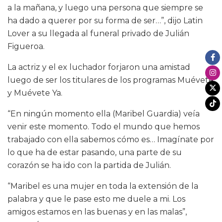
a la mañana, y luego una persona que siempre se
ha dado a querer por su forma de ser…”, dijo Latin
Lover a su llegada al funeral privado de Julián
Figueroa.
La actriz y el ex luchador forjaron una amistad
luego de ser los titulares de los programas Muévete
y Muévete Ya.
“En ningún momento ella (Maribel Guardia) veía
venir este momento. Todo el mundo que hemos
trabajado con ella sabemos cómo es… Imagínate por
lo que ha de estar pasando, una parte de su
corazón se ha ido con la partida de Julián.
“Maribel es una mujer en toda la extensión de la
palabra y que le pase esto me duele a mi. Los
amigos estamos en las buenas y en las malas”,