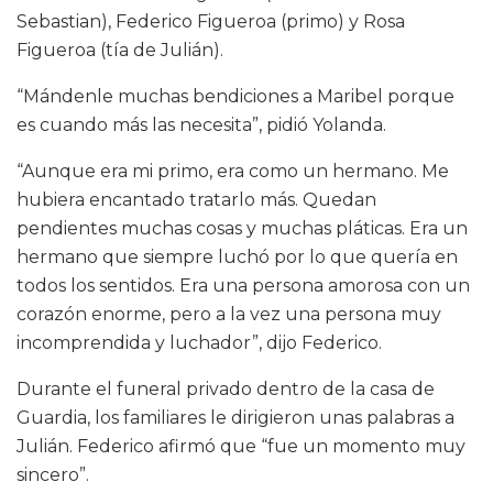
Sebastian), Federico Figueroa (primo) y Rosa
Figueroa (tía de Julián).
“Mándenle muchas bendiciones a Maribel porque
es cuando más las necesita”, pidió Yolanda.
“Aunque era mi primo, era como un hermano. Me
hubiera encantado tratarlo más. Quedan
pendientes muchas cosas y muchas pláticas. Era un
hermano que siempre luchó por lo que quería en
todos los sentidos. Era una persona amorosa con un
corazón enorme, pero a la vez una persona muy
incomprendida y luchador”, dijo Federico.
Durante el funeral privado dentro de la casa de
Guardia, los familiares le dirigieron unas palabras a
Julián. Federico afirmó que “fue un momento muy
sincero”.