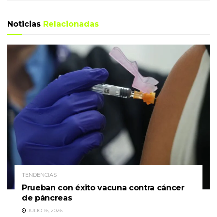
Noticias
Relacionadas
TENDENCIAS
Prueban con éxito vacuna contra cáncer
de páncreas
JULIO 16, 2026