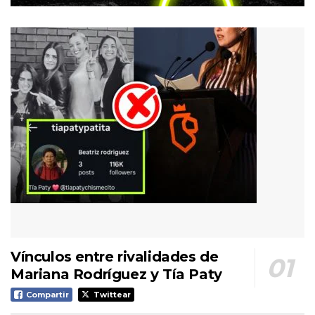
Vínculos entre rivalidades de
Mariana Rodríguez y Tía Paty
Compartir
Twittear