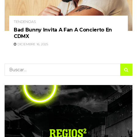
TENDENCIAS
Bad Bunny Invita A Fan A Concierto En
CDMX
DICIEMBRE 16, 2025