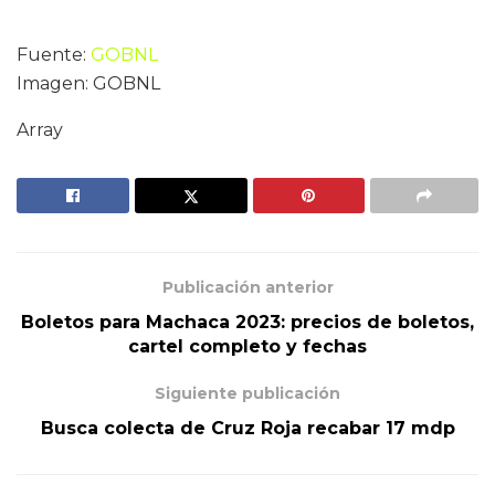
Fuente:
GOBNL
Imagen: GOBNL
Array
Publicación anterior
Boletos para Machaca 2023: precios de boletos,
cartel completo y fechas
Siguiente publicación
Busca colecta de Cruz Roja recabar 17 mdp