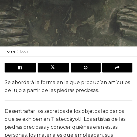
Home
Local
Se abordará la forma en la que producían artículos
de lujo a partir de las piedras preciosas.
Desentrañar los secretos de los objetos lapidarios
que se exhiben en Tlateccáyotl. Los artistas de las
piedras preciosas y conocer quiénes eran estas
personas, los materiales que empleaban, sus