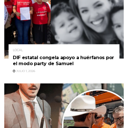
LOCAL
DIF estatal congela apoyo a huérfanos por
el modo party de Samuel
JULIO 1, 2026