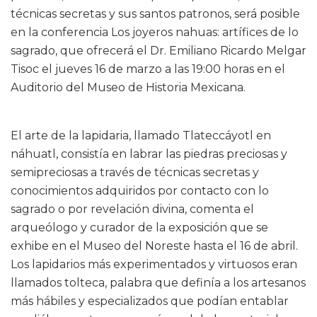
técnicas secretas y sus santos patronos, será posible
en la conferencia Los joyeros nahuas: artífices de lo
sagrado, que ofrecerá el Dr. Emiliano Ricardo Melgar
Tisoc el jueves 16 de marzo a las 19:00 horas en el
Auditorio del Museo de Historia Mexicana.
El arte de la lapidaria, llamado Tlateccáyotl en
náhuatl, consistía en labrar las piedras preciosas y
semipreciosas a través de técnicas secretas y
conocimientos adquiridos por contacto con lo
sagrado o por revelación divina, comenta el
arqueólogo y curador de la exposición que se
exhibe en el Museo del Noreste hasta el 16 de abril.
Los lapidarios más experimentados y virtuosos eran
llamados tolteca, palabra que definía a los artesanos
más hábiles y especializados que podían entablar