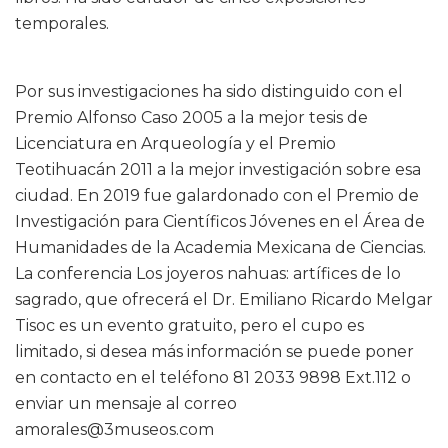
temporales.
Por sus investigaciones ha sido distinguido con el
Premio Alfonso Caso 2005 a la mejor tesis de
Licenciatura en Arqueología y el Premio
Teotihuacán 2011 a la mejor investigación sobre esa
ciudad. En 2019 fue galardonado con el Premio de
Investigación para Científicos Jóvenes en el Área de
Humanidades de la Academia Mexicana de Ciencias.
La conferencia Los joyeros nahuas: artífices de lo
sagrado, que ofrecerá el Dr. Emiliano Ricardo Melgar
Tisoc es un evento gratuito, pero el cupo es
limitado, si desea más información se puede poner
en contacto en el teléfono 81 2033 9898 Ext.112 o
enviar un mensaje al correo
amorales@3museos.com