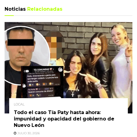
Noticias
Relacionadas
LOCAL
Todo el caso Tía Paty hasta ahora:
impunidad y opacidad del gobierno de
Nuevo León
JULIO 30, 2026