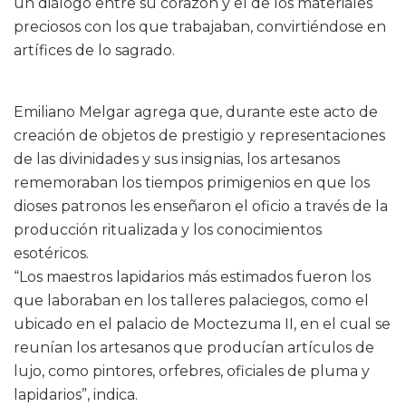
un diálogo entre su corazón y el de los materiales
preciosos con los que trabajaban, convirtiéndose en
artífices de lo sagrado.
Emiliano Melgar agrega que, durante este acto de
creación de objetos de prestigio y representaciones
de las divinidades y sus insignias, los artesanos
rememoraban los tiempos primigenios en que los
dioses patronos les enseñaron el oficio a través de la
producción ritualizada y los conocimientos
esotéricos.
“Los maestros lapidarios más estimados fueron los
que laboraban en los talleres palaciegos, como el
ubicado en el palacio de Moctezuma II, en el cual se
reunían los artesanos que producían artículos de
lujo, como pintores, orfebres, oficiales de pluma y
lapidarios”, indica.