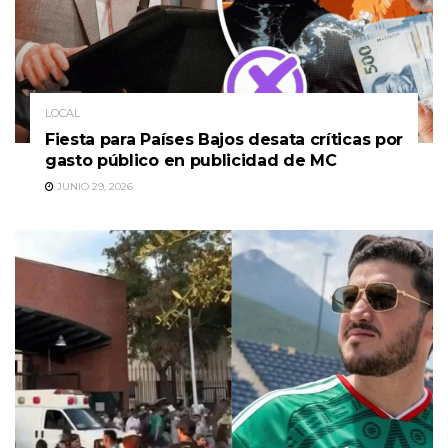
LOCAL
Fiesta para Países Bajos desata críticas por
gasto público en publicidad de MC
JUNIO 29, 2026