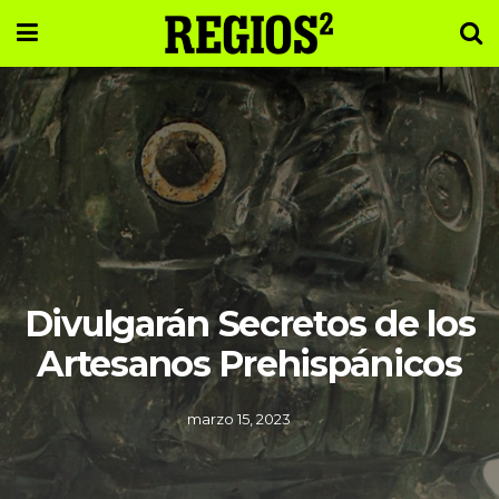
Divulgarán Secretos de los
Artesanos Prehispánicos
marzo 15, 2023