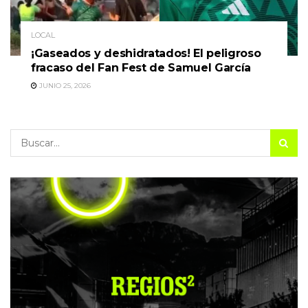
LOCAL
¡Gaseados y deshidratados! El peligroso
fracaso del Fan Fest de Samuel García
JUNIO 25, 2026