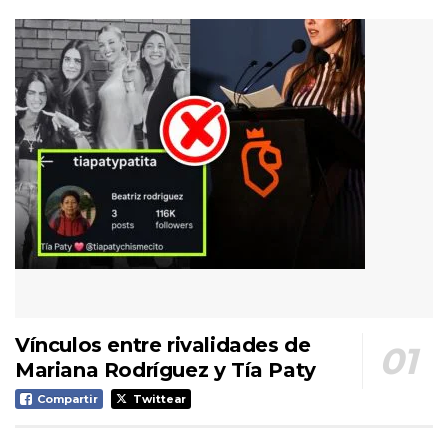
Vínculos entre rivalidades de
Mariana Rodríguez y Tía Paty
Compartir
Twittear