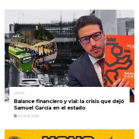
LOCAL
Balance financiero y vial: la crisis que dejó
Samuel García en el estado
JULIO 8, 2026