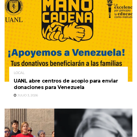
LOCAL
UANL abre centros de acopio para enviar
donaciones para Venezuela
JULIO 3, 2026