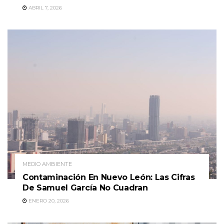
ABRIL 7, 2026
MEDIO AMBIENTE
Contaminación En Nuevo León: Las Cifras
De Samuel García No Cuadran
ENERO 20, 2026