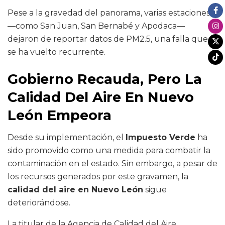
Pese a la gravedad del panorama, varias estaciones
—como San Juan, San Bernabé y Apodaca—
dejaron de reportar datos de PM2.5, una falla que
se ha vuelto recurrente.
Gobierno Recauda, Pero La
Calidad Del Aire En Nuevo
León Empeora
Desde su implementación, el
Impuesto Verde
ha
sido promovido como una medida para combatir la
contaminación en el estado. Sin embargo, a pesar de
los recursos generados por este gravamen, la
calidad del aire en Nuevo León
sigue
deteriorándose.
La titular de la Agencia de Calidad del Aire,