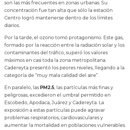
son las más frecuentes en zonas urbanas. Su
concentración fue tan alta que sólo la estación
Centro logró mantenerse dentro de los límites
diarios.
Por la tarde, el ozono tomó protagonismo. Este gas,
formado por la reacción entre la radiación solar y los
contaminantes del tráfico, superó los valores
máximos en casi toda la zona metropolitana.
Cadereyta presentó los peores niveles, llegando a la
categoría de “muy mala calidad del aire”.
En paralelo, las
PM2.5
, las partículas más finas y
peligrosas, excedieron el umbral permitido en
Escobedo, Apodaca, Juárez y Cadereyta. La
exposición a estas partículas puede agravar
problemas respiratorios, cardiovasculares y
aumentar la mortalidad en poblaciones vulnerables.