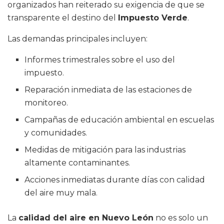
organizados han reiterado su exigencia de que se
transparente el destino del
Impuesto Verde
.
Las demandas principales incluyen:
Informes trimestrales sobre el uso del
impuesto.
Reparación inmediata de las estaciones de
monitoreo.
Campañas de educación ambiental en escuelas
y comunidades.
Medidas de mitigación para las industrias
altamente contaminantes.
Acciones inmediatas durante días con calidad
del aire muy mala.
La
calidad del aire en Nuevo León
no es solo un