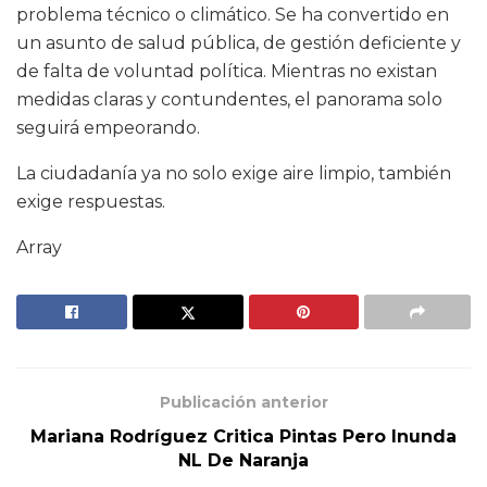
problema técnico o climático. Se ha convertido en
un asunto de salud pública, de gestión deficiente y
de falta de voluntad política. Mientras no existan
medidas claras y contundentes, el panorama solo
seguirá empeorando.
La ciudadanía ya no solo exige aire limpio, también
exige respuestas.
Array
Publicación anterior
Mariana Rodríguez Critica Pintas Pero Inunda
NL De Naranja