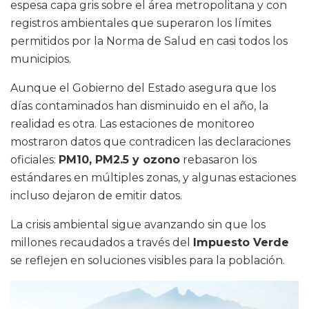
espesa capa gris sobre el área metropolitana y con
registros ambientales que superaron los límites
permitidos por la Norma de Salud en casi todos los
municipios.
Aunque el Gobierno del Estado asegura que los
días contaminados han disminuido en el año, la
realidad es otra. Las estaciones de monitoreo
mostraron datos que contradicen las declaraciones
oficiales:
PM10, PM2.5 y ozono
rebasaron los
estándares en múltiples zonas, y algunas estaciones
incluso dejaron de emitir datos.
La crisis ambiental sigue avanzando sin que los
millones recaudados a través del
Impuesto Verde
se reflejen en soluciones visibles para la población.