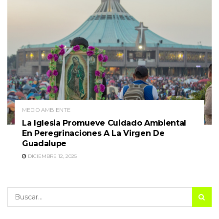
MEDIO AMBIENTE
La Iglesia Promueve Cuidado Ambiental
En Peregrinaciones A La Virgen De
Guadalupe
DICIEMBRE 12, 2025