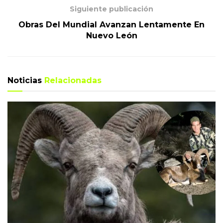
Siguiente publicación
Obras Del Mundial Avanzan Lentamente En
Nuevo León
Noticias
Relacionadas