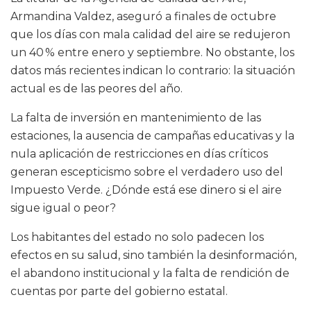
Armandina Valdez, aseguró a finales de octubre
que los días con mala calidad del aire se redujeron
un 40 % entre enero y septiembre. No obstante, los
datos más recientes indican lo contrario: la situación
actual es de las peores del año.
La falta de inversión en mantenimiento de las
estaciones, la ausencia de campañas educativas y la
nula aplicación de restricciones en días críticos
generan escepticismo sobre el verdadero uso del
Impuesto Verde. ¿Dónde está ese dinero si el aire
sigue igual o peor?
Los habitantes del estado no solo padecen los
efectos en su salud, sino también la desinformación,
el abandono institucional y la falta de rendición de
cuentas por parte del gobierno estatal.