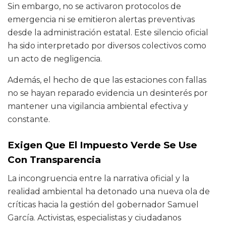
Sin embargo, no se activaron protocolos de
emergencia ni se emitieron alertas preventivas
desde la administración estatal. Este silencio oficial
ha sido interpretado por diversos colectivos como
un acto de negligencia.
Además, el hecho de que las estaciones con fallas
no se hayan reparado evidencia un desinterés por
mantener una vigilancia ambiental efectiva y
constante.
Exigen Que El Impuesto Verde Se Use
Con Transparencia
La incongruencia entre la narrativa oficial y la
realidad ambiental ha detonado una nueva ola de
críticas hacia la gestión del gobernador Samuel
García. Activistas, especialistas y ciudadanos