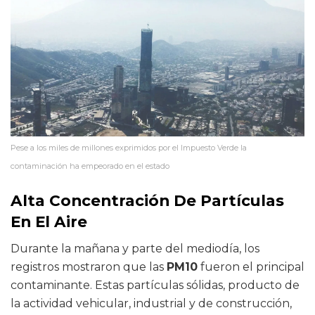
Pese a los miles de millones exprimidos por el Impuesto Verde la
contaminación ha empeorado en el estado
Alta Concentración De Partículas
En El Aire
Durante la mañana y parte del mediodía, los
registros mostraron que las
PM10
fueron el principal
contaminante. Estas partículas sólidas, producto de
la actividad vehicular, industrial y de construcción,