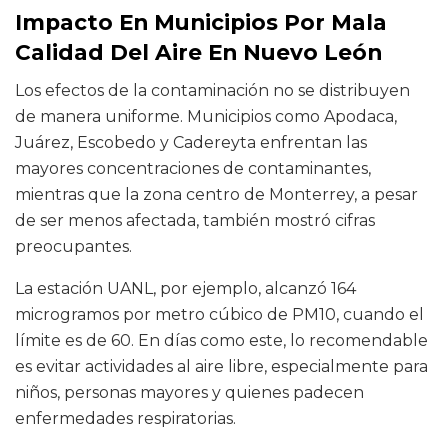
Impacto En Municipios Por Mala
Calidad Del Aire En Nuevo León
Los efectos de la contaminación no se distribuyen
de manera uniforme. Municipios como Apodaca,
Juárez, Escobedo y Cadereyta enfrentan las
mayores concentraciones de contaminantes,
mientras que la zona centro de Monterrey, a pesar
de ser menos afectada, también mostró cifras
preocupantes.
La estación UANL, por ejemplo, alcanzó 164
microgramos por metro cúbico de PM10, cuando el
límite es de 60. En días como este, lo recomendable
es evitar actividades al aire libre, especialmente para
niños, personas mayores y quienes padecen
enfermedades respiratorias.