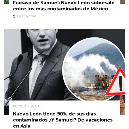
Fracaso de Samuel: Nuevo León sobresale
entre los más contaminados de México
JULIO 9, 2026
MEDIO AMBIENTE
Nuevo León tiene 90% de sus días
contaminados ¿Y Samuel? De vacaciones
en Asia