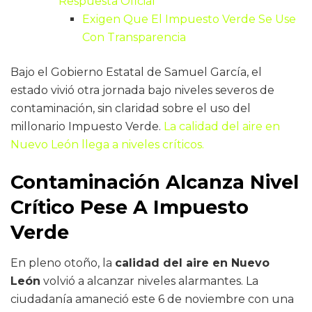
Respuesta Oficial
Exigen Que El Impuesto Verde Se Use
Con Transparencia
Bajo el Gobierno Estatal de Samuel García, el
estado vivió otra jornada bajo niveles severos de
contaminación, sin claridad sobre el uso del
millonario Impuesto Verde.
La calidad del aire en
Nuevo León llega a niveles críticos.
Contaminación Alcanza Nivel
Crítico Pese A Impuesto
Verde
En pleno otoño, la
calidad del aire en Nuevo
León
volvió a alcanzar niveles alarmantes. La
ciudadanía amaneció este 6 de noviembre con una