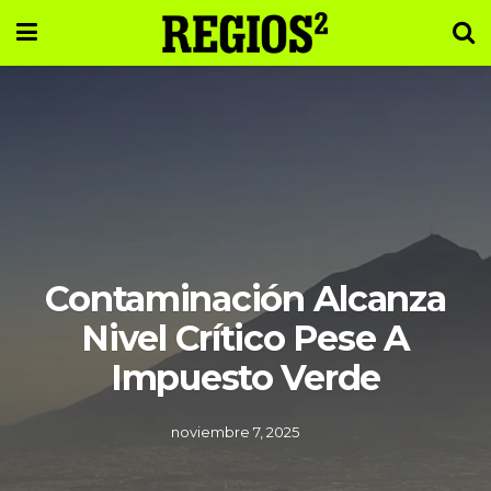
Contaminación Alcanza
Nivel Crítico Pese A
Impuesto Verde
noviembre 7, 2025