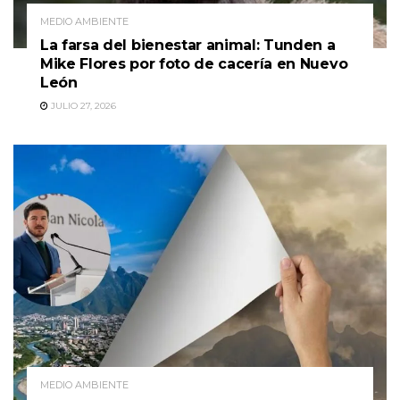
MEDIO AMBIENTE
La farsa del bienestar animal: Tunden a
Mike Flores por foto de cacería en Nuevo
León
JULIO 27, 2026
MEDIO AMBIENTE