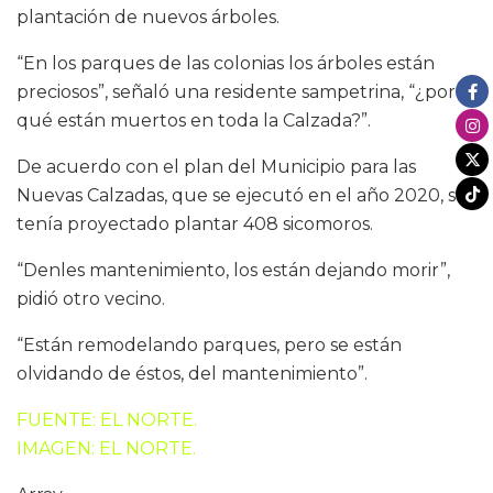
plantación de nuevos árboles.
“En los parques de las colonias los árboles están
preciosos”, señaló una residente sampetrina, “¿por
qué están muertos en toda la Calzada?”.
De acuerdo con el plan del Municipio para las
Nuevas Calzadas, que se ejecutó en el año 2020, se
tenía proyectado plantar 408 sicomoros.
“Denles mantenimiento, los están dejando morir”,
pidió otro vecino.
“Están remodelando parques, pero se están
olvidando de éstos, del mantenimiento”.
FUENTE: EL NORTE.
IMAGEN: EL NORTE.