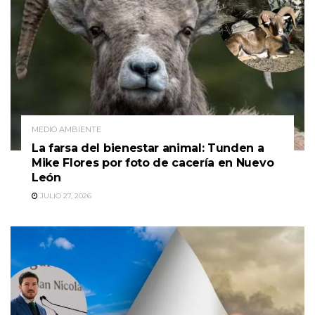
MEDIO AMBIENTE
La farsa del bienestar animal: Tunden a
Mike Flores por foto de cacería en Nuevo
León
JULIO 27, 2026