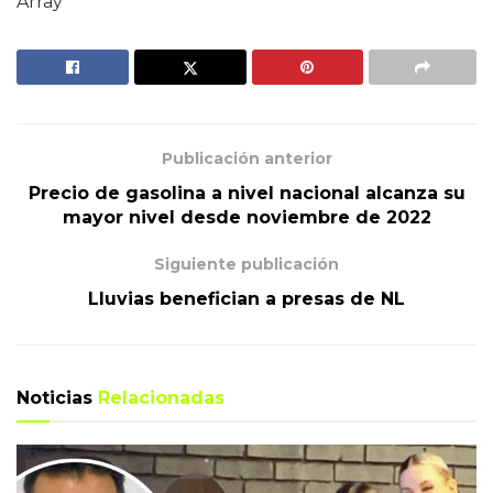
Array
Publicación anterior
Precio de gasolina a nivel nacional alcanza su
mayor nivel desde noviembre de 2022
Siguiente publicación
Lluvias benefician a presas de NL
Noticias
Relacionadas