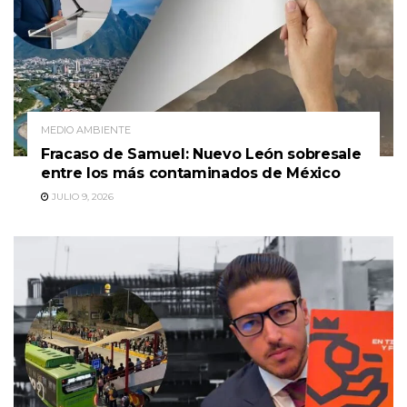
MEDIO AMBIENTE
Fracaso de Samuel: Nuevo León sobresale
entre los más contaminados de México
JULIO 9, 2026