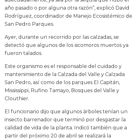
año pasado o por alguna otra razón”, explicó David
Rodríguez, coordinador de Manejo Ecosistémico de
San Pedro Parques.
Ayer, durante un recorrido por las calzadas, se
detectó que algunos de los sicomoros muertos ya
fueron talados.
Este organismo es el responsable del cuidado y
mantenimiento de la Calzada del Valle y Calzada
San Pedro, así como de los parques El Capitán,
Mississippi, Rufino Tamayo, Bosques del Valle y
Clouthier.
El funcionario dijo que algunos árboles tenían un
insecto barrenador que terminó por desgastar la
calidad de vida de la planta. Indicó también que a
partir del próximo 20 de abril se realizará la