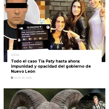
LOCAL
Todo el caso Tía Paty hasta ahora:
impunidad y opacidad del gobierno de
Nuevo León
JULIO 30, 2026