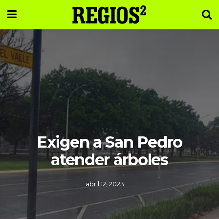
Exigen a San Pedro
atender árboles
abril 12, 2023