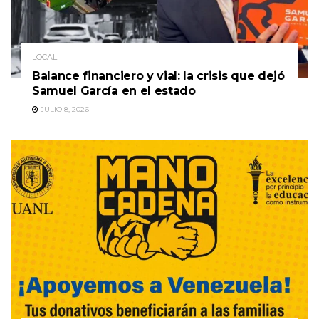
LOCAL
Balance financiero y vial: la crisis que dejó
Samuel García en el estado
JULIO 8, 2026