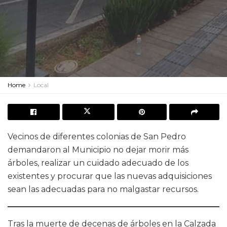
Home
Local
Vecinos de diferentes colonias de San Pedro
demandaron al Municipio no dejar morir más
árboles, realizar un cuidado adecuado de los
existentes y procurar que las nuevas adquisiciones
sean las adecuadas para no malgastar recursos.
Tras la muerte de decenas de árboles en la Calzada