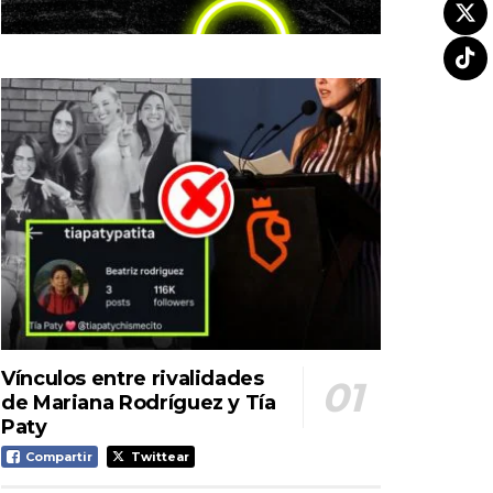
Vínculos entre rivalidades
de Mariana Rodríguez y Tía
Paty
Compartir
Twittear