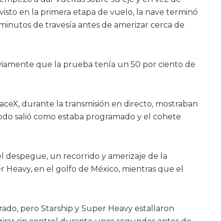
visto en la primera etapa de vuelo, la nave terminó
0 minutos de travesía antes de amerizar cerca de
viamente que la prueba tenía un 50 por ciento de
aceX, durante la transmisión en directo, mostraban
odo salió como estaba programado y el cohete
el despegue, un recorrido y amerizaje de la
r Heavy, en el golfo de México, mientras que el
ado, pero Starship y Super Heavy estallaron