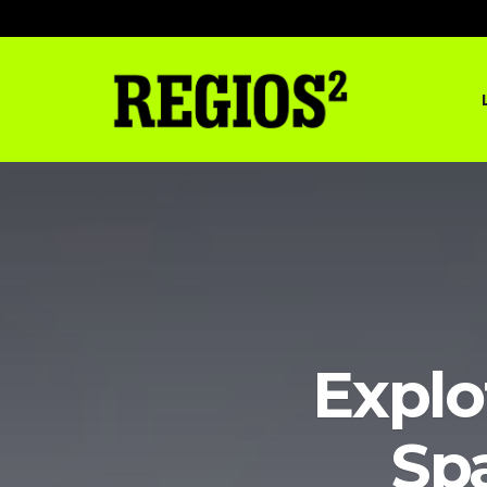
Explo
Sp