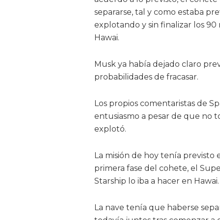
separarse, tal y como estaba pre
explotando y sin finalizar los 9
Hawai.
Musk ya había dejado claro pre
probabilidades de fracasar.
Los propios comentaristas de Sp
entusiasmo a pesar de que no t
explotó.
La misión de hoy tenía previsto 
primera fase del cohete, el Supe
Starship lo iba a hacer en Hawai.
La nave tenía que haberse separ