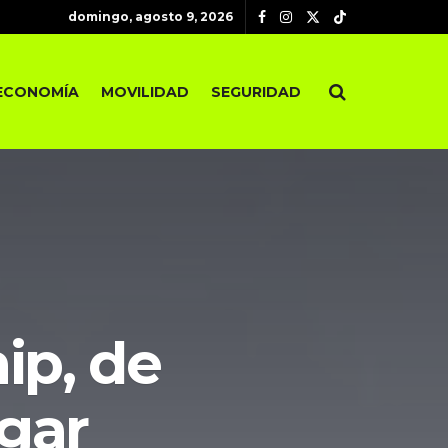
domingo, agosto 9, 2026
ECONOMÍA
MOVILIDAD
SEGURIDAD
ip, de
gar