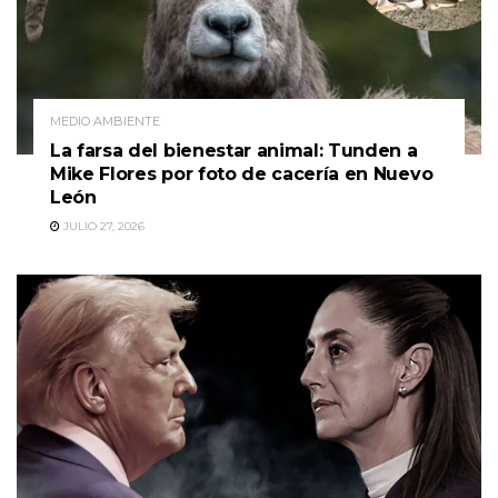
MEDIO AMBIENTE
La farsa del bienestar animal: Tunden a
Mike Flores por foto de cacería en Nuevo
León
JULIO 27, 2026