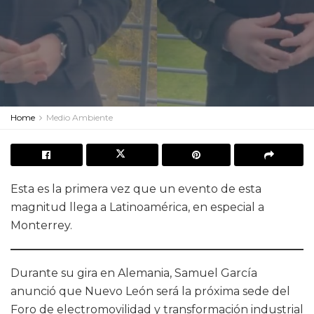
Home
Medio Ambiente
Esta es la primera vez que un evento de esta
magnitud llega a Latinoamérica, en especial a
Monterrey.
Durante su gira en Alemania, Samuel García
anunció que Nuevo León será la próxima sede del
Foro de electromovilidad y transformación industrial