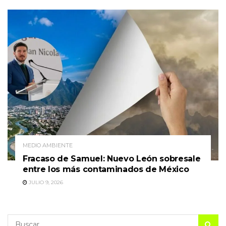
MEDIO AMBIENTE
Fracaso de Samuel: Nuevo León sobresale
entre los más contaminados de México
JULIO 9, 2026