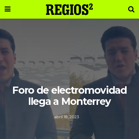
Foro de electromovidad
llega a Monterrey
abril 18, 2023