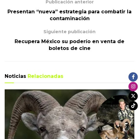
Publicación anterior
Presentan “nueva” estrategia para combatir la
contaminación
Siguiente publicación
Recupera México su poderío en venta de
boletos de cine
Noticias
Relacionadas