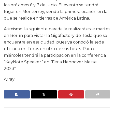
los próximos 6 y 7 de junio. El evento se tendrá
lugar en Monterrey, siendo la primera ocasión en la
que se realice en tierras de América Latina.
Asimismo, la siguiente parada la realizará este martes
en Berlín para visitar la Gigafactory de Tesla que se
encuentra en esa ciudad, pues ya conoció la sede
ubicada en Texas en otro de sus tours. Para el
miércoles tendrá la participación en la conferencia
“KeyNote Speaker” en “Feria Hannover Messe
2023”.
Array