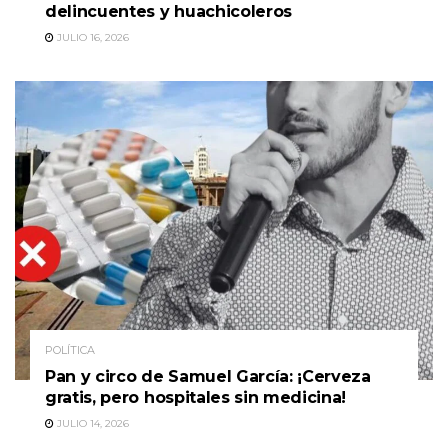
delincuentes y huachicoleros
JULIO 16, 2026
POLÍTICA
Pan y circo de Samuel García: ¡Cerveza
gratis, pero hospitales sin medicina!
JULIO 14, 2026