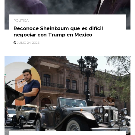
POLÍTICA
Reconoce Sheinbaum que es difícil
negociar con Trump en Mexico
JULIO 24, 2026