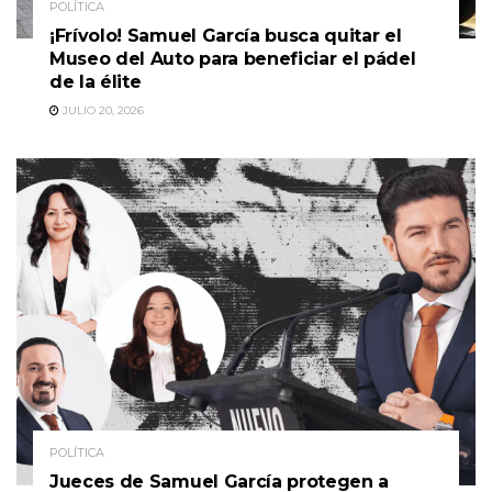
POLÍTICA
¡Frívolo! Samuel García busca quitar el
Museo del Auto para beneficiar el pádel
de la élite
JULIO 20, 2026
POLÍTICA
Jueces de Samuel García protegen a