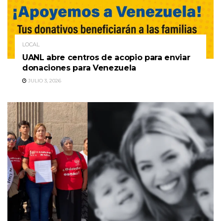
LOCAL
UANL abre centros de acopio para enviar
donaciones para Venezuela
JULIO 3, 2026