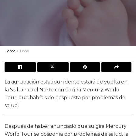
Home
Local
La agrupación estadounidense estará de vuelta en
la Sultana del Norte con su gira Mercury World
Tour, que había sido pospuesta por problemas de
salud.
Después de haber anunciado que su gira Mercury
World Tour se posponía por problemas de salud, la