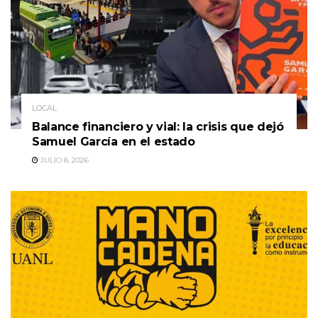
LOCAL
Balance financiero y vial: la crisis que dejó
Samuel García en el estado
JULIO 8, 2026