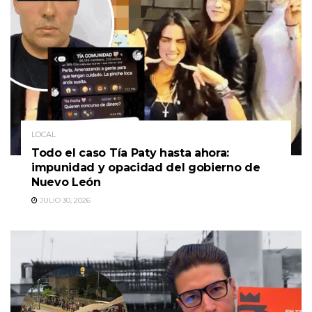
LOCAL
Todo el caso Tía Paty hasta ahora:
impunidad y opacidad del gobierno de
Nuevo León
JULIO 30, 2026