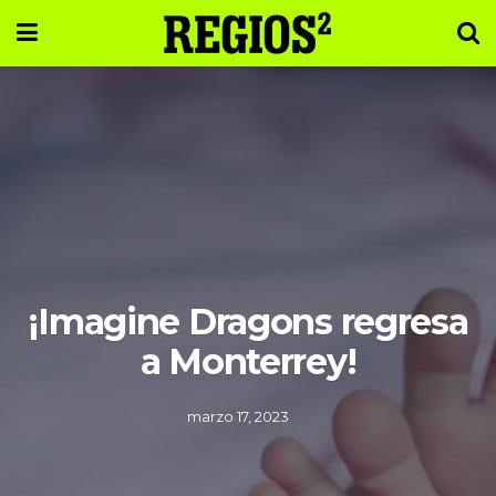
¡Imagine Dragons regresa
a Monterrey!
marzo 17, 2023