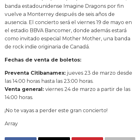
banda estadounidense Imagine Dragons por fin
vuelve a Monterrey después de seis años de
ausencia. El concierto será el viernes 19 de mayo en
el estadio BBVA Bancomer, donde además estará
como invitado especial Mother Mother, una banda
de rock indie originaria de Canadá.
Fechas de venta de boletos:
Preventa Citibanamex:
jueves 23 de marzo desde
las 14:00 horas hasta las 23:00 horas.
Venta general:
viernes 24 de marzo a partir de las
14:00 horas.
¡No te vayas a perder este gran concierto!
Array