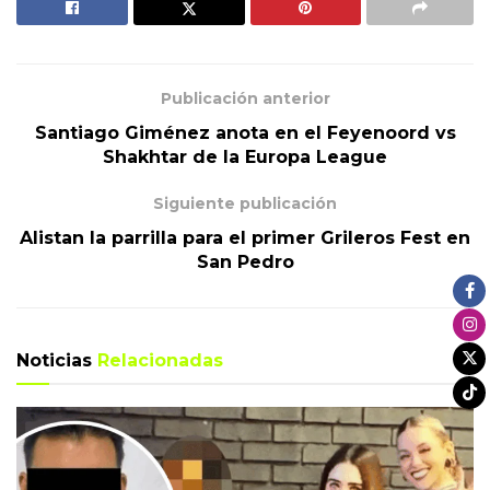
Publicación anterior
Santiago Giménez anota en el Feyenoord vs
Shakhtar de la Europa League
Siguiente publicación
Alistan la parrilla para el primer Grileros Fest en
San Pedro
Noticias
Relacionadas