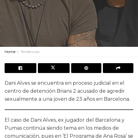
Home
Tendencias
Dani Alves se encuentra en proceso judicial en el
centro de detención Brians 2 acusado de agredir
sexualmente a una joven de 23 años en Barcelona.
El caso de Dani Alves, ex jugador del Barcelona y
Pumas continúa siendo tema en los medios de
comunicación, pues en ‘El Programa de Ana Rosa’ se