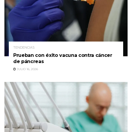
TENDENCIAS
Prueban con éxito vacuna contra cáncer
de páncreas
JULIO 16, 2026