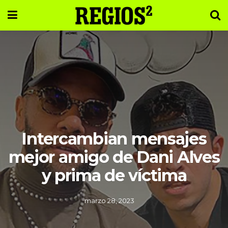
Intercambian mensajes
mejor amigo de Dani Alves
y prima de víctima
marzo 28, 2023