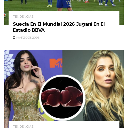
TENDENCIAS
Suecia En El Mundial 2026 Jugará En El
Estadio BBVA
MARZO 31, 2026
TENDENCIAS