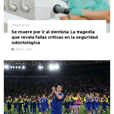
TENDENCIAS
Se muere por ir al dentista: La tragedia
que revela fallas críticas en la seguridad
odontológica
ABRIL 8, 2026