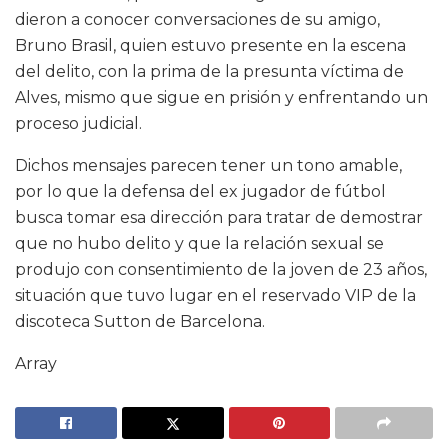
dieron a conocer conversaciones de su amigo,
Bruno Brasil, quien estuvo presente en la escena
del delito, con la prima de la presunta víctima de
Alves, mismo que sigue en prisión y enfrentando un
proceso judicial.
Dichos mensajes parecen tener un tono amable,
por lo que la defensa del ex jugador de fútbol
busca tomar esa dirección para tratar de demostrar
que no hubo delito y que la relación sexual se
produjo con consentimiento de la joven de 23 años,
situación que tuvo lugar en el reservado VIP de la
discoteca Sutton de Barcelona.
Array