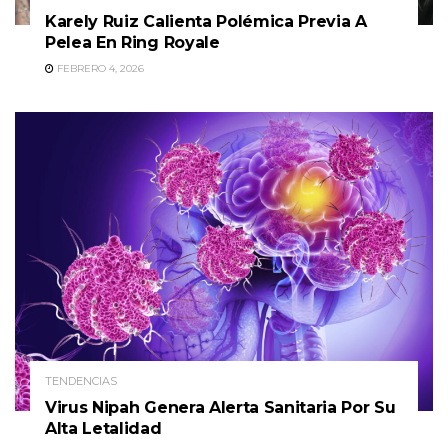
Karely Ruiz Calienta Polémica Previa A
Pelea En Ring Royale
FEBRERO 4, 2026
TENDENCIAS
Virus Nipah Genera Alerta Sanitaria Por Su
Alta Letalidad