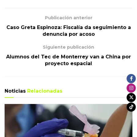
Publicación anterior
Caso Greta Espinoza: Fiscalía da seguimiento a
denuncia por acoso
Siguiente publicación
Alumnos del Tec de Monterrey van a China por
proyecto espacial
Noticias
Relacionadas