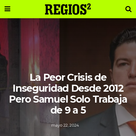
La Peor Crisis de
Inseguridad Desde 2012
Pero Samuel Solo Trabaja
de 9 a 5
mayo 22, 2024