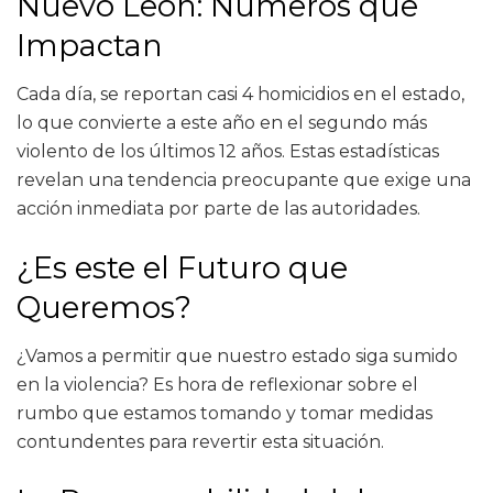
Nuevo León: Números que
Impactan
Cada día, se reportan casi 4 homicidios en el estado,
lo que convierte a este año en el segundo más
violento de los últimos 12 años. Estas estadísticas
revelan una tendencia preocupante que exige una
acción inmediata por parte de las autoridades.
¿Es este el Futuro que
Queremos?
¿Vamos a permitir que nuestro estado siga sumido
en la violencia? Es hora de reflexionar sobre el
rumbo que estamos tomando y tomar medidas
contundentes para revertir esta situación.