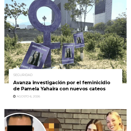
SEGURIDAD
Avanza investigación por el feminicidio
de Pamela Yahaira con nuevos cateos
AGOSTO 6, 2026