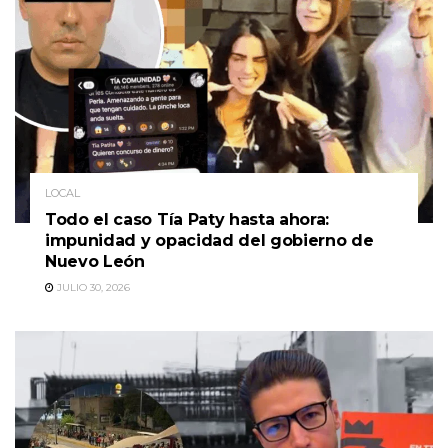
LOCAL
Todo el caso Tía Paty hasta ahora:
impunidad y opacidad del gobierno de
Nuevo León
JULIO 30, 2026