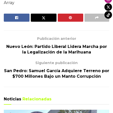
Array
Publicación anterior
Nuevo León: Partido Liberal Lidera Marcha por
la Legalización de la Marihuana
Siguiente publicación
San Pedro: Samuel García Adquiere Terreno por
$700 Millones Bajo un Manto Corrupción
Noticias
Relacionadas