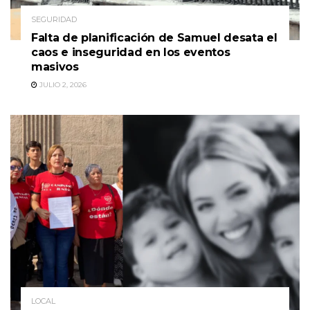
SEGURIDAD
Falta de planificación de Samuel desata el
caos e inseguridad en los eventos
masivos
JULIO 2, 2026
LOCAL