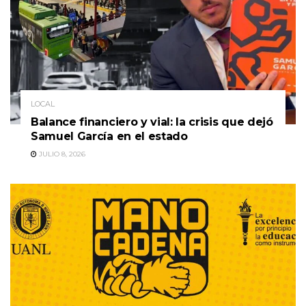
LOCAL
Balance financiero y vial: la crisis que dejó
Samuel García en el estado
JULIO 8, 2026