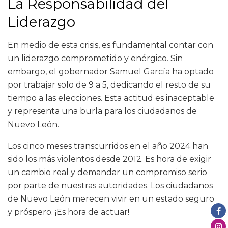
La Responsabilidad del
Liderazgo
En medio de esta crisis, es fundamental contar con
un liderazgo comprometido y enérgico. Sin
embargo, el gobernador Samuel García ha optado
por trabajar solo de 9 a 5, dedicando el resto de su
tiempo a las elecciones. Esta actitud es inaceptable
y representa una burla para los ciudadanos de
Nuevo León.
Los cinco meses transcurridos en el año 2024 han
sido los más violentos desde 2012. Es hora de exigir
un cambio real y demandar un compromiso serio
por parte de nuestras autoridades. Los ciudadanos
de Nuevo León merecen vivir en un estado seguro
y próspero. ¡Es hora de actuar!