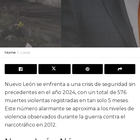
Home
Local
Nuevo León se enfrenta a una crisis de seguridad sin
precedentes en el año 2024, con un total de 576
muertes violentas registradas en tan solo 5 meses.
Este número alarmante se aproxima a los niveles de
violencia observados durante la guerra contra el
narcotráfico en 2012.