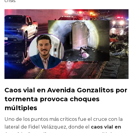
crisis.
Caos vial en Avenida Gonzalitos por
tormenta provoca choques
múltiples
Uno de los puntos más críticos fue el cruce con la
lateral de Fidel Velázquez, donde el
caos vial en