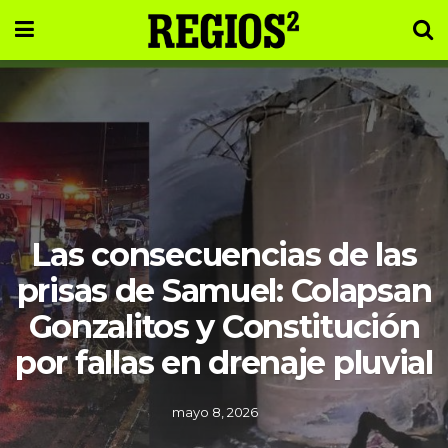
Las consecuencias de las
prisas de Samuel: Colapsan
Gonzalitos y Constitución
por fallas en drenaje pluvial
mayo 8, 2026