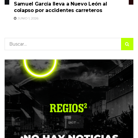
Samuel García lleva a Nuevo León al
colapso por accidentes carreteros
JUNIO 1, 2026