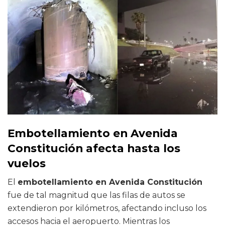
Embotellamiento en Avenida
Constitución afecta hasta los
vuelos
El
embotellamiento en Avenida Constitución
fue de tal magnitud que las filas de autos se
extendieron por kilómetros, afectando incluso los
accesos hacia el aeropuerto. Mientras los