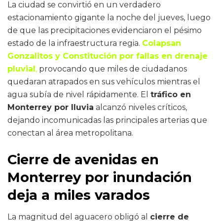
La ciudad se convirtió en un verdadero
estacionamiento gigante la noche del jueves, luego
de que las precipitaciones evidenciaron el pésimo
estado de la infraestructura regia.
Colapsan
Gonzalitos y Constitución por fallas en drenaje
pluvial
,
provocando que miles de ciudadanos
quedaran atrapados en sus vehículos mientras el
agua subía de nivel rápidamente. El
tráfico en
Monterrey por lluvia
alcanzó niveles críticos,
dejando incomunicadas las principales arterias que
conectan al área metropolitana.
Cierre de avenidas en
Monterrey por inundación
deja a miles varados
La magnitud del aguacero obligó al
cierre de