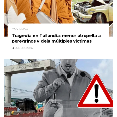
MOVILIDAD
Tragedia en Tailandia: menor atropella a
peregrinos y deja múltiples víctimas
JULIO 2, 2026