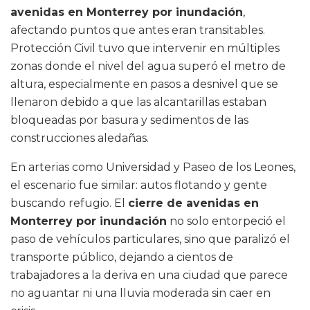
avenidas en Monterrey por inundación
,
afectando puntos que antes eran transitables.
Protección Civil tuvo que intervenir en múltiples
zonas donde el nivel del agua superó el metro de
altura, especialmente en pasos a desnivel que se
llenaron debido a que las alcantarillas estaban
bloqueadas por basura y sedimentos de las
construcciones aledañas.
En arterias como Universidad y Paseo de los Leones,
el escenario fue similar: autos flotando y gente
buscando refugio. El
cierre de avenidas en
Monterrey por inundación
no solo entorpeció el
paso de vehículos particulares, sino que paralizó el
transporte público, dejando a cientos de
trabajadores a la deriva en una ciudad que parece
no aguantar ni una lluvia moderada sin caer en