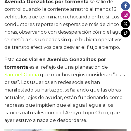
Avenida Gonzalitos por tormenta
se salió de
control cuando la corriente arrastró al menos 16
vehículos que terminaron chocando entre sí. Los
conductores reportaron esperas de más de cinco
horas, observando con desesperación cómo el agua
se metía a sus unidades sin que hubiera operativos
de tránsito efectivos para desviar el flujo a tiempo.
Este
caos vial en Avenida Gonzalitos por
tormenta
es el reflejo de una planeación de
Samuel García
que muchos regios consideran “a las
prisas”. Los usuarios en redes sociales han
manifestado su hartazgo, señalando que las obras
actuales, lejos de ayudar, están funcionando como
represas que impiden que el agua llegue a los
cauces naturales como el Arroyo Topo Chico, que
ayer estuvo a nada de desbordarse.