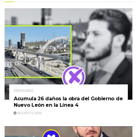
MOVILIDAD
Acumula 26 daños la obra del Gobierno de
Nuevo León en la Línea 4
AGOSTO 3, 2026