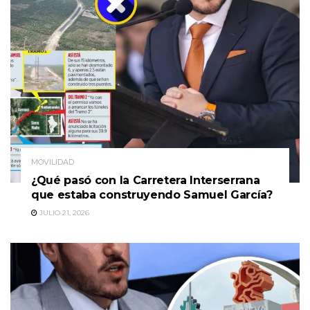
MOVILIDAD
¿Qué pasó con la Carretera Interserrana
que estaba construyendo Samuel García?
JULIO 21, 2026