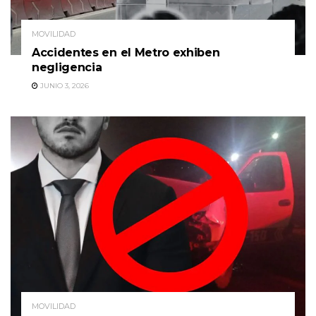
MOVILIDAD
Accidentes en el Metro exhiben
negligencia
JUNIO 3, 2026
MOVILIDAD