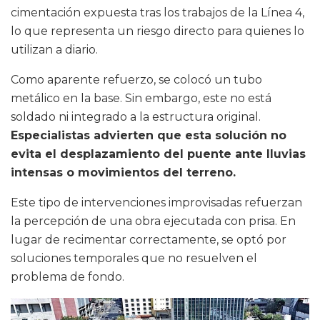
cimentación expuesta tras los trabajos de la Línea 4,
lo que representa un riesgo directo para quienes lo
utilizan a diario.
Como aparente refuerzo, se colocó un tubo
metálico en la base. Sin embargo, este no está
soldado ni integrado a la estructura original.
Especialistas advierten que esta solución no
evita el desplazamiento del puente ante lluvias
intensas o movimientos del terreno.
Este tipo de intervenciones improvisadas refuerzan
la percepción de una obra ejecutada con prisa. En
lugar de recimentar correctamente, se optó por
soluciones temporales que no resuelven el
problema de fondo.