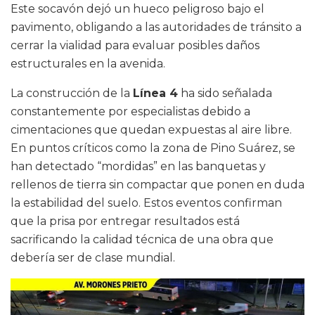
Este socavón dejó un hueco peligroso bajo el
pavimento, obligando a las autoridades de tránsito a
cerrar la vialidad para evaluar posibles daños
estructurales en la avenida.
La construcción de la
Línea 4
ha sido señalada
constantemente por especialistas debido a
cimentaciones que quedan expuestas al aire libre.
En puntos críticos como la zona de Pino Suárez, se
han detectado “mordidas” en las banquetas y
rellenos de tierra sin compactar que ponen en duda
la estabilidad del suelo. Estos eventos confirman
que la prisa por entregar resultados está
sacrificando la calidad técnica de una obra que
debería ser de clase mundial.