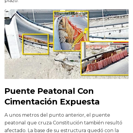
plazo.
Puente Peatonal Con
Cimentación Expuesta
A unos metros del punto anterior, el puente
peatonal que cruza Constitución también resultó
afectado. La base de su estructura quedó con la