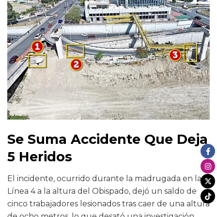
Se Suma Accidente Que Deja
5 Heridos
El incidente, ocurrido durante la madrugada en la
Línea 4 a la altura del Obispado, dejó un saldo de
cinco trabajadores lesionados tras caer de una altura
de ocho metros, lo que desató una investigación