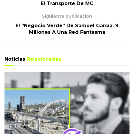
El Transporte De MC
Siguiente publicación
El “Negocio Verde” De Samuel García: 9
Millones A Una Red Fantasma
Noticias
Relacionadas