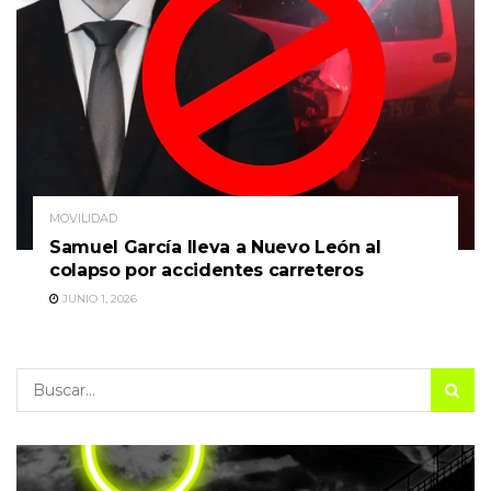
MOVILIDAD
Samuel García lleva a Nuevo León al
colapso por accidentes carreteros
JUNIO 1, 2026