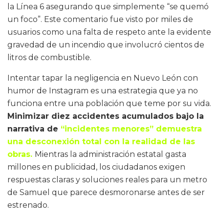
la Línea 6 asegurando que simplemente “se quemó
un foco”. Este comentario fue visto por miles de
usuarios como una falta de respeto ante la evidente
gravedad de un incendio que involucró cientos de
litros de combustible.
Intentar tapar la negligencia en Nuevo León con
humor de Instagram es una estrategia que ya no
funciona entre una población que teme por su vida.
Minimizar diez accidentes acumulados bajo la
narrativa de
“incidentes menores” demuestra
una desconexión total con la realidad de las
obras.
Mientras la administración estatal gasta
millones en publicidad, los ciudadanos exigen
respuestas claras y soluciones reales para un metro
de Samuel que parece desmoronarse antes de ser
estrenado.