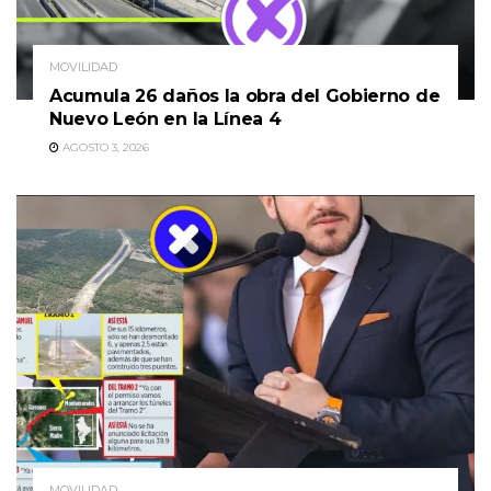
MOVILIDAD
Acumula 26 daños la obra del Gobierno de
Nuevo León en la Línea 4
AGOSTO 3, 2026
MOVILIDAD