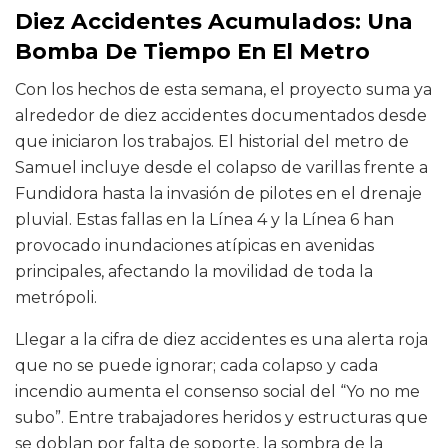
Diez Accidentes Acumulados: Una
Bomba De Tiempo En El Metro
Con los hechos de esta semana, el proyecto suma ya
alrededor de diez accidentes documentados desde
que iniciaron los trabajos. El historial del metro de
Samuel incluye desde el colapso de varillas frente a
Fundidora hasta la invasión de pilotes en el drenaje
pluvial. Estas fallas en la Línea 4 y la Línea 6 han
provocado inundaciones atípicas en avenidas
principales, afectando la movilidad de toda la
metrópoli.
Llegar a la cifra de diez accidentes es una alerta roja
que no se puede ignorar; cada colapso y cada
incendio aumenta el consenso social del “Yo no me
subo”. Entre trabajadores heridos y estructuras que
se doblan por falta de soporte, la sombra de la