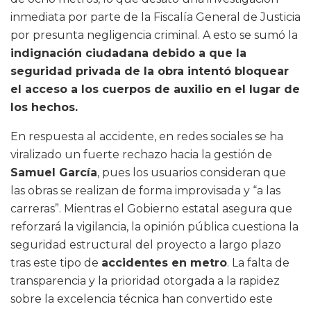
inmediata por parte de la Fiscalía General de Justicia
por presunta negligencia criminal. A esto se sumó la
indignación ciudadana debido a que la
seguridad privada de la obra intentó bloquear
el acceso a los cuerpos de auxilio en el lugar de
los hechos.
En respuesta al accidente, en redes sociales se ha
viralizado un fuerte rechazo hacia la gestión de
Samuel García
, pues los usuarios consideran que
las obras se realizan de forma improvisada y “a las
carreras”. Mientras el Gobierno estatal asegura que
reforzará la vigilancia, la opinión pública cuestiona la
seguridad estructural del proyecto a largo plazo
tras este tipo de
accidentes en metro
. La falta de
transparencia y la prioridad otorgada a la rapidez
sobre la excelencia técnica han convertido este