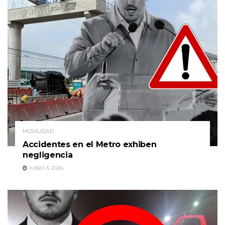
MOVILIDAD
Accidentes en el Metro exhiben
negligencia
JUNIO 3, 2026