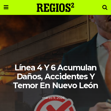
Línea 4 Y 6 Acumulan
Daños, Accidentes Y
Temor En Nuevo León
marzo 9, 2026