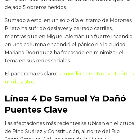
dejado 5 obreros heridos.
Sumado a esto, en un solo día el tramo de Morones
Prieto ha sufrido deslaves y cerrado carriles,
mientras que en Miguel Alemán un fuerte incendio
en una columna encendió el pánico en la ciudad.
Mariana Rodríguez ha fracasado en minimizar el
tema en sus redes sociales.
El panorama es claro:
la movilidad en Nuevo León es
un desastre.
Línea 4 De Samuel Ya Dañó
Puentes Clave
Las afectaciones más recientes se ubican en el cruce
de Pino Suárez y Constitución, al norte del Río