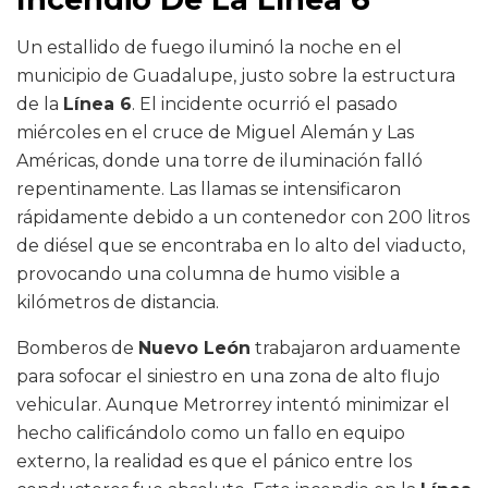
Un estallido de fuego iluminó la noche en el
municipio de Guadalupe, justo sobre la estructura
de la
Línea 6
. El incidente ocurrió el pasado
miércoles en el cruce de Miguel Alemán y Las
Américas, donde una torre de iluminación falló
repentinamente. Las llamas se intensificaron
rápidamente debido a un contenedor con 200 litros
de diésel que se encontraba en lo alto del viaducto,
provocando una columna de humo visible a
kilómetros de distancia.
Bomberos de
Nuevo León
trabajaron arduamente
para sofocar el siniestro en una zona de alto flujo
vehicular. Aunque Metrorrey intentó minimizar el
hecho calificándolo como un fallo en equipo
externo, la realidad es que el pánico entre los