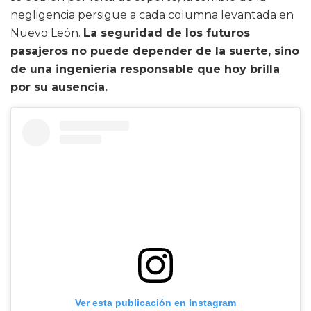
negligencia persigue a cada columna levantada en
Nuevo León.
La seguridad de los futuros
pasajeros no puede depender de la suerte, sino
de una ingeniería responsable que hoy brilla
por su ausencia.
Ver esta publicación en Instagram