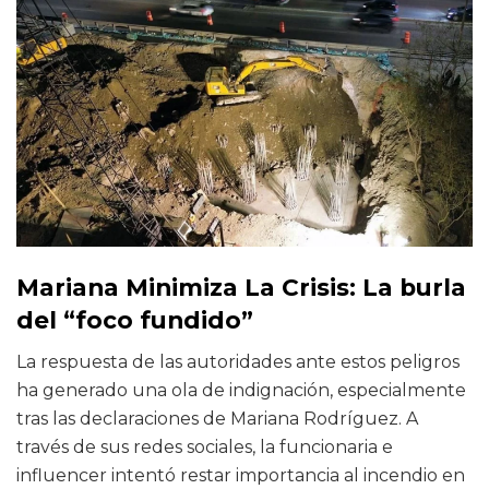
Mariana Minimiza La Crisis: La burla
del “foco fundido”
La respuesta de las autoridades ante estos peligros
ha generado una ola de indignación, especialmente
tras las declaraciones de Mariana Rodríguez. A
través de sus redes sociales, la funcionaria e
influencer intentó restar importancia al incendio en