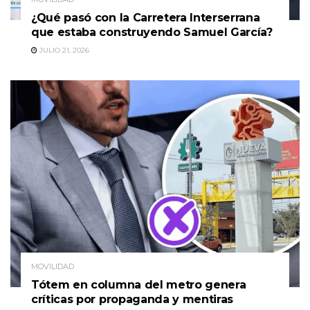
¿Qué pasó con la Carretera Interserrana
que estaba construyendo Samuel García?
JULIO 21, 2026
MOVILIDAD
Tótem en columna del metro genera
críticas por propaganda y mentiras