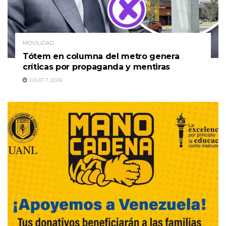
MOVILIDAD
Tótem en columna del metro genera
críticas por propaganda y mentiras
JULIO 7, 2026