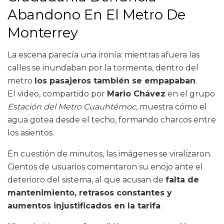
Abandono En El Metro De
Monterrey
La escena parecía una ironía: mientras afuera las
calles se inundaban por la tormenta, dentro del
metro
los pasajeros también se empapaban
.
El video, compartido por
Mario Chávez
en el grupo
Estación del Metro Cuauhtémoc
, muestra cómo el
agua gotea desde el techo, formando charcos entre
los asientos.
En cuestión de minutos, las imágenes se viralizaron.
Cientos de usuarios comentaron su enojo ante el
deterioro del sistema, al que acusan de
falta de
mantenimiento, retrasos constantes y
aumentos injustificados en la tarifa
.