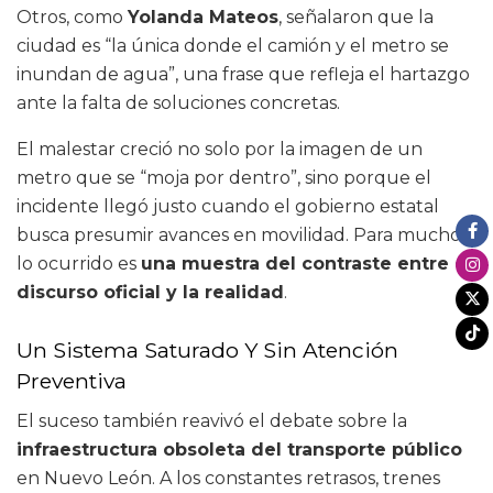
Otros, como
Yolanda Mateos
, señalaron que la
ciudad es “la única donde el camión y el metro se
inundan de agua”, una frase que refleja el hartazgo
ante la falta de soluciones concretas.
El malestar creció no solo por la imagen de un
metro que se “moja por dentro”, sino porque el
incidente llegó justo cuando el gobierno estatal
busca presumir avances en movilidad. Para muchos,
lo ocurrido es
una muestra del contraste entre el
discurso oficial y la realidad
.
Un Sistema Saturado Y Sin Atención
Preventiva
El suceso también reavivó el debate sobre la
infraestructura obsoleta del transporte público
en Nuevo León. A los constantes retrasos, trenes