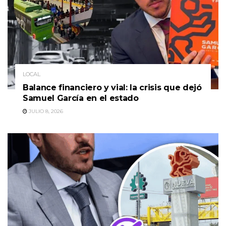
LOCAL
Balance financiero y vial: la crisis que dejó
Samuel García en el estado
JULIO 8, 2026