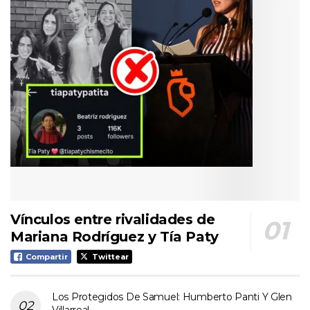
Vínculos entre rivalidades de
Mariana Rodríguez y Tía Paty
Compartir
Twittear
Los Protegidos De Samuel: Humberto Panti Y Glen
Villarreal