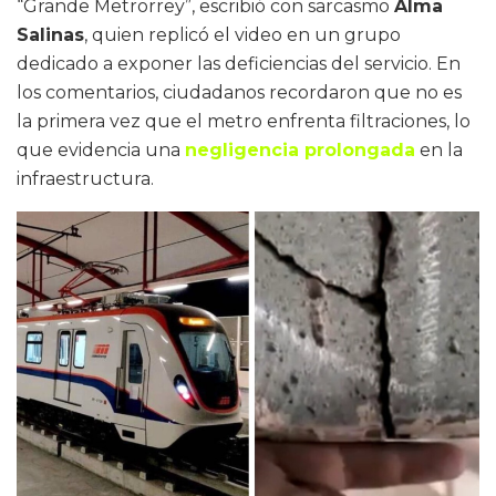
“Grande Metrorrey”, escribió con sarcasmo
Alma
Salinas
, quien replicó el video en un grupo
dedicado a exponer las deficiencias del servicio. En
los comentarios, ciudadanos recordaron que no es
la primera vez que el metro enfrenta filtraciones, lo
que evidencia una
negligencia prolongada
en la
infraestructura.