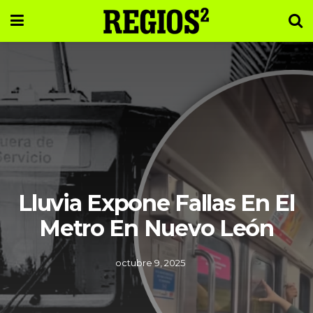
Lluvia Expone Fallas En El
Metro En Nuevo León
octubre 9, 2025