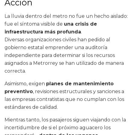
Acción
La lluvia dentro del metro no fue un hecho aislado:
fue el síntoma visible de
una crisis de
infraestructura más profunda
.
Diversas organizaciones civiles han pedido al
gobierno estatal emprender una auditoría
independiente para determinar si los recursos
asignados a Metrorrey se han utilizado de manera
correcta.
Asimismo, exigen
planes de mantenimiento
preventivo
, revisiones estructurales y sanciones a
las empresas contratistas que no cumplan con los
estándares de calidad.
Mientras tanto, los pasajeros siguen viajando con la
incertidumbre de si el próximo aguacero los