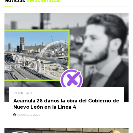
Noticias
Relacionadas
MOVILIDAD
Acumula 26 daños la obra del Gobierno de
Nuevo León en la Línea 4
AGOSTO 3, 2026