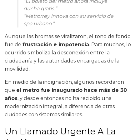
“El boleto del metro ahora incluye
ducha gratis.”
“Metrorrey innova con su servicio de
spa urbano.”
Aunque las bromas se viralizaron, el tono de fondo
fue de
frustración e impotencia
. Para muchos, lo
ocurrido simboliza la desconexión entre la
ciudadanía y las autoridades encargadas de la
movilidad.
En medio de la indignación, algunos recordaron
que
el metro fue inaugurado hace más de 30
años
, y desde entonces no ha recibido una
modernización integral, a diferencia de otras
ciudades con sistemas similares.
Un Llamado Urgente A La