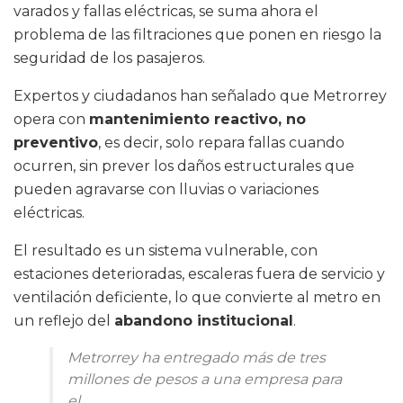
varados y fallas eléctricas, se suma ahora el
problema de las filtraciones que ponen en riesgo la
seguridad de los pasajeros.
Expertos y ciudadanos han señalado que Metrorrey
opera con
mantenimiento reactivo, no
preventivo
, es decir, solo repara fallas cuando
ocurren, sin prever los daños estructurales que
pueden agravarse con lluvias o variaciones
eléctricas.
El resultado es un sistema vulnerable, con
estaciones deterioradas, escaleras fuera de servicio y
ventilación deficiente, lo que convierte al metro en
un reflejo del
abandono institucional
.
Metrorrey ha entregado más de tres
millones de pesos a una empresa para
el