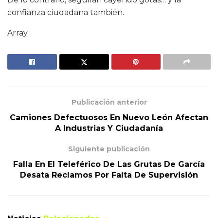
confianza ciudadana también.
Array
Publicación anterior
Camiones Defectuosos En Nuevo León Afectan
A Industrias Y Ciudadanía
Siguiente publicación
Falla En El Teleférico De Las Grutas De García
Desata Reclamos Por Falta De Supervisión