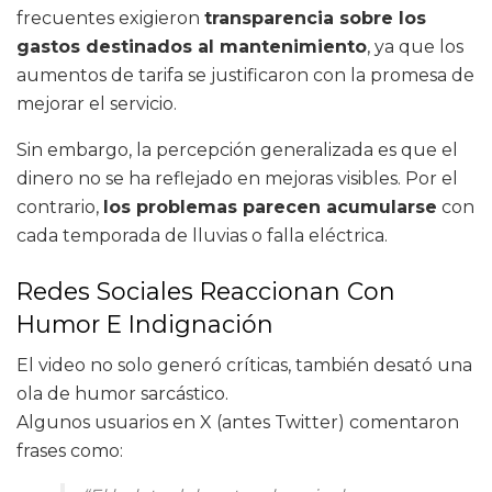
frecuentes exigieron
transparencia sobre los
gastos destinados al mantenimiento
, ya que los
aumentos de tarifa se justificaron con la promesa de
mejorar el servicio.
Sin embargo, la percepción generalizada es que el
dinero no se ha reflejado en mejoras visibles. Por el
contrario,
los problemas parecen acumularse
con
cada temporada de lluvias o falla eléctrica.
Redes Sociales Reaccionan Con
Humor E Indignación
El video no solo generó críticas, también desató una
ola de humor sarcástico.
Algunos usuarios en X (antes Twitter) comentaron
frases como: