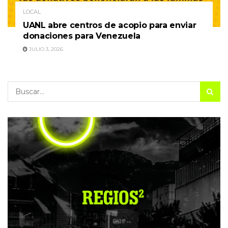
LOCAL
UANL abre centros de acopio para enviar
donaciones para Venezuela
JULIO 3, 2026