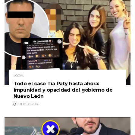
LOCAL
Todo el caso Tía Paty hasta ahora:
impunidad y opacidad del gobierno de
Nuevo León
JULIO 30, 2026