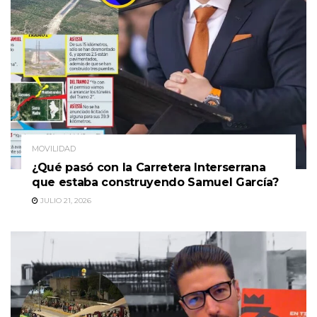
MOVILIDAD
¿Qué pasó con la Carretera Interserrana
que estaba construyendo Samuel García?
JULIO 21, 2026