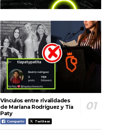
Vínculos entre rivalidades
de Mariana Rodríguez y Tía
Paty
Compartir
Twittear