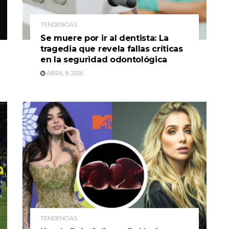
TENDENCIAS
Se muere por ir al dentista: La
tragedia que revela fallas críticas
en la seguridad odontológica
ABRIL 8, 2026
TENDENCIAS