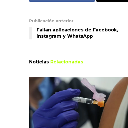
Publicación anterior
Fallan aplicaciones de Facebook,
Instagram y WhatsApp
Noticias
Relacionadas