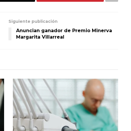
Siguiente publicación
Anuncian ganador de Premio Minerva
Margarita Villarreal