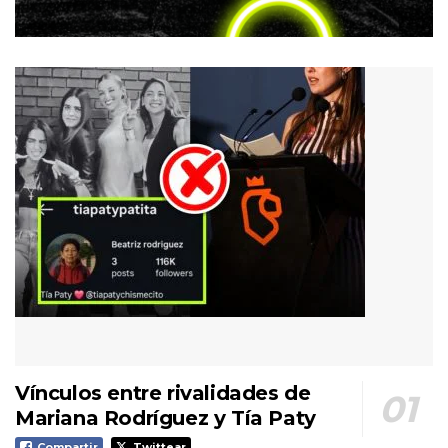
Vínculos entre rivalidades de
Mariana Rodríguez y Tía Paty
Compartir
Twittear