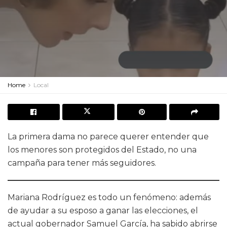
Home
Local
La primera dama no parece querer entender que
los menores son protegidos del Estado, no una
campaña para tener más seguidores.
Mariana Rodríguez es todo un fenómeno: además
de ayudar a su esposo a ganar las elecciones, el
actual gobernador Samuel García, ha sabido abrirse