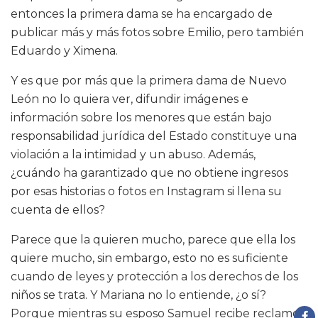
entonces la primera dama se ha encargado de
publicar más y más fotos sobre Emilio, pero también
Eduardo y Ximena.
Y es que por más que la primera dama de Nuevo
León no lo quiera ver, difundir imágenes e
información sobre los menores que están bajo
responsabilidad jurídica del Estado constituye una
violación a la intimidad y un abuso. Además,
¿cuándo ha garantizado que no obtiene ingresos
por esas historias o fotos en Instagram si llena su
cuenta de ellos?
Parece que la quieren mucho, parece que ella los
quiere mucho, sin embargo, esto no es suficiente
cuando de leyes y protección a los derechos de los
niños se trata. Y Mariana no lo entiende, ¿o sí?
Porque mientras su esposo Samuel recibe reclamos