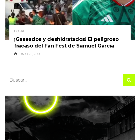
LOCAL
¡Gaseados y deshidratados! El peligroso
fracaso del Fan Fest de Samuel García
JUNIO 25, 2026