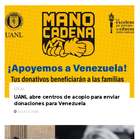
LOCAL
UANL abre centros de acopio para enviar
donaciones para Venezuela
JULIO 3, 2026