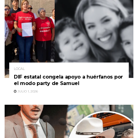
LOCAL
DIF estatal congela apoyo a huérfanos por
el modo party de Samuel
JULIO 1, 2026