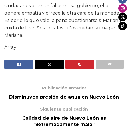
ciudadanos ante las fallas en su gobierno, ella
genera empatía y ofrece la otra cara de la moneda.
Es por ello que vale la pena cuestionarse si Mariana
cuida de los niños… o si los niños cuidan la imagen de
Mariana.
Array
Publicación anterior
Disminuyen presión de agua en Nuevo León
Siguiente publicación
Calidad de aire de Nuevo León es
“extremadamente mala”