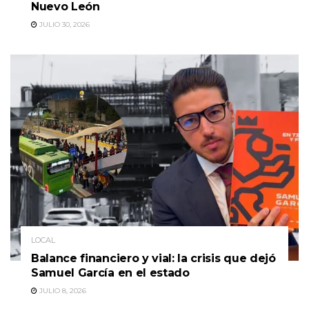
Nuevo León
JULIO 30, 2026
LOCAL
Balance financiero y vial: la crisis que dejó
Samuel García en el estado
JULIO 8, 2026