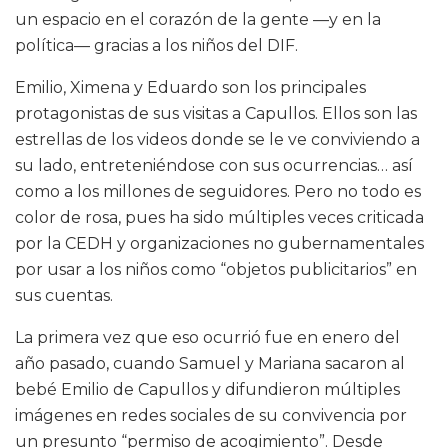
un espacio en el corazón de la gente —y en la
política— gracias a los niños del DIF.
Emilio, Ximena y Eduardo son los principales
protagonistas de sus visitas a Capullos. Ellos son las
estrellas de los videos donde se le ve conviviendo a
su lado, entreteniéndose con sus ocurrencias… así
como a los millones de seguidores. Pero no todo es
color de rosa, pues ha sido múltiples veces criticada
por la CEDH y organizaciones no gubernamentales
por usar a los niños como “objetos publicitarios” en
sus cuentas.
La primera vez que eso ocurrió fue en enero del
año pasado, cuando Samuel y Mariana sacaron al
bebé Emilio de Capullos y difundieron múltiples
imágenes en redes sociales de su convivencia por
un presunto “permiso de acogimiento”. Desde