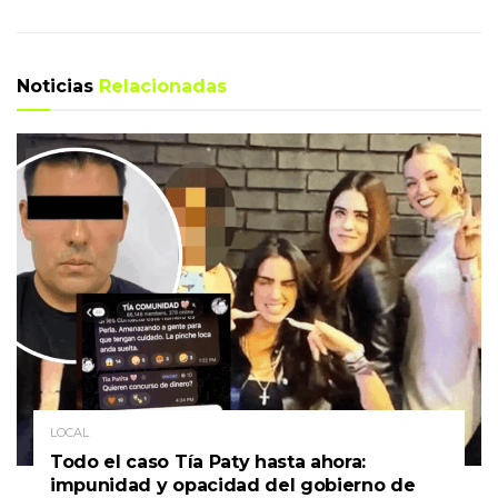
Noticias
Relacionadas
LOCAL
Todo el caso Tía Paty hasta ahora:
impunidad y opacidad del gobierno de