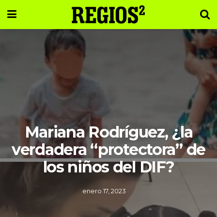
Mariana Rodríguez, ¿la
verdadera “protectora” de
los niños del DIF?
enero 17, 2023