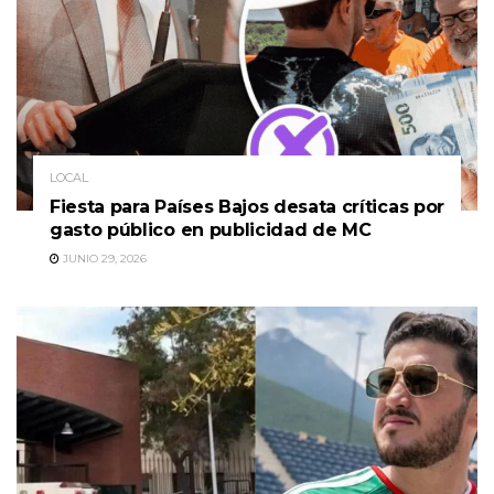
LOCAL
Fiesta para Países Bajos desata críticas por
gasto público en publicidad de MC
JUNIO 29, 2026