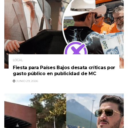
LOCAL
Fiesta para Países Bajos desata críticas por
gasto público en publicidad de MC
JUNIO 29, 2026