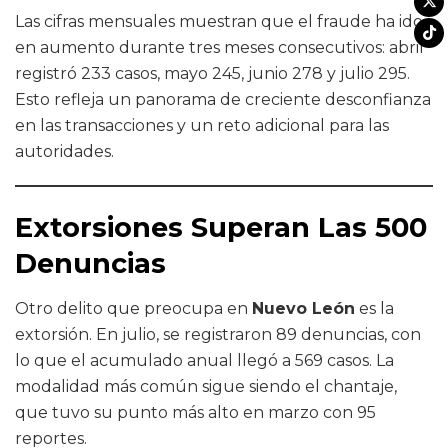
Las cifras mensuales muestran que el fraude ha ido
en aumento durante tres meses consecutivos: abril
registró 233 casos, mayo 245, junio 278 y julio 295.
Esto refleja un panorama de creciente desconfianza
en las transacciones y un reto adicional para las
autoridades.
Extorsiones Superan Las 500
Denuncias
Otro delito que preocupa en
Nuevo León
es la
extorsión. En julio, se registraron 89 denuncias, con
lo que el acumulado anual llegó a 569 casos. La
modalidad más común sigue siendo el chantaje,
que tuvo su punto más alto en marzo con 95
reportes.