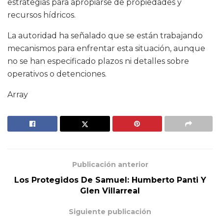
estrategias para apropiarse de propiedades y
recursos hídricos.
La autoridad ha señalado que se están trabajando
mecanismos para enfrentar esta situación, aunque
no se han especificado plazos ni detalles sobre
operativos o detenciones.
Array
Publicación anterior
Los Protegidos De Samuel: Humberto Panti Y
Glen Villarreal
Siguiente publicación