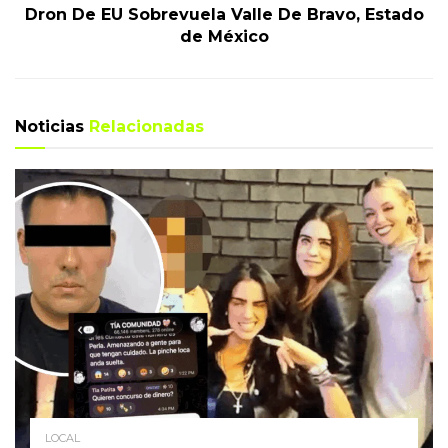
Dron De EU Sobrevuela Valle De Bravo, Estado
de México
Noticias
Relacionadas
LOCAL