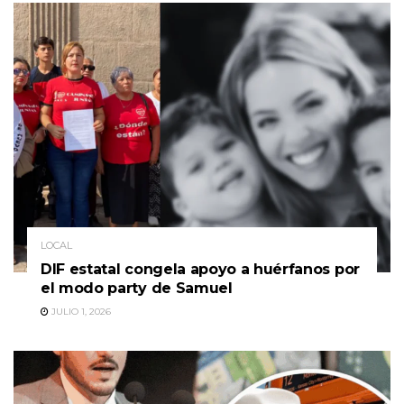
LOCAL
DIF estatal congela apoyo a huérfanos por
el modo party de Samuel
JULIO 1, 2026