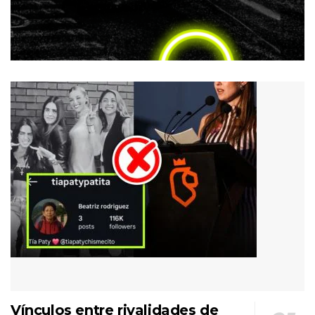
Vínculos entre rivalidades de