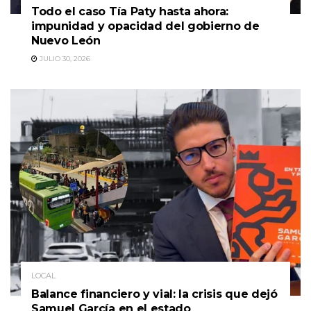
Todo el caso Tía Paty hasta ahora:
impunidad y opacidad del gobierno de
Nuevo León
JULIO 30, 2026
LOCAL
Balance financiero y vial: la crisis que dejó
Samuel García en el estado