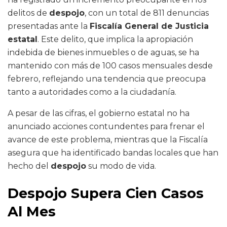
delitos de
despojo
, con un total de 811 denuncias
presentadas ante la
Fiscalía General de Justicia
estatal
. Este delito, que implica la apropiación
indebida de bienes inmuebles o de aguas, se ha
mantenido con más de 100 casos mensuales desde
febrero, reflejando una tendencia que preocupa
tanto a autoridades como a la ciudadanía.
A pesar de las cifras, el gobierno estatal no ha
anunciado acciones contundentes para frenar el
avance de este problema, mientras que la Fiscalía
asegura que ha identificado bandas locales que han
hecho del
despojo
su modo de vida.
Despojo Supera Cien Casos
Al Mes