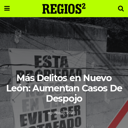
Más Delitos en Nuevo
León: Aumentan Casos De
Despojo
agosto 13, 2025