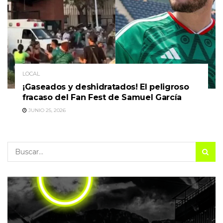
LOCAL
¡Gaseados y deshidratados! El peligroso
fracaso del Fan Fest de Samuel García
JUNIO 25, 2026