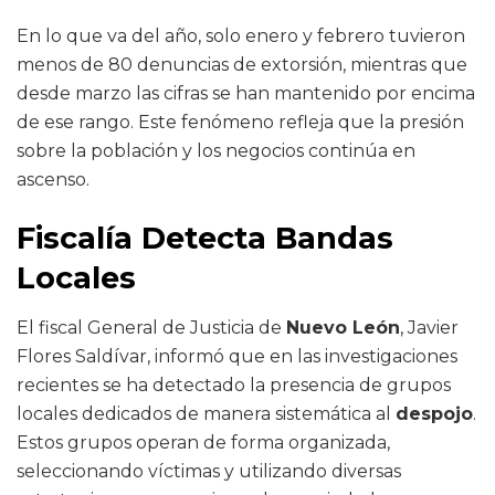
En lo que va del año, solo enero y febrero tuvieron
menos de 80 denuncias de extorsión, mientras que
desde marzo las cifras se han mantenido por encima
de ese rango. Este fenómeno refleja que la presión
sobre la población y los negocios continúa en
ascenso.
Fiscalía Detecta Bandas
Locales
El fiscal General de Justicia de
Nuevo León
, Javier
Flores Saldívar, informó que en las investigaciones
recientes se ha detectado la presencia de grupos
locales dedicados de manera sistemática al
despojo
.
Estos grupos operan de forma organizada,
seleccionando víctimas y utilizando diversas