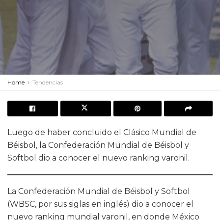
Home
Tendencias
Luego de haber concluido el Clásico Mundial de
Béisbol, la Confederación Mundial de Béisbol y
Softbol dio a conocer el nuevo ranking varonil.
La Confederación Mundial de Béisbol y Softbol
(WBSC, por sus siglas en inglés) dio a conocer el
nuevo ranking mundial varonil, en donde México