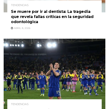
TENDENCIAS
Se muere por ir al dentista: La tragedia
que revela fallas críticas en la seguridad
odontológica
ABRIL 8, 2026
TENDENCIAS