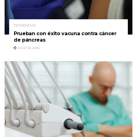
TENDENCIAS
Prueban con éxito vacuna contra cáncer
de páncreas
JULIO 16, 2026