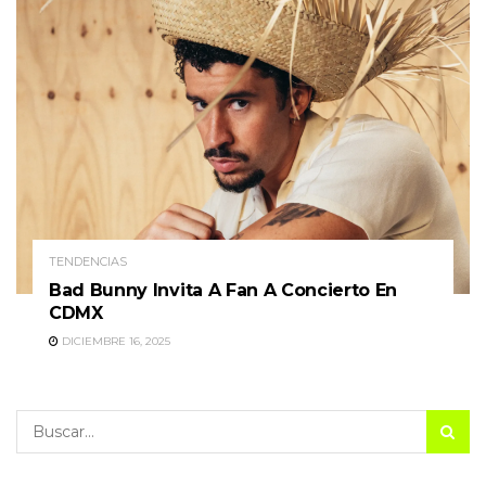
TENDENCIAS
Bad Bunny Invita A Fan A Concierto En
CDMX
DICIEMBRE 16, 2025