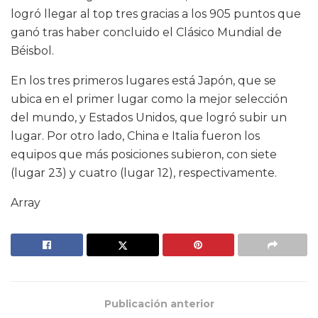
logró llegar al top tres gracias a los 905 puntos que
ganó tras haber concluido el Clásico Mundial de
Béisbol.
En los tres primeros lugares está Japón, que se
ubica en el primer lugar como la mejor selección
del mundo, y Estados Unidos, que logró subir un
lugar. Por otro lado, China e Italia fueron los
equipos que más posiciones subieron, con siete
(lugar 23) y cuatro (lugar 12), respectivamente.
Array
Publicación anterior