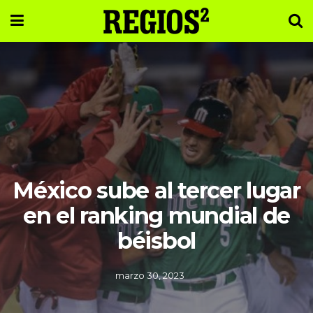
México sube al tercer lugar
en el ranking mundial de
béisbol
marzo 30, 2023