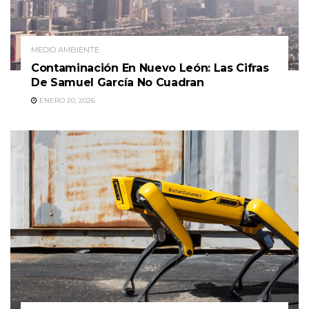
MEDIO AMBIENTE
Contaminación En Nuevo León: Las Cifras
De Samuel García No Cuadran
ENERO 20, 2026