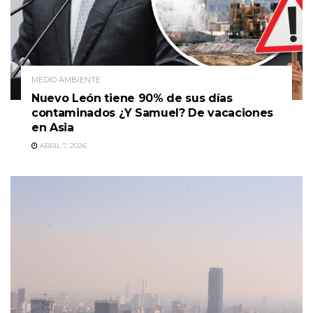
MEDIO AMBIENTE
Nuevo León tiene 90% de sus días
contaminados ¿Y Samuel? De vacaciones
en Asia
ABRIL 7, 2026