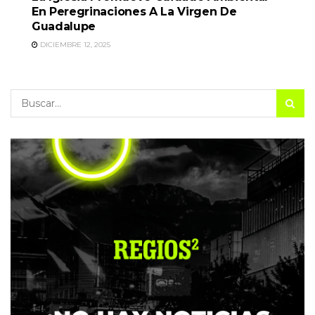
En Peregrinaciones A La Virgen De
Guadalupe
DICIEMBRE 12, 2025