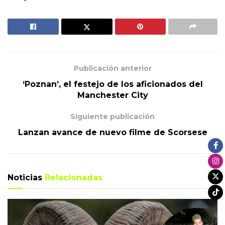
Publicación anterior
‘Poznan’, el festejo de los aficionados del
Manchester City
Siguiente publicación
Lanzan avance de nuevo filme de Scorsese
Noticias
Relacionadas