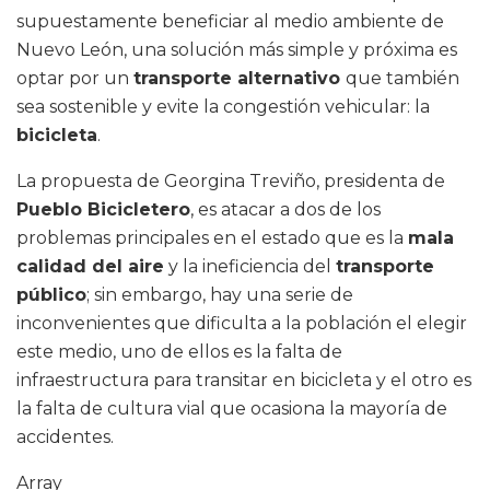
supuestamente beneficiar al medio ambiente de
Nuevo León, una solución más simple y próxima es
optar por un
transporte alternativo
que también
sea sostenible y evite la congestión vehicular: la
bicicleta
.
La propuesta de Georgina Treviño, presidenta de
Pueblo Bicicletero
, es atacar a dos de los
problemas principales en el estado que es la
mala
calidad del aire
y la ineficiencia del
transporte
público
; sin embargo, hay una serie de
inconvenientes que dificulta a la población el elegir
este medio, uno de ellos es la falta de
infraestructura para transitar en bicicleta y el otro es
la falta de cultura vial que ocasiona la mayoría de
accidentes.
Array