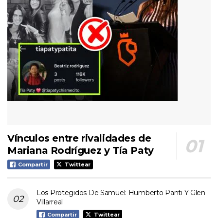
Vínculos entre rivalidades de
Mariana Rodríguez y Tía Paty
Compartir
Twittear
Los Protegidos De Samuel: Humberto Panti Y Glen
Villarreal
Compartir
Twittear