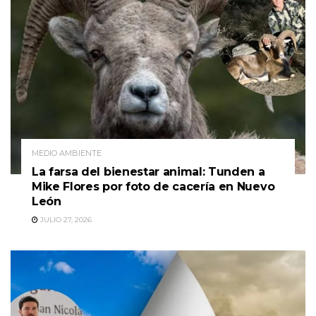
MEDIO AMBIENTE
La farsa del bienestar animal: Tunden a
Mike Flores por foto de cacería en Nuevo
León
JULIO 27, 2026