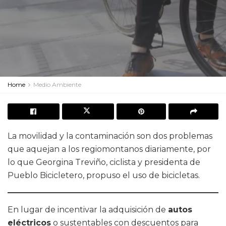
Home
Medio Ambiente
La movilidad y la contaminación son dos problemas
que aquejan a los regiomontanos diariamente, por
lo que Georgina Treviño, ciclista y presidenta de
Pueblo Bicicletero, propuso el uso de bicicletas.
En lugar de incentivar la adquisición de
autos
eléctricos
o sustentables con descuentos para