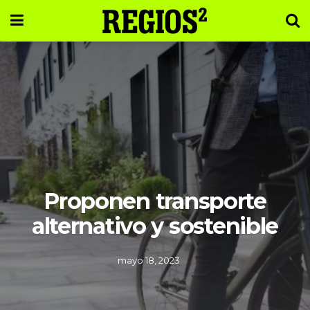
Proponen transporte
alternativo y sostenible
mayo 18, 2023