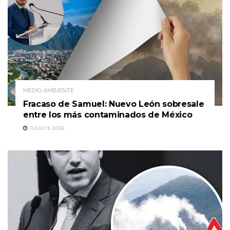
MEDIO AMBIENTE
Fracaso de Samuel: Nuevo León sobresale
entre los más contaminados de México
JULIO 9, 2026