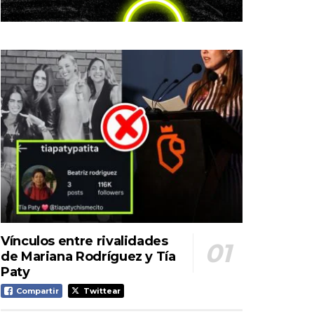
Vínculos entre rivalidades
de Mariana Rodríguez y Tía
Paty
Compartir
Twittear