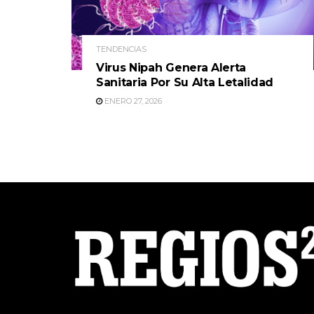
TENDENCIAS
Virus Nipah Genera Alerta
Sanitaria Por Su Alta Letalidad
ENERO 27, 2026