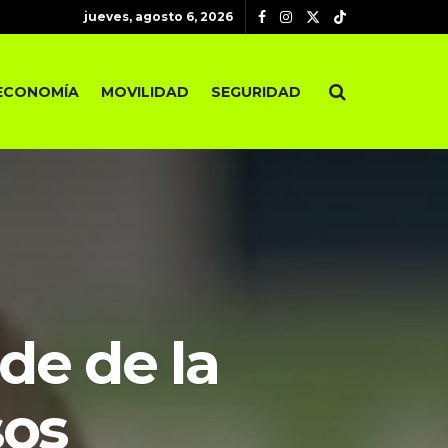
jueves, agosto 6, 2026
ECONOMÍA
MOVILIDAD
SEGURIDAD
de de la
sos