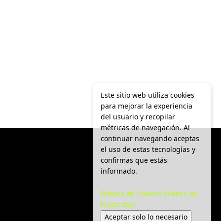
Este sitio web utiliza cookies
para mejorar la experiencia
del usuario y recopilar
métricas de navegación. Al
continuar navegando aceptas
el uso de estas tecnologías y
confirmas que estás
informado.
Política de Cookies
Política de
Privacidad
Aceptar solo lo necesario