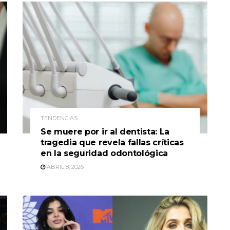
TENDENCIAS
Se muere por ir al dentista: La
tragedia que revela fallas críticas
en la seguridad odontológica
ABRIL 8, 2026