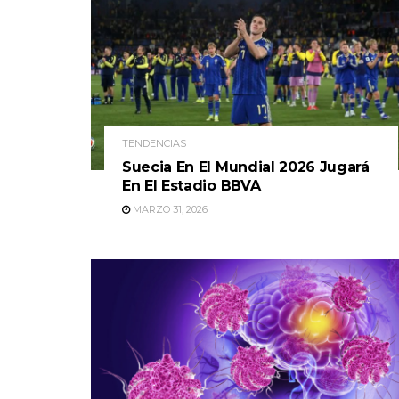
TENDENCIAS
Suecia En El Mundial 2026 Jugará
En El Estadio BBVA
MARZO 31, 2026