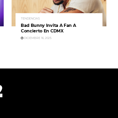
TENDENCIAS
Bad Bunny Invita A Fan A
Concierto En CDMX
DICIEMBRE 16, 2025