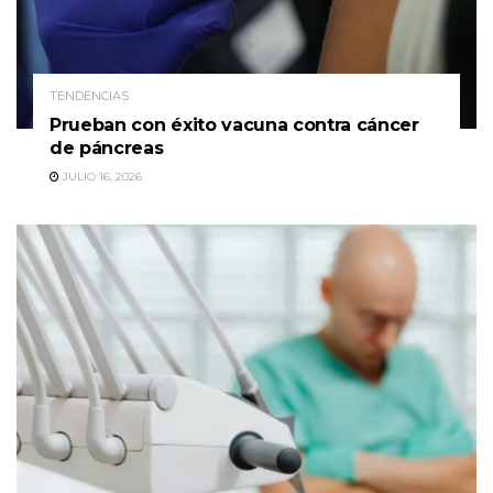
TENDENCIAS
Prueban con éxito vacuna contra cáncer
de páncreas
JULIO 16, 2026