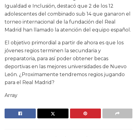
Igualdad e Inclusión, destacó que 2 de los 12
adolescentes del combinado sub 14 que ganaron el
torneo internacional de la fundación del Real
Madrid han llamado la atención del equipo español.
El objetivo primordial a partir de ahora es que los
jóvenes regios terminen la secundaria y
preparatoria, para así poder obtener becas
deportivas en las mejores universidades de Nuevo
León. ¿Proximamente tendremos regios jugando
para el Real Madrid?
Array