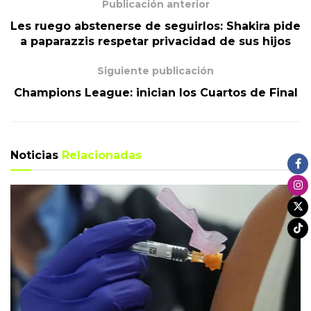
Publicación anterior
Les ruego abstenerse de seguirlos: Shakira pide
a paparazzis respetar privacidad de sus hijos
Siguiente publicación
Champions League: inician los Cuartos de Final
Noticias
Relacionadas