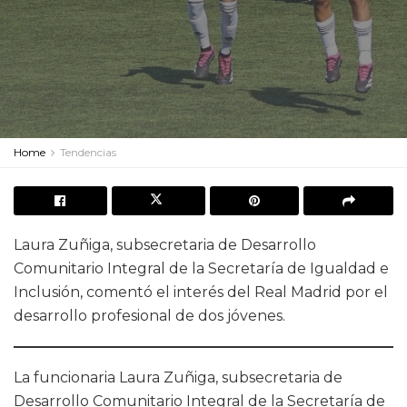
Home
Tendencias
Laura Zuñiga, subsecretaria de Desarrollo
Comunitario Integral de la Secretaría de Igualdad e
Inclusión, comentó el interés del Real Madrid por el
desarrollo profesional de dos jóvenes.
La funcionaria Laura Zuñiga, subsecretaria de
Desarrollo Comunitario Integral de la Secretaría de