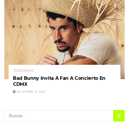
TENDENCIAS
Bad Bunny Invita A Fan A Concierto En
CDMX
DICIEMBRE 16, 2025