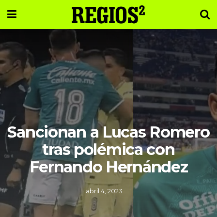
Sancionan a Lucas Romero
tras polémica con
Fernando Hernández
abril 4, 2023