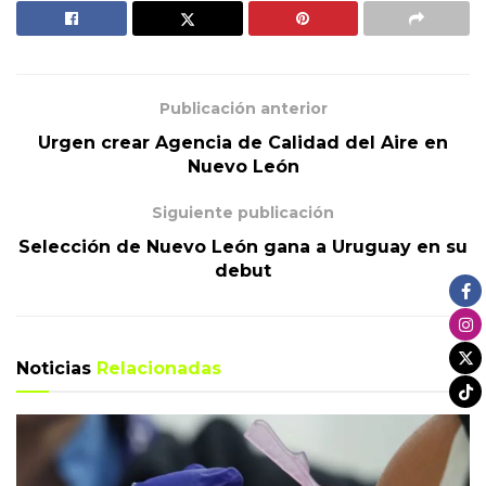
Publicación anterior
Urgen crear Agencia de Calidad del Aire en
Nuevo León
Siguiente publicación
Selección de Nuevo León gana a Uruguay en su
debut
Noticias
Relacionadas