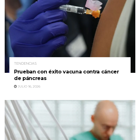
TENDENCIAS
Prueban con éxito vacuna contra cáncer
de páncreas
JULIO 16, 2026