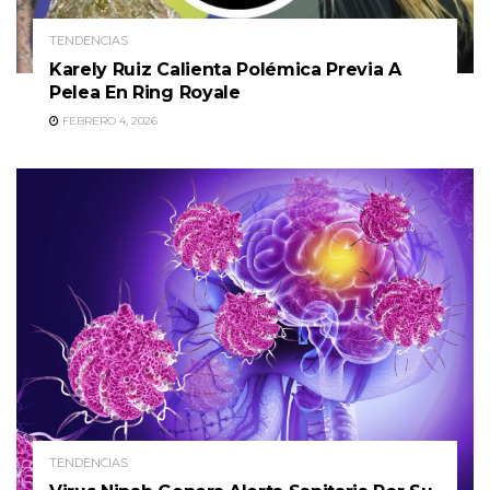
TENDENCIAS
Karely Ruiz Calienta Polémica Previa A
Pelea En Ring Royale
FEBRERO 4, 2026
TENDENCIAS