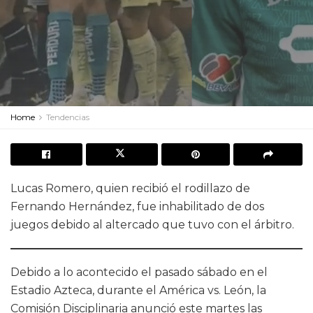
Home
Tendencias
Lucas Romero, quien recibió el rodillazo de
Fernando Hernández, fue inhabilitado de dos
juegos debido al altercado que tuvo con el árbitro.
Debido a lo acontecido el pasado sábado en el
Estadio Azteca, durante el América vs. León, la
Comisión Disciplinaria anunció este martes las