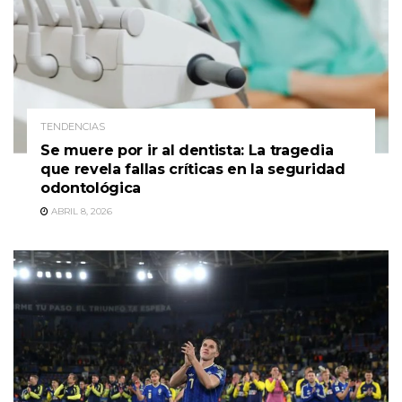
TENDENCIAS
Se muere por ir al dentista: La tragedia
que revela fallas críticas en la seguridad
odontológica
ABRIL 8, 2026