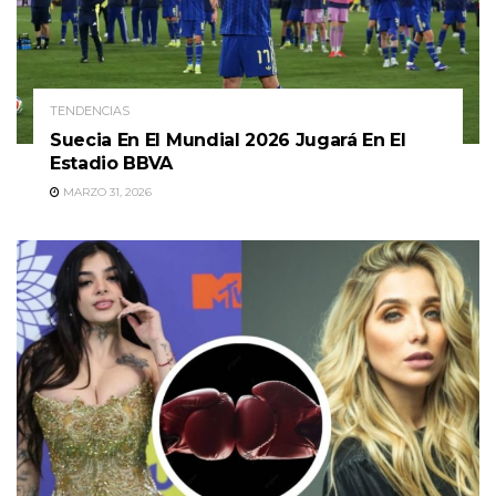
TENDENCIAS
Suecia En El Mundial 2026 Jugará En El
Estadio BBVA
MARZO 31, 2026