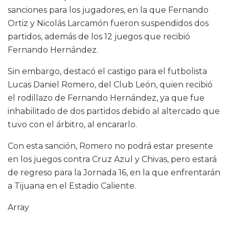
sanciones para los jugadores, en la que Fernando
Ortiz y Nicolás Larcamón fueron suspendidos dos
partidos, además de los 12 juegos que recibió
Fernando Hernández.
Sin embargo, destacó el castigo para el futbolista
Lucas Daniel Romero, del Club León, quien recibió
el rodillazo de Fernando Hernández, ya que fue
inhabilitado de dos partidos debido al altercado que
tuvo con el árbitro, al encararlo.
Con esta sanción, Romero no podrá estar presente
en los juegos contra Cruz Azul y Chivas, pero estará
de regreso para la Jornada 16, en la que enfrentarán
a Tijuana en el Estadio Caliente.
Array