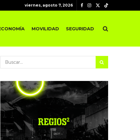
viernes, agosto 7, 2026
ECONOMÍA
MOVILIDAD
SEGURIDAD