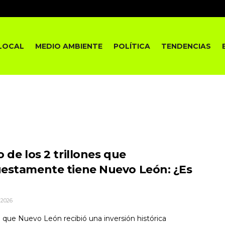
LOCAL
MEDIO AMBIENTE
POLÍTICA
TENDENCIAS
 de los 2 trillones que
estamente tiene Nuevo León: ¿Es
 2026
 que Nuevo León recibió una inversión histórica