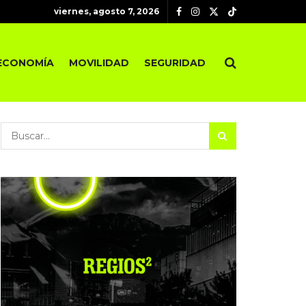
viernes, agosto 7, 2026
ECONOMÍA
MOVILIDAD
SEGURIDAD