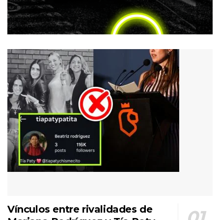
Vínculos entre rivalidades de