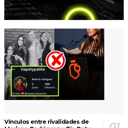
Vínculos entre rivalidades de