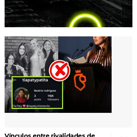
Vínculos entre rivalidades de