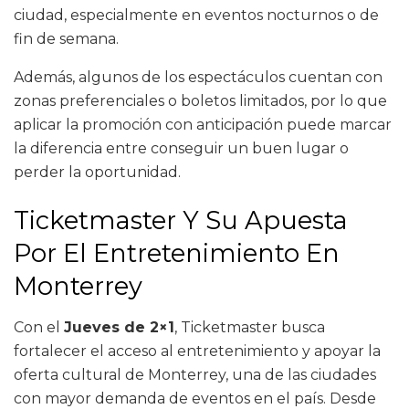
ciudad, especialmente en eventos nocturnos o de
fin de semana.
Además, algunos de los espectáculos cuentan con
zonas preferenciales o boletos limitados, por lo que
aplicar la promoción con anticipación puede marcar
la diferencia entre conseguir un buen lugar o
perder la oportunidad.
Ticketmaster Y Su Apuesta
Por El Entretenimiento En
Monterrey
Con el
Jueves de 2×1
, Ticketmaster busca
fortalecer el acceso al entretenimiento y apoyar la
oferta cultural de Monterrey, una de las ciudades
con mayor demanda de eventos en el país. Desde