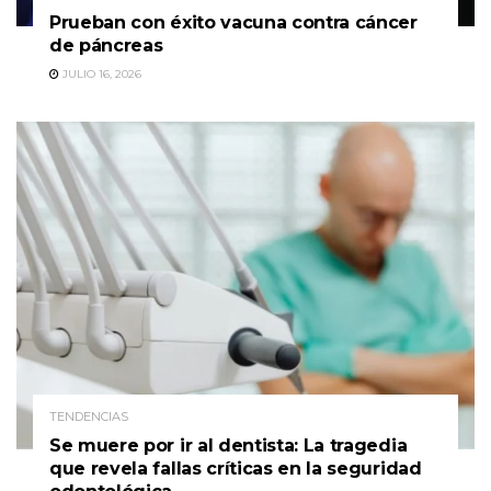
Prueban con éxito vacuna contra cáncer
de páncreas
JULIO 16, 2026
TENDENCIAS
Se muere por ir al dentista: La tragedia
que revela fallas críticas en la seguridad