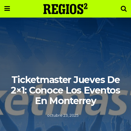
Ticketmaster Jueves De
2×1: Conoce Los Eventos
En Monterrey
octubre 23, 2025