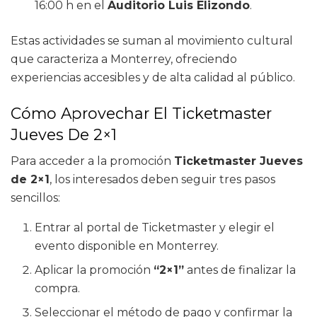
16:00 h en el
Auditorio Luis Elizondo
.
Estas actividades se suman al movimiento cultural
que caracteriza a Monterrey, ofreciendo
experiencias accesibles y de alta calidad al público.
Cómo Aprovechar El Ticketmaster
Jueves De 2×1
Para acceder a la promoción
Ticketmaster Jueves
de 2×1
, los interesados deben seguir tres pasos
sencillos:
Entrar al portal de Ticketmaster y elegir el
evento disponible en Monterrey.
Aplicar la promoción
“2×1”
antes de finalizar la
compra.
Seleccionar el método de pago y confirmar la