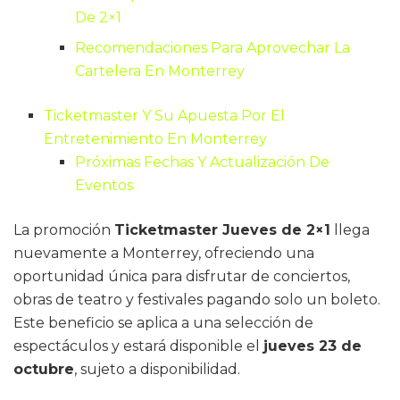
De 2×1
Recomendaciones Para Aprovechar La
Cartelera En Monterrey
Ticketmaster Y Su Apuesta Por El
Entretenimiento En Monterrey
Próximas Fechas Y Actualización De
Eventos
La promoción
Ticketmaster Jueves de 2×1
llega
nuevamente a Monterrey, ofreciendo una
oportunidad única para disfrutar de conciertos,
obras de teatro y festivales pagando solo un boleto.
Este beneficio se aplica a una selección de
espectáculos y estará disponible el
jueves 23 de
octubre
, sujeto a disponibilidad.