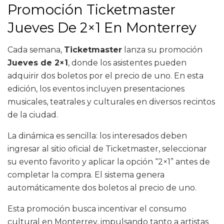
Promoción Ticketmaster
Jueves De 2×1 En Monterrey
Cada semana,
Ticketmaster
lanza su promoción
Jueves de 2×1
, donde los asistentes pueden
adquirir dos boletos por el precio de uno. En esta
edición, los eventos incluyen presentaciones
musicales, teatrales y culturales en diversos recintos
de la ciudad.
La dinámica es sencilla: los interesados deben
ingresar al sitio oficial de Ticketmaster, seleccionar
su evento favorito y aplicar la opción “2×1” antes de
completar la compra. El sistema genera
automáticamente dos boletos al precio de uno.
Esta promoción busca incentivar el consumo
cultural en Monterrey, impulsando tanto a artistas