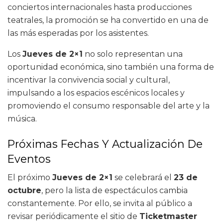
conciertos internacionales hasta producciones
teatrales, la promoción se ha convertido en una de
las más esperadas por los asistentes.
Los
Jueves de 2×1
no solo representan una
oportunidad económica, sino también una forma de
incentivar la convivencia social y cultural,
impulsando a los espacios escénicos locales y
promoviendo el consumo responsable del arte y la
música.
Próximas Fechas Y Actualización De
Eventos
El próximo
Jueves de 2×1
se celebrará el
23 de
octubre
, pero la lista de espectáculos cambia
constantemente. Por ello, se invita al público a
revisar periódicamente el sitio de
Ticketmaster