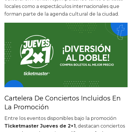
locales como a espectáculos internacionales que
forman parte de la agenda cultural de la ciudad.
Cartelera De Conciertos Incluidos En
La Promoción
Entre los eventos disponibles bajo la promoción
Ticketmaster Jueves de 2×1
, destacan conciertos