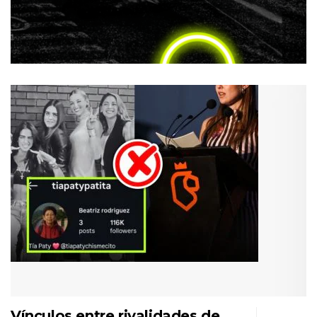
Vínculos entre rivalidades de