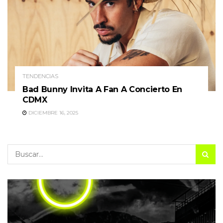
TENDENCIAS
Bad Bunny Invita A Fan A Concierto En
CDMX
DICIEMBRE 16, 2025