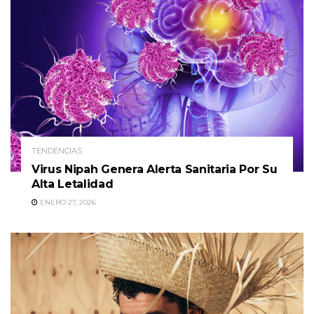
TENDENCIAS
Virus Nipah Genera Alerta Sanitaria Por Su
Alta Letalidad
ENERO 27, 2026