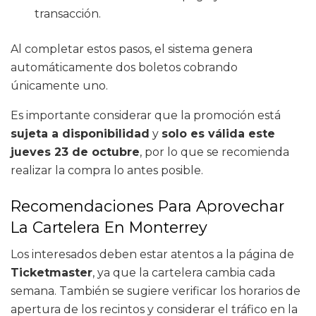
transacción.
Al completar estos pasos, el sistema genera
automáticamente dos boletos cobrando
únicamente uno.
Es importante considerar que la promoción está
sujeta a disponibilidad
y
solo es válida este
jueves 23 de octubre
, por lo que se recomienda
realizar la compra lo antes posible.
Recomendaciones Para Aprovechar
La Cartelera En Monterrey
Los interesados deben estar atentos a la página de
Ticketmaster
, ya que la cartelera cambia cada
semana. También se sugiere verificar los horarios de
apertura de los recintos y considerar el tráfico en la