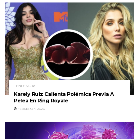
TENDENCIAS
Karely Ruiz Calienta Polémica Previa A
Pelea En Ring Royale
FEBRERO 4, 2026