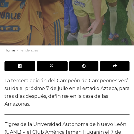
Home
Tendencias
La tercera edición del Campeón de Campeones verá
su ida el próximo 7 de julio en el estadio Azteca, para
tres días después, definirse en la casa de las
Amazonas.
Tigres de la Universidad Autónoma de Nuevo León
(UANL) y el Club América femenil jugarán el 7 de