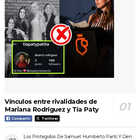
Vínculos entre rivalidades de
Mariana Rodríguez y Tía Paty
Compartir
Twittear
Los Protegidos De Samuel: Humberto Panti Y Glen