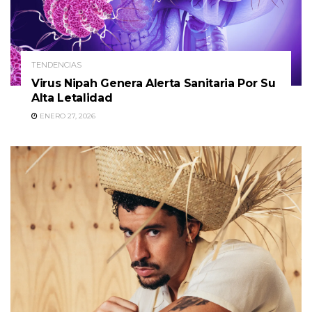
TENDENCIAS
Virus Nipah Genera Alerta Sanitaria Por Su
Alta Letalidad
ENERO 27, 2026