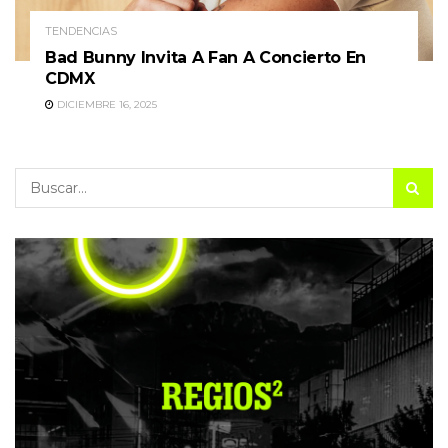
TENDENCIAS
Bad Bunny Invita A Fan A Concierto En
CDMX
DICIEMBRE 16, 2025