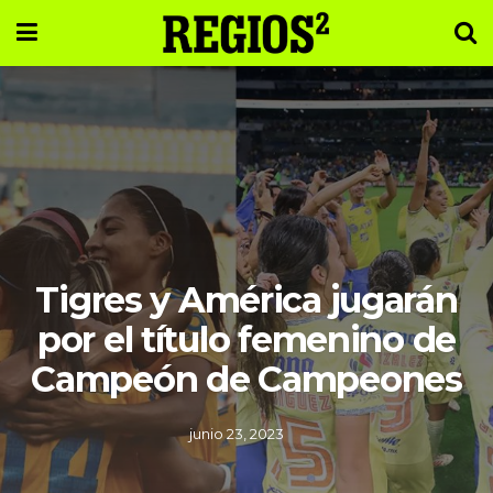
Tigres y América jugarán
por el título femenino de
Campeón de Campeones
junio 23, 2023