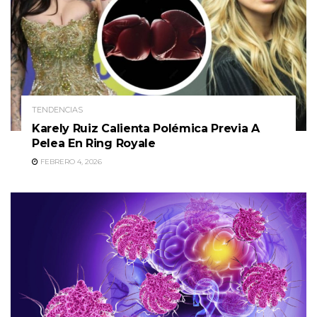
TENDENCIAS
Karely Ruiz Calienta Polémica Previa A
Pelea En Ring Royale
FEBRERO 4, 2026