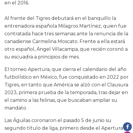
en el 2016.
Al frente del Tigres debutará en el banquillo la
entrenadora española Milagros Martínez, quien fue
contratada hace tres semanas ante la renuncia de la
canadiense Carmelina Moscato. Frente a ella estará
otro español, Ángel Villacampa, que recién coronó a
su escuadra a principios de mes.
El torneo Apertura, que cierra el calendario del año
futbolístico en México, fue conquistado en 2022 por
Tigres, en tanto que América se alzó con el Clausura
2023, primera prueba de la temporada, tras dejar en
el camino a las felinas, que buscaban ampliar su
mandato.
Las Águilas coronaron el pasado 5 de junio su
segundo título de liga, primero desde el Apertura