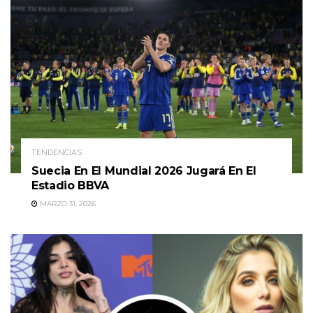
TENDENCIAS
Suecia En El Mundial 2026 Jugará En El
Estadio BBVA
MARZO 31, 2026