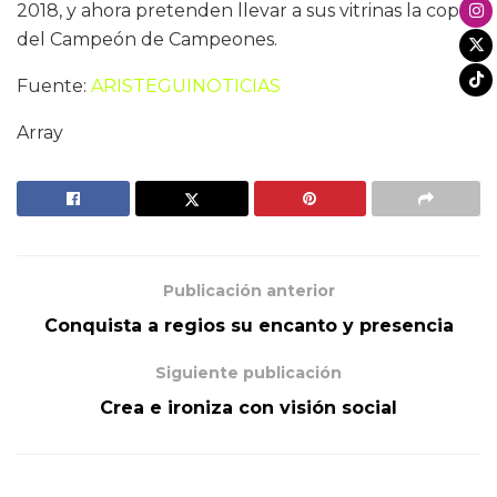
2018, y ahora pretenden llevar a sus vitrinas la copa
del Campeón de Campeones.
Fuente:
ARISTEGUINOTICIAS
Array
Publicación anterior
Conquista a regios su encanto y presencia
Siguiente publicación
Crea e ironiza con visión social