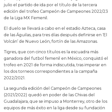
julio el partido de ida por el título de la tercera
edición del trofeo Campeón de Campeones 2022/23
de la Liga MX Femenil.
El duelo se llevará a cabo en el estadio Azteca, casa
de las Águilas, para tres días después definirse en ‘El
Volcán’ de Nuevo León, fortín de las Amazonas.
Tigres, que con cinco títulos es la escuadra más
ganadora del futbol femenil en México, conquistó el
trofeo en 2021 de forma indiscutida, tras imperar en
los dos torneos correspondientes a la campaña
2022/2021.
La segunda edición del Campeón de Campeones
(2021/2022) quedó en poder de las Chivas del
Guadalajara, que se impuso a Monterrey, otro de los
equipos de más éxito en la liga desde su fundación