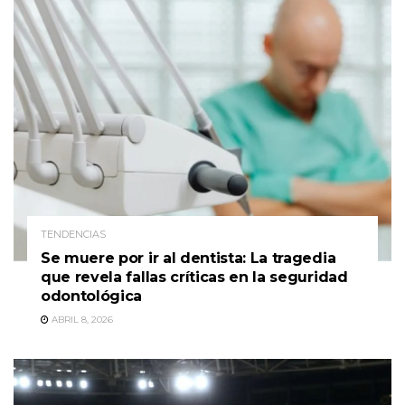
TENDENCIAS
Se muere por ir al dentista: La tragedia
que revela fallas críticas en la seguridad
odontológica
ABRIL 8, 2026