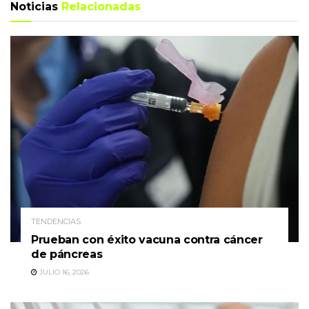
Noticias
Relacionadas
TENDENCIAS
Prueban con éxito vacuna contra cáncer
de páncreas
JULIO 16, 2026