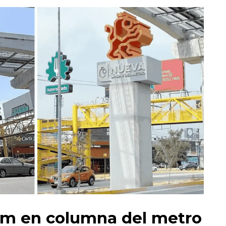
em en columna del metro