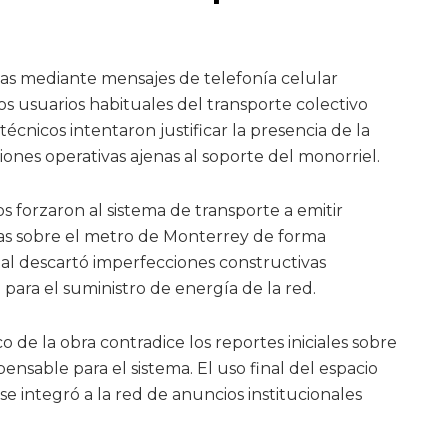
idas mediante mensajes de telefonía celular
s usuarios habituales del transporte colectivo
cnicos intentaron justificar la presencia de la
nes operativas ajenas al soporte del monorriel.
 forzaron al sistema de transporte a emitir
as sobre el metro de Monterrey de forma
tal descartó imperfecciones constructivas
 para el suministro de energía de la red.
 de la obra contradice los reportes iniciales sobre
pensable para el sistema. El uso final del espacio
se integró a la red de anuncios institucionales