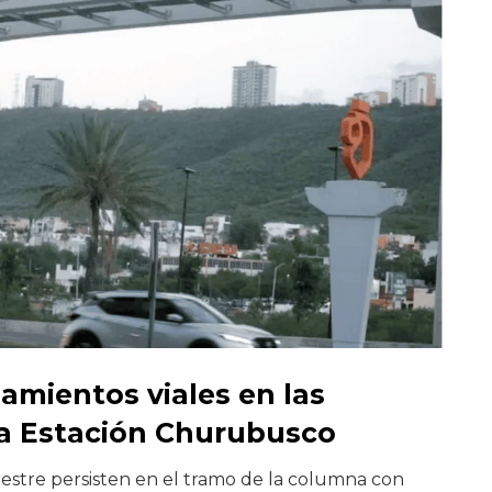
amientos viales en las
la Estación Churubusco
estre persisten en el tramo de la columna con