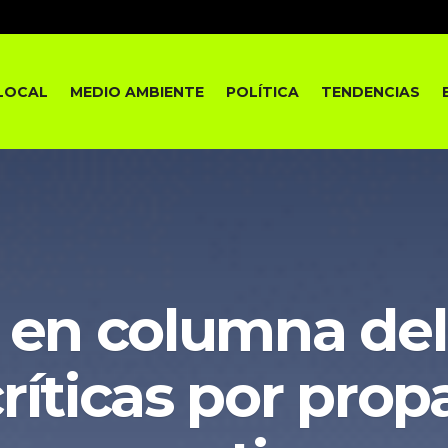
LOCAL
MEDIO AMBIENTE
POLÍTICA
TENDENCIAS
 en columna del
ríticas por pro