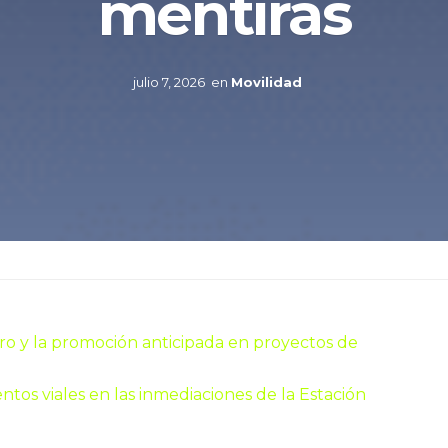
mentiras
julio 7, 2026
en
Movilidad
o y la promoción anticipada en proyectos de
tos viales en las inmediaciones de la Estación