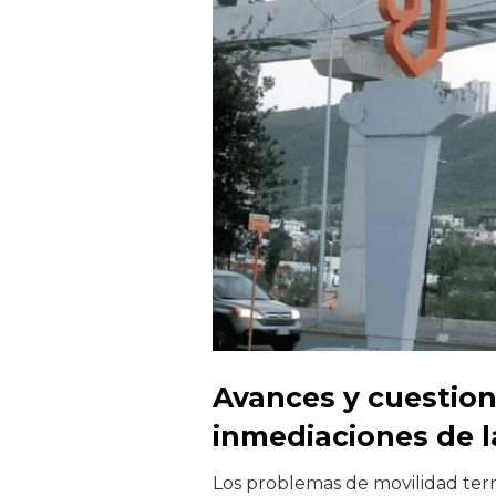
Avances y cuestion
inmediaciones de 
Los problemas de movilidad terr