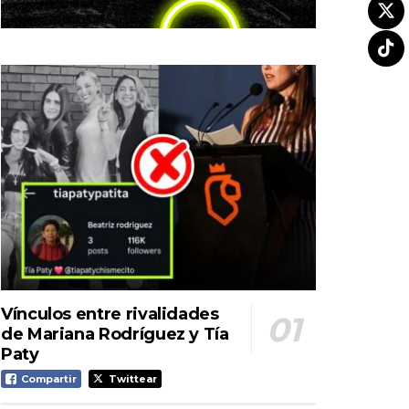
Vínculos entre rivalidades
de Mariana Rodríguez y Tía
Paty
Compartir
Twittear