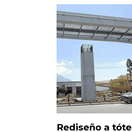
Rediseño a tót