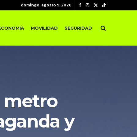
domingo, agosto 9, 2026
ECONOMÍA
MOVILIDAD
SEGURIDAD
 metro
paganda y