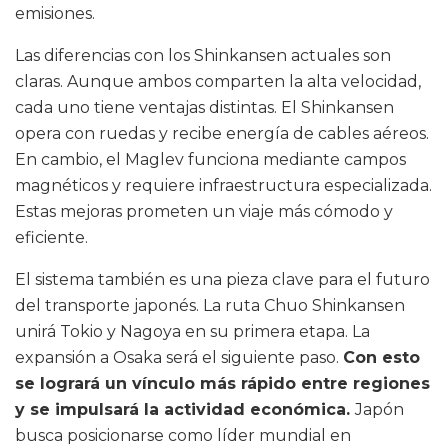
emisiones.
Las diferencias con los Shinkansen actuales son
claras. Aunque ambos comparten la alta velocidad,
cada uno tiene ventajas distintas. El Shinkansen
opera con ruedas y recibe energía de cables aéreos.
En cambio, el Maglev funciona mediante campos
magnéticos y requiere infraestructura especializada.
Estas mejoras prometen un viaje más cómodo y
eficiente.
El sistema también es una pieza clave para el futuro
del transporte japonés. La ruta Chuo Shinkansen
unirá Tokio y Nagoya en su primera etapa. La
expansión a Osaka será el siguiente paso.
Con esto
se logrará un vínculo más rápido entre regiones
y se impulsará la actividad económica.
Japón
busca posicionarse como líder mundial en