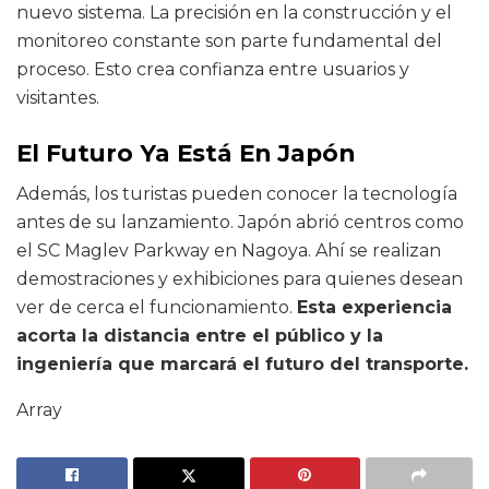
nuevo sistema. La precisión en la construcción y el
monitoreo constante son parte fundamental del
proceso. Esto crea confianza entre usuarios y
visitantes.
El Futuro Ya Está En Japón
Además, los turistas pueden conocer la tecnología
antes de su lanzamiento. Japón abrió centros como
el SC Maglev Parkway en Nagoya. Ahí se realizan
demostraciones y exhibiciones para quienes desean
ver de cerca el funcionamiento.
Esta experiencia
acorta la distancia entre el público y la
ingeniería que marcará el futuro del transporte.
Array