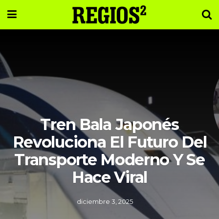
Tren Bala Japonés
Revoluciona El Futuro Del
Transporte Moderno Y Se
Hace Viral
diciembre 3, 2025