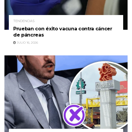
TENDENCIAS
Prueban con éxito vacuna contra cáncer
de páncreas
JULIO 16, 2026