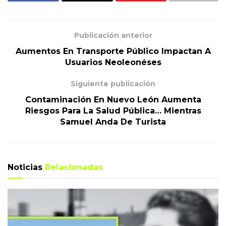
Publicación anterior
Aumentos En Transporte Público Impactan A
Usuarios Neoleonéses
Siguiente publicación
Contaminación En Nuevo León Aumenta
Riesgos Para La Salud Pública… Mientras
Samuel Anda De Turista
Noticias
Relacionadas