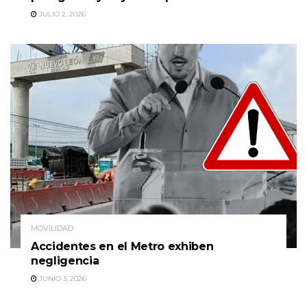
JULIO 2, 2026
MOVILIDAD
Accidentes en el Metro exhiben
negligencia
JUNIO 3, 2026