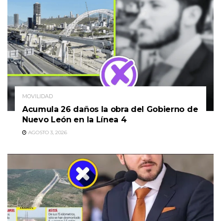
MOVILIDAD
Acumula 26 daños la obra del Gobierno de
Nuevo León en la Línea 4
AGOSTO 3, 2026