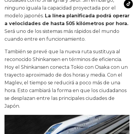
ciudades como Shanghái y Seúl. Sin embargo,
ninguno iguala la capacidad proyectada por el
modelo japonés.
La línea planificada podrá operar
a velocidades de hasta 505 kilómetros por hora.
Será uno de los sistemas más rápidos del mundo
cuando entre en funcionamiento.
También se prevé que la nueva ruta sustituya al
reconocido Shinkansen en términos de eficiencia.
Hoy el Shinkansen conecta Tokio con Osaka con un
trayecto aproximado de dos horas y media. Con el
Maglev, el tiempo se reducirá a poco más de una
hora. Esto cambiará la forma en que los ciudadanos
se desplazan entre las principales ciudades de
Japón.