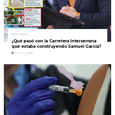
MOVILIDAD
¿Qué pasó con la Carretera Interserrana
que estaba construyendo Samuel García?
JULIO 21, 2026