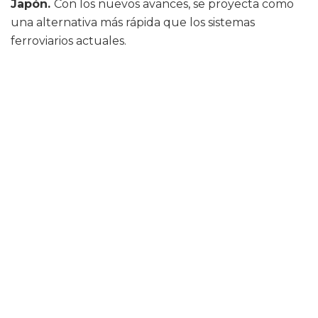
Japón.
Con los nuevos avances, se proyecta como
una alternativa más rápida que los sistemas
ferroviarios actuales.