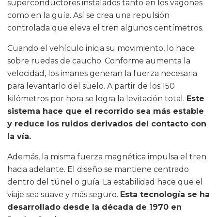
superconductores instalados tanto en los vagones
como en la guía. Así se crea una repulsión
controlada que eleva el tren algunos centímetros.
Cuando el vehículo inicia su movimiento, lo hace
sobre ruedas de caucho. Conforme aumenta la
velocidad, los imanes generan la fuerza necesaria
para levantarlo del suelo. A partir de los 150
kilómetros por hora se logra la levitación total.
Este
sistema hace que el recorrido sea más estable
y reduce los ruidos derivados del contacto con
la vía.
Además, la misma fuerza magnética impulsa el tren
hacia adelante. El diseño se mantiene centrado
dentro del túnel o guía. La estabilidad hace que el
viaje sea suave y más seguro.
Esta tecnología se ha
desarrollado desde la década de 1970 en