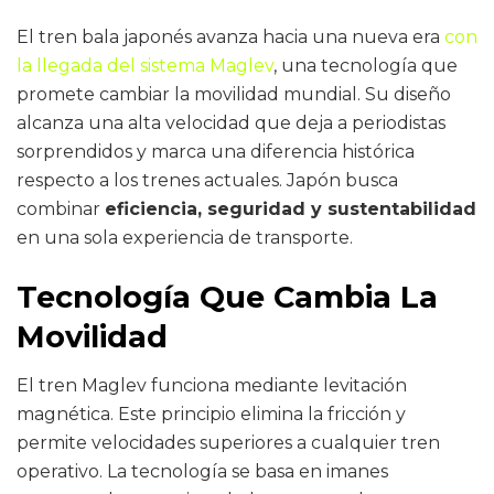
El tren bala japonés avanza hacia una nueva era
con
la llegada del sistema Maglev
, una tecnología que
promete cambiar la movilidad mundial. Su diseño
alcanza una alta velocidad que deja a periodistas
sorprendidos y marca una diferencia histórica
respecto a los trenes actuales. Japón busca
combinar
eficiencia, seguridad y sustentabilidad
en una sola experiencia de transporte.
Tecnología Que Cambia La
Movilidad
El tren Maglev funciona mediante levitación
magnética. Este principio elimina la fricción y
permite velocidades superiores a cualquier tren
operativo. La tecnología se basa en imanes