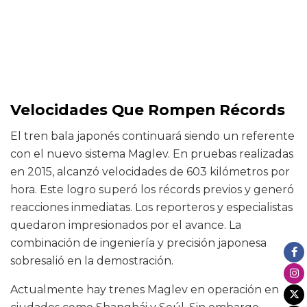
Velocidades Que Rompen Récords
El tren bala japonés continuará siendo un referente
con el nuevo sistema Maglev. En pruebas realizadas
en 2015, alcanzó velocidades de 603 kilómetros por
hora. Este logro superó los récords previos y generó
reacciones inmediatas. Los reporteros y especialistas
quedaron impresionados por el avance. La
combinación de ingeniería y precisión japonesa
sobresalió en la demostración.
Actualmente hay trenes Maglev en operación en