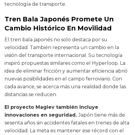
tecnología de transporte.
Tren Bala Japonés Promete Un
Cambio Histórico En Movilidad
El tren bala japonés no solo destaca por su
velocidad. También representa un cambio en la
visión del transporte internacional. Su tecnología
inspiró propuestas similares como el Hyperloop. La
idea de eliminar fricción y aumentar eficiencia abrió
nuevas posibilidades en el campo ferroviario. Con
cada avance, se acerca más una realidad donde las
distancias se reducen.
El proyecto Maglev también incluye
innovaciones en seguridad.
Japón tiene más de
sesenta años sin accidentes fatales en trenes de alta
velocidad. La meta es mantener ese récord con el