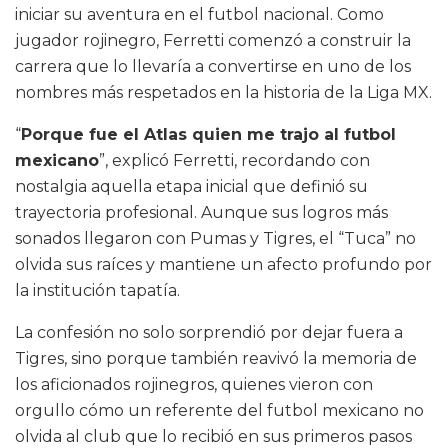
iniciar su aventura en el futbol nacional. Como
jugador rojinegro, Ferretti comenzó a construir la
carrera que lo llevaría a convertirse en uno de los
nombres más respetados en la historia de la Liga MX.
“
Porque fue el Atlas quien me trajo al futbol
mexicano
”, explicó Ferretti, recordando con
nostalgia aquella etapa inicial que definió su
trayectoria profesional. Aunque sus logros más
sonados llegaron con Pumas y Tigres, el “Tuca” no
olvida sus raíces y mantiene un afecto profundo por
la institución tapatía.
La confesión no solo sorprendió por dejar fuera a
Tigres, sino porque también reavivó la memoria de
los aficionados rojinegros, quienes vieron con
orgullo cómo un referente del futbol mexicano no
olvida al club que lo recibió en sus primeros pasos