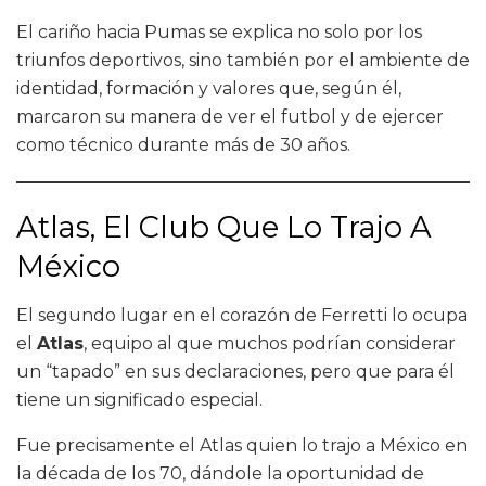
El cariño hacia Pumas se explica no solo por los
triunfos deportivos, sino también por el ambiente de
identidad, formación y valores que, según él,
marcaron su manera de ver el futbol y de ejercer
como técnico durante más de 30 años.
Atlas, El Club Que Lo Trajo A
México
El segundo lugar en el corazón de Ferretti lo ocupa
el
Atlas
, equipo al que muchos podrían considerar
un “tapado” en sus declaraciones, pero que para él
tiene un significado especial.
Fue precisamente el Atlas quien lo trajo a México en
la década de los 70, dándole la oportunidad de