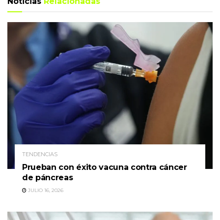
Noticias
Relacionadas
TENDENCIAS
Prueban con éxito vacuna contra cáncer
de páncreas
JULIO 16, 2026