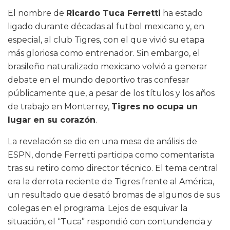
El nombre de
Ricardo Tuca Ferretti
ha estado
ligado durante décadas al futbol mexicano y, en
especial, al club Tigres, con el que vivió su etapa
más gloriosa como entrenador. Sin embargo, el
brasileño naturalizado mexicano volvió a generar
debate en el mundo deportivo tras confesar
públicamente que, a pesar de los títulos y los años
de trabajo en Monterrey,
Tigres no ocupa un
lugar en su corazón
.
La revelación se dio en una mesa de análisis de
ESPN, donde Ferretti participa como comentarista
tras su retiro como director técnico. El tema central
era la derrota reciente de Tigres frente al América,
un resultado que desató bromas de algunos de sus
colegas en el programa. Lejos de esquivar la
situación, el “Tuca” respondió con contundencia y