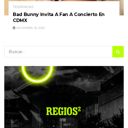
TENDENCIAS
Bad Bunny Invita A Fan A Concierto En
CDMX
DICIEMBRE 16, 2025