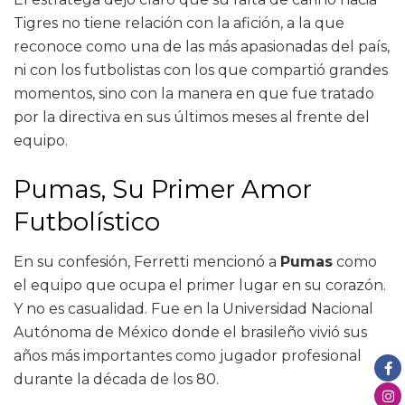
Tigres no tiene relación con la afición, a la que
reconoce como una de las más apasionadas del país,
ni con los futbolistas con los que compartió grandes
momentos, sino con la manera en que fue tratado
por la directiva en sus últimos meses al frente del
equipo.
Pumas, Su Primer Amor
Futbolístico
En su confesión, Ferretti mencionó a
Pumas
como
el equipo que ocupa el primer lugar en su corazón.
Y no es casualidad. Fue en la Universidad Nacional
Autónoma de México donde el brasileño vivió sus
años más importantes como jugador profesional
durante la década de los 80.