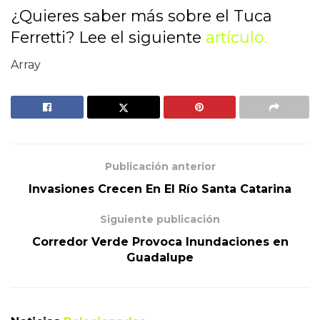
¿Quieres saber más sobre el Tuca
Ferretti? Lee el siguiente
artículo.
Array
Publicación anterior
Invasiones Crecen En El Río Santa Catarina
Siguiente publicación
Corredor Verde Provoca Inundaciones en
Guadalupe