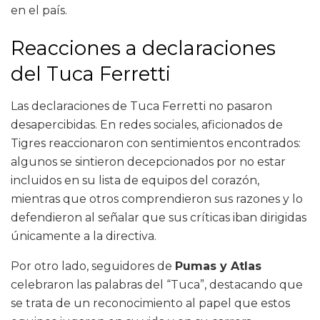
en el país.
Reacciones a declaraciones
del Tuca Ferretti
Las declaraciones de Tuca Ferretti no pasaron
desapercibidas. En redes sociales, aficionados de
Tigres reaccionaron con sentimientos encontrados:
algunos se sintieron decepcionados por no estar
incluidos en su lista de equipos del corazón,
mientras que otros comprendieron sus razones y lo
defendieron al señalar que sus críticas iban dirigidas
únicamente a la directiva.
Por otro lado, seguidores de
Pumas y Atlas
celebraron las palabras del “Tuca”, destacando que
se trata de un reconocimiento al papel que estos