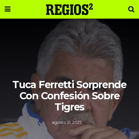
Tuca Ferretti Sorprende
Con Confesión Sobre
Tigres
agosto 21, 2025