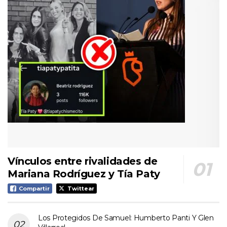
Vínculos entre rivalidades de
Mariana Rodríguez y Tía Paty
Compartir
Twittear
Los Protegidos De Samuel: Humberto Panti Y Glen