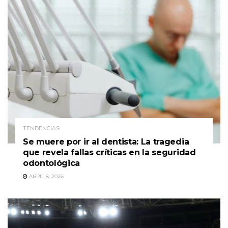
TENDENCIAS
Se muere por ir al dentista: La tragedia
que revela fallas críticas en la seguridad
odontológica
ABRIL 8, 2026