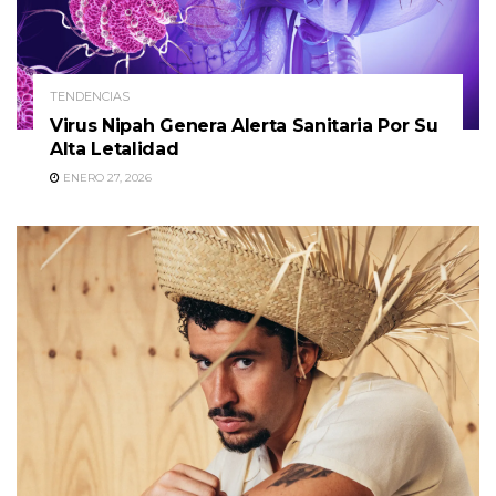
TENDENCIAS
Virus Nipah Genera Alerta Sanitaria Por Su
Alta Letalidad
ENERO 27, 2026