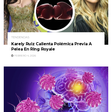
TENDENCIAS
Karely Ruiz Calienta Polémica Previa A
Pelea En Ring Royale
FEBRERO 4, 2026