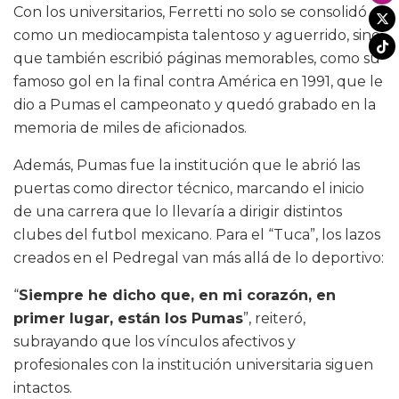
Con los universitarios, Ferretti no solo se consolidó
como un mediocampista talentoso y aguerrido, sino
que también escribió páginas memorables, como su
famoso gol en la final contra América en 1991, que le
dio a Pumas el campeonato y quedó grabado en la
memoria de miles de aficionados.
Además, Pumas fue la institución que le abrió las
puertas como director técnico, marcando el inicio
de una carrera que lo llevaría a dirigir distintos
clubes del futbol mexicano. Para el “Tuca”, los lazos
creados en el Pedregal van más allá de lo deportivo:
“
Siempre he dicho que, en mi corazón, en
primer lugar, están los Pumas
”, reiteró,
subrayando que los vínculos afectivos y
profesionales con la institución universitaria siguen
intactos.