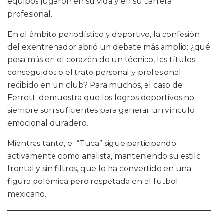
equipos jugaron en su vida y en su carrera
profesional.
En el ámbito periodístico y deportivo, la confesión
del exentrenador abrió un debate más amplio: ¿qué
pesa más en el corazón de un técnico, los títulos
conseguidos o el trato personal y profesional
recibido en un club? Para muchos, el caso de
Ferretti demuestra que los logros deportivos no
siempre son suficientes para generar un vínculo
emocional duradero.
Mientras tanto, el “Tuca” sigue participando
activamente como analista, manteniendo su estilo
frontal y sin filtros, que lo ha convertido en una
figura polémica pero respetada en el futbol
mexicano.