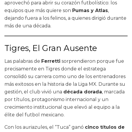
aprovechó para abrir su corazón futbolístico: los
equipos que más quiere son
Pumas y Atlas
,
dejando fuera a los felinos, a quienes dirigió durante
más de una década.
Tigres, El Gran Ausente
Las palabras de
Ferretti
sorprendieron porque fue
precisamente en Tigres donde el estratega
consolidó su carrera como uno de los entrenadores
más exitosos en la historia de la Liga MX. Durante su
gestión, el club vivió una
década dorada
, marcada
por títulos, protagonismo internacional y un
crecimiento institucional que elevó al equipo a la
élite del futbol mexicano.
Con los auriazules, el “Tuca” ganó
cinco títulos de