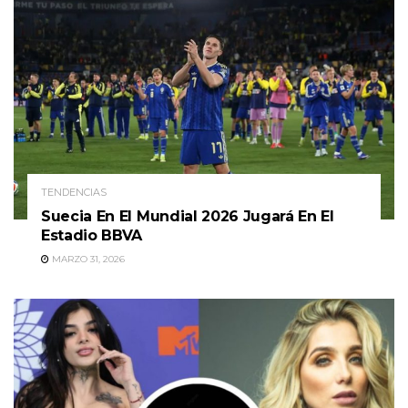
TENDENCIAS
Suecia En El Mundial 2026 Jugará En El
Estadio BBVA
MARZO 31, 2026