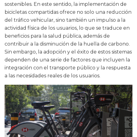
sostenibles. En este sentido, la implementación de
bicicletas compartidas ofrece no solo una reducción
del tráfico vehicular, sino también un impulso a la
actividad física de los usuarios, lo que se traduce en
beneficios para la salud pública, además de
contribuir a la disminución de la huella de carbono.
Sin embargo, la adopción y el éxito de estos sistemas
dependen de una serie de factores que incluyen la
integración con el transporte público y la respuesta
a las necesidades reales de los usuarios.