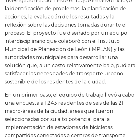
investigación-acción. Este enfoque iterativo incluyó
la identificación de problemas, la planificación de
acciones, la evaluación de los resultados y la
reflexión sobre las decisiones tomadas durante el
proceso. El proyecto fue diseñado por un equipo
interdisciplinario que colaboró con el Instituto
Municipal de Planeación de León (IMPLAN) y las
autoridades municipales para desarrollar una
solución que, a un costo relativamente bajo, pudiera
satisfacer las necesidades de transporte urbano
sostenible de los residentes de la ciudad.
En un primer paso, el equipo de trabajo llevó a cabo
una encuesta a 1,243 residentes de seis de las 21
macro-áreas de la ciudad, áreas que fueron
seleccionadas por su alto potencial para la
implementación de estaciones de bicicletas
compartidas conectadas a centros de transporte