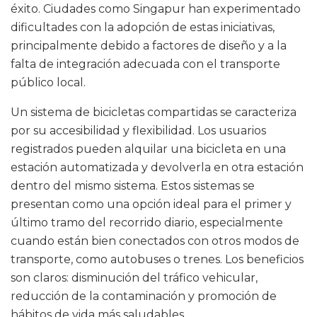
éxito. Ciudades como Singapur han experimentado
dificultades con la adopción de estas iniciativas,
principalmente debido a factores de diseño y a la
falta de integración adecuada con el transporte
público local.
Un sistema de bicicletas compartidas se caracteriza
por su accesibilidad y flexibilidad. Los usuarios
registrados pueden alquilar una bicicleta en una
estación automatizada y devolverla en otra estación
dentro del mismo sistema. Estos sistemas se
presentan como una opción ideal para el primer y
último tramo del recorrido diario, especialmente
cuando están bien conectados con otros modos de
transporte, como autobuses o trenes. Los beneficios
son claros: disminución del tráfico vehicular,
reducción de la contaminación y promoción de
hábitos de vida más saludables.