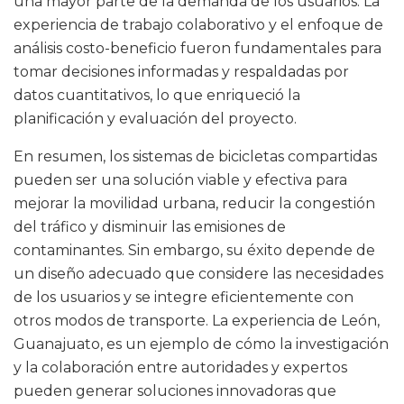
una mayor parte de la demanda de los usuarios. La
experiencia de trabajo colaborativo y el enfoque de
análisis costo-beneficio fueron fundamentales para
tomar decisiones informadas y respaldadas por
datos cuantitativos, lo que enriqueció la
planificación y evaluación del proyecto.
En resumen, los sistemas de bicicletas compartidas
pueden ser una solución viable y efectiva para
mejorar la movilidad urbana, reducir la congestión
del tráfico y disminuir las emisiones de
contaminantes. Sin embargo, su éxito depende de
un diseño adecuado que considere las necesidades
de los usuarios y se integre eficientemente con
otros modos de transporte. La experiencia de León,
Guanajuato, es un ejemplo de cómo la investigación
y la colaboración entre autoridades y expertos
pueden generar soluciones innovadoras que