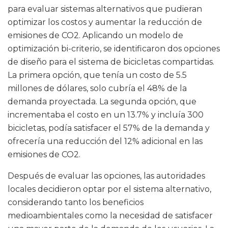
para evaluar sistemas alternativos que pudieran
optimizar los costos y aumentar la reducción de
emisiones de CO2. Aplicando un modelo de
optimización bi-criterio, se identificaron dos opciones
de diseño para el sistema de bicicletas compartidas.
La primera opción, que tenía un costo de 5.5
millones de dólares, solo cubría el 48% de la
demanda proyectada. La segunda opción, que
incrementaba el costo en un 13.7% y incluía 300
bicicletas, podía satisfacer el 57% de la demanda y
ofrecería una reducción del 12% adicional en las
emisiones de CO2.
Después de evaluar las opciones, las autoridades
locales decidieron optar por el sistema alternativo,
considerando tanto los beneficios
medioambientales como la necesidad de satisfacer