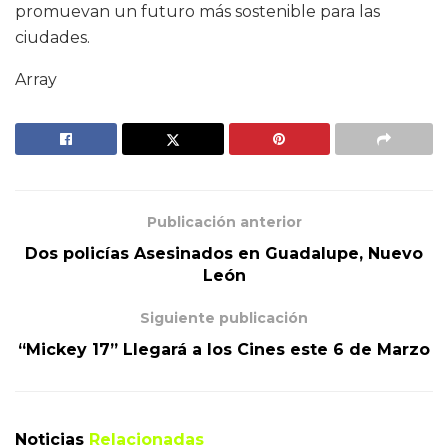
promuevan un futuro más sostenible para las
ciudades.
Array
Publicación anterior
Dos policías Asesinados en Guadalupe, Nuevo
León
Siguiente publicación
“Mickey 17” Llegará a los Cines este 6 de Marzo
Noticias
Relacionadas