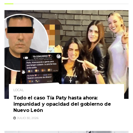
LOCAL
Todo el caso Tía Paty hasta ahora:
impunidad y opacidad del gobierno de
Nuevo León
JULIO 30, 2026