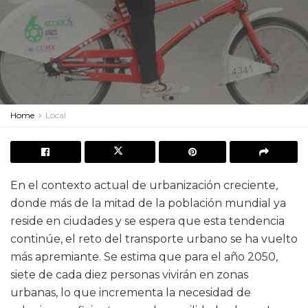
Home
Local
En el contexto actual de urbanización creciente,
donde más de la mitad de la población mundial ya
reside en ciudades y se espera que esta tendencia
continúe, el reto del transporte urbano se ha vuelto
más apremiante. Se estima que para el año 2050,
siete de cada diez personas vivirán en zonas
urbanas, lo que incrementa la necesidad de