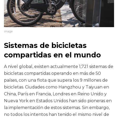
image
Sistemas de bicicletas
compartidas en el mundo
A nivel global, existen actualmente 1,721 sistemas de
bicicletas compartidas operando en más de 50
países, con una flota que supera los 9 millones de
bicicletas. Ciudades como Hangzhou y Taiyuan en
China, París en Francia, Londres en Reino Unido y
Nueva York en Estados Unidos han sido pioneras en
la implementación de estos sistemas. Sin embargo,
no todos los intentos han tenido el mismo nivel de