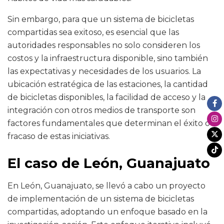
Sin embargo, para que un sistema de bicicletas
compartidas sea exitoso, es esencial que las
autoridades responsables no solo consideren los
costos y la infraestructura disponible, sino también
las expectativas y necesidades de los usuarios. La
ubicación estratégica de las estaciones, la cantidad
de bicicletas disponibles, la facilidad de acceso y la
integración con otros medios de transporte son
factores fundamentales que determinan el éxito o
fracaso de estas iniciativas.
El caso de León, Guanajuato
En León, Guanajuato, se llevó a cabo un proyecto
de implementación de un sistema de bicicletas
compartidas, adoptando un enfoque basado en la