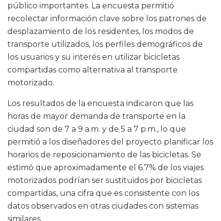
público importantes. La encuesta permitió
recolectar información clave sobre los patrones de
desplazamiento de los residentes, los modos de
transporte utilizados, los perfiles demográficos de
los usuarios y su interés en utilizar bicicletas
compartidas como alternativa al transporte
motorizado.
Los resultados de la encuesta indicaron que las
horas de mayor demanda de transporte en la
ciudad son de 7 a 9 a.m. y de 5 a 7 p.m., lo que
permitió a los diseñadores del proyecto planificar los
horarios de reposicionamiento de las bicicletas. Se
estimó que aproximadamente el 6.7% de los viajes
motorizados podrían ser sustituidos por bicicletas
compartidas, una cifra que es consistente con los
datos observados en otras ciudades con sistemas
similares.