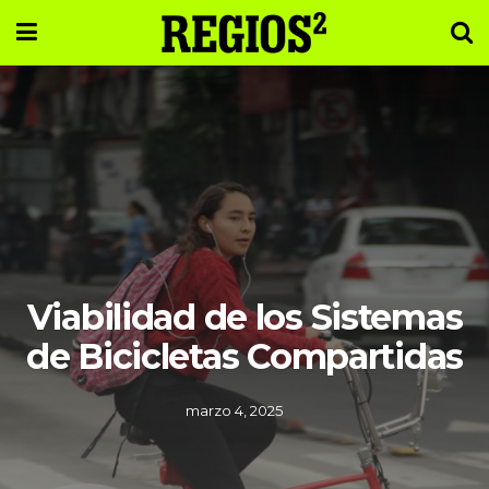
Viabilidad de los Sistemas
de Bicicletas Compartidas
marzo 4, 2025