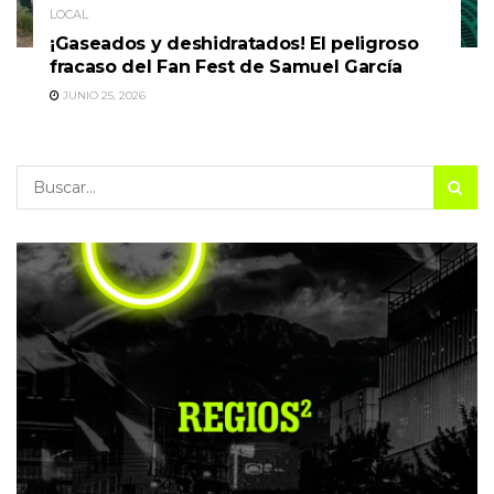
LOCAL
¡Gaseados y deshidratados! El peligroso
fracaso del Fan Fest de Samuel García
JUNIO 25, 2026