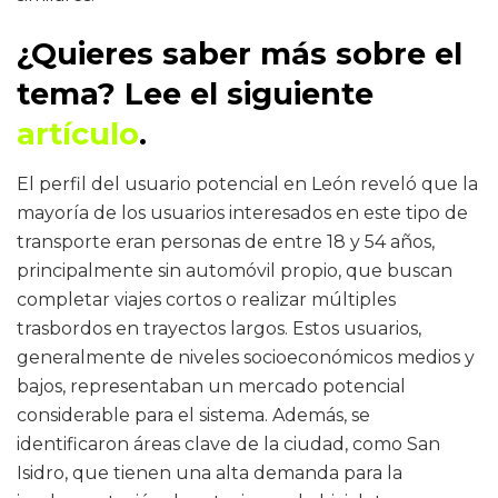
¿Quieres saber más sobre el
tema? Lee el siguiente
artículo
.
El perfil del usuario potencial en León reveló que la
mayoría de los usuarios interesados en este tipo de
transporte eran personas de entre 18 y 54 años,
principalmente sin automóvil propio, que buscan
completar viajes cortos o realizar múltiples
trasbordos en trayectos largos. Estos usuarios,
generalmente de niveles socioeconómicos medios y
bajos, representaban un mercado potencial
considerable para el sistema. Además, se
identificaron áreas clave de la ciudad, como San
Isidro, que tienen una alta demanda para la