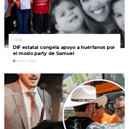
LOCAL
DIF estatal congela apoyo a huérfanos por
el modo party de Samuel
JULIO 1, 2026