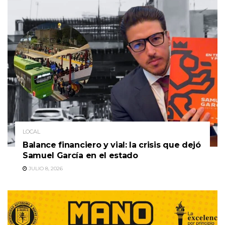
LOCAL
Balance financiero y vial: la crisis que dejó
Samuel García en el estado
JULIO 8, 2026