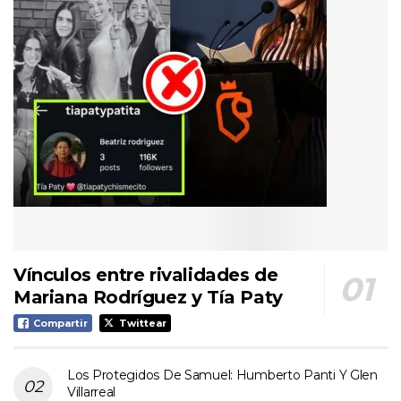
Vínculos entre rivalidades de
Mariana Rodríguez y Tía Paty
Compartir
Twittear
Los Protegidos De Samuel: Humberto Panti Y Glen
Villarreal