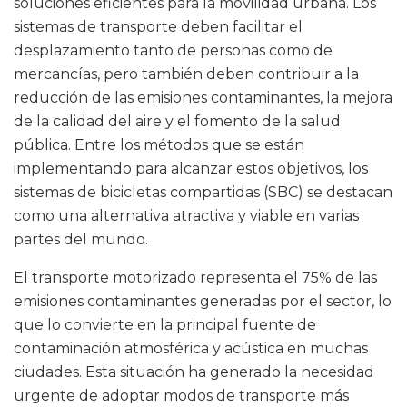
soluciones eficientes para la movilidad urbana. Los
sistemas de transporte deben facilitar el
desplazamiento tanto de personas como de
mercancías, pero también deben contribuir a la
reducción de las emisiones contaminantes, la mejora
de la calidad del aire y el fomento de la salud
pública. Entre los métodos que se están
implementando para alcanzar estos objetivos, los
sistemas de bicicletas compartidas (SBC) se destacan
como una alternativa atractiva y viable en varias
partes del mundo.
El transporte motorizado representa el 75% de las
emisiones contaminantes generadas por el sector, lo
que lo convierte en la principal fuente de
contaminación atmosférica y acústica en muchas
ciudades. Esta situación ha generado la necesidad
urgente de adoptar modos de transporte más