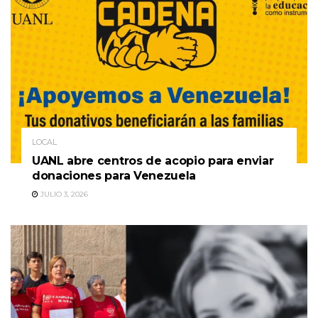
LOCAL
UANL abre centros de acopio para enviar
donaciones para Venezuela
JULIO 3, 2026