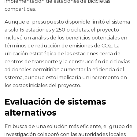
implementación de estaciones de bicicletas
compartidas.
Aunque el presupuesto disponible limitó el sistema
a solo 15 estaciones y 250 bicicletas, el proyecto
incluyó un análisis de los beneficios potenciales en
términos de reducción de emisiones de CO2. La
ubicación estratégica de las estaciones cerca de
centros de transporte y la construcción de ciclovías
adicionales permitirían aumentar la eficiencia del
sistema, aunque esto implicaría un incremento en
los costos iniciales del proyecto.
Evaluación de sistemas
alternativos
En busca de una solución más eficiente, el grupo de
investigación colaboró con las autoridades locales