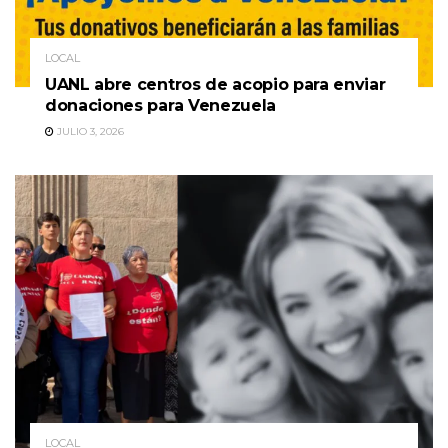
LOCAL
UANL abre centros de acopio para enviar
donaciones para Venezuela
JULIO 3, 2026
LOCAL