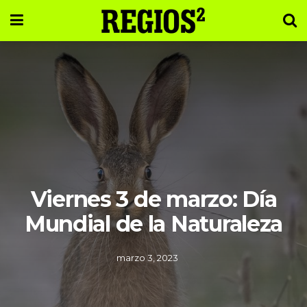
Viernes 3 de marzo: Día
Mundial de la Naturaleza
marzo 3, 2023