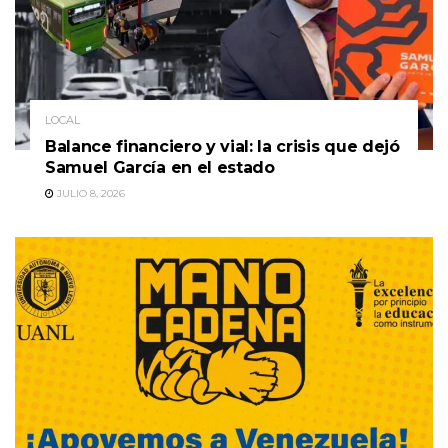
LOCAL
Balance financiero y vial: la crisis que dejó
Samuel García en el estado
JULIO 8, 2026