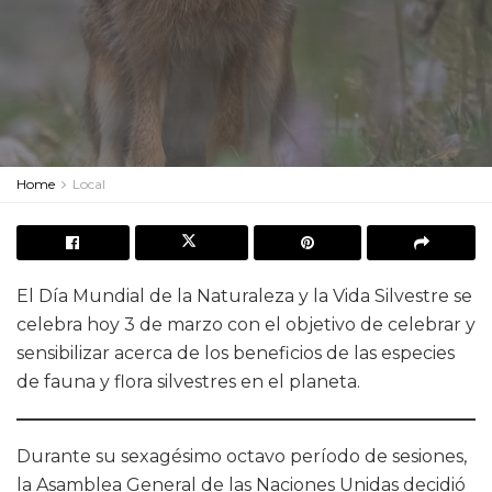
Home
Local
El Día Mundial de la Naturaleza y la Vida Silvestre se
celebra hoy 3 de marzo con el objetivo de celebrar y
sensibilizar acerca de los beneficios de las especies
de fauna y flora silvestres en el planeta.
Durante su sexagésimo octavo período de sesiones,
la Asamblea General de las Naciones Unidas decidió