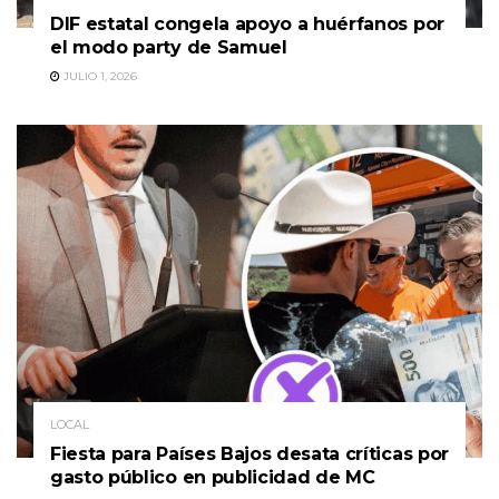
DIF estatal congela apoyo a huérfanos por
el modo party de Samuel
JULIO 1, 2026
LOCAL
Fiesta para Países Bajos desata críticas por
gasto público en publicidad de MC