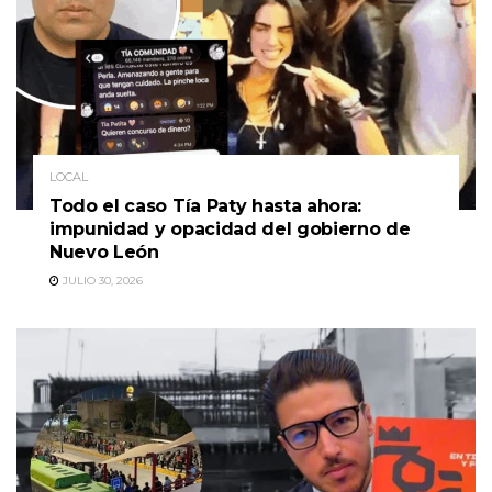
LOCAL
Todo el caso Tía Paty hasta ahora:
impunidad y opacidad del gobierno de
Nuevo León
JULIO 30, 2026