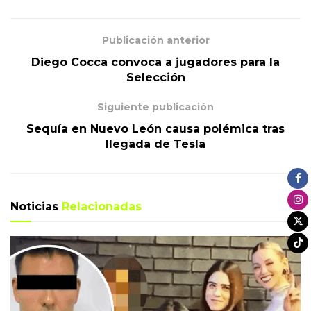
Publicación anterior
Diego Cocca convoca a jugadores para la
Selección
Siguiente publicación
Sequía en Nuevo León causa polémica tras
llegada de Tesla
Noticias
Relacionadas