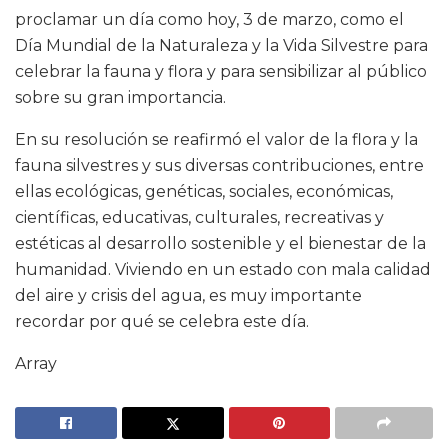
proclamar un día como hoy, 3 de marzo, como el
Día Mundial de la Naturaleza y la Vida Silvestre para
celebrar la fauna y flora y para sensibilizar al público
sobre su gran importancia.
En su resolución se reafirmó el valor de la flora y la
fauna silvestres y sus diversas contribuciones, entre
ellas ecológicas, genéticas, sociales, económicas,
científicas, educativas, culturales, recreativas y
estéticas al desarrollo sostenible y el bienestar de la
humanidad. Viviendo en un estado con mala calidad
del aire y crisis del agua, es muy importante
recordar por qué se celebra este día.
Array