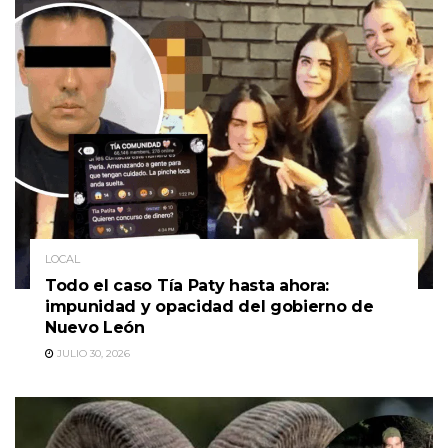
LOCAL
Todo el caso Tía Paty hasta ahora:
impunidad y opacidad del gobierno de
Nuevo León
JULIO 30, 2026