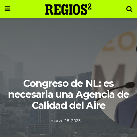
Congreso de NL: es
necesaria una Agencia de
Calidad del Aire
marzo 28, 2023