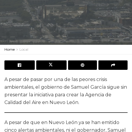
Home
Local
A pesar de pasar por una de las peores crisis
ambientales, el gobierno de Samuel García sigue sin
presentar la iniciativa para crear la Agencia de
Calidad del Aire en Nuevo León.
A pesar de que en Nuevo León ya se han emitido
cinco alertas ambientales, ni el gobernador, Samuel