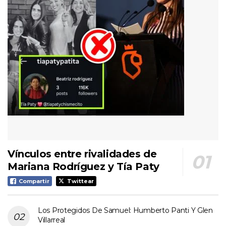
Vínculos entre rivalidades de
Mariana Rodríguez y Tía Paty
Compartir
Twittear
Los Protegidos De Samuel: Humberto Panti Y Glen
Villarreal