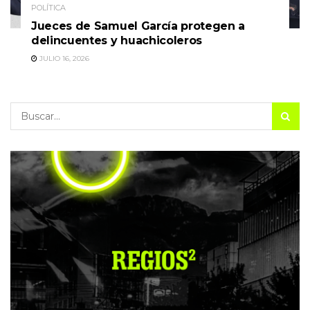
POLÍTICA
Jueces de Samuel García protegen a
delincuentes y huachicoleros
JULIO 16, 2026