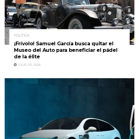
POLÍTICA
¡Frívolo! Samuel García busca quitar el
Museo del Auto para beneficiar el pádel
de la élite
JULIO 20, 2026