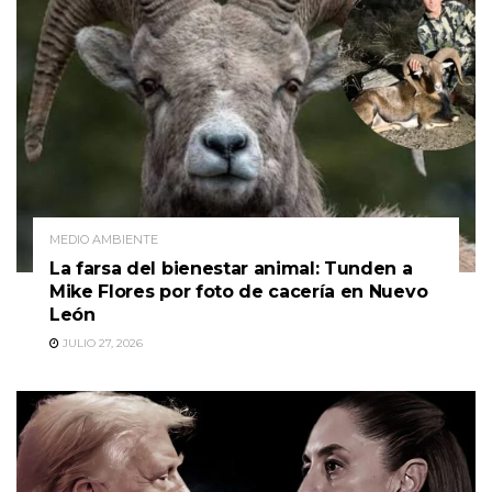
MEDIO AMBIENTE
La farsa del bienestar animal: Tunden a
Mike Flores por foto de cacería en Nuevo
León
JULIO 27, 2026