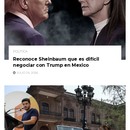
POLÍTICA
Reconoce Sheinbaum que es difícil
negociar con Trump en Mexico
JULIO 24, 2026