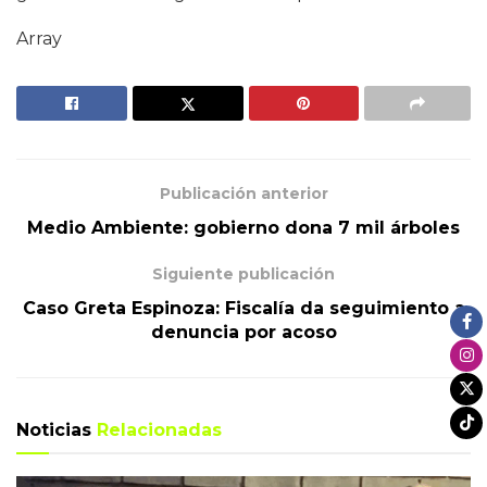
Array
Publicación anterior
Medio Ambiente: gobierno dona 7 mil árboles
Siguiente publicación
Caso Greta Espinoza: Fiscalía da seguimiento a
denuncia por acoso
Noticias
Relacionadas