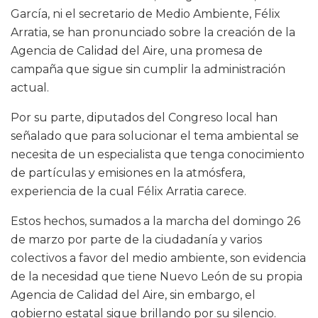
García, ni el secretario de Medio Ambiente, Félix
Arratia, se han pronunciado sobre la creación de la
Agencia de Calidad del Aire, una promesa de
campaña que sigue sin cumplir la administración
actual.
Por su parte, diputados del Congreso local han
señalado que para solucionar el tema ambiental se
necesita de un especialista que tenga conocimiento
de partículas y emisiones en la atmósfera,
experiencia de la cual Félix Arratia carece.
Estos hechos, sumados a la marcha del domingo 26
de marzo por parte de la ciudadanía y varios
colectivos a favor del medio ambiente, son evidencia
de la necesidad que tiene Nuevo León de su propia
Agencia de Calidad del Aire, sin embargo, el
gobierno estatal sigue brillando por su silencio.