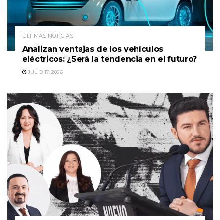
ÚLTIMAS NOTICIAS
Analizan ventajas de los vehículos
eléctricos: ¿Será la tendencia en el futuro?
JULIO 17, 2026